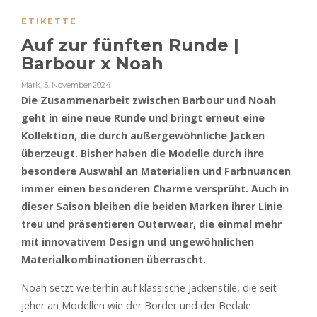
ETIKETTE
Auf zur fünften Runde |
Barbour x Noah
Mark
,
5. November 2024
Die Zusammenarbeit zwischen Barbour und Noah
geht in eine neue Runde und bringt erneut eine
Kollektion, die durch außergewöhnliche Jacken
überzeugt. Bisher haben die Modelle durch ihre
besondere Auswahl an Materialien und Farbnuancen
immer einen besonderen Charme versprüht. Auch in
dieser Saison bleiben die beiden Marken ihrer Linie
treu und präsentieren Outerwear, die einmal mehr
mit innovativem Design und ungewöhnlichen
Materialkombinationen überrascht.
Noah setzt weiterhin auf klassische Jackenstile, die seit
jeher an Modellen wie der Border und der Bedale