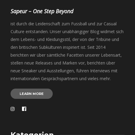
Sapeur – One Step Beyond
ist durch die Leidenschaft zum Fussball und zur Casual
Culture entstanden. Unser unabhängiger Blog widmet sich
dem Lebens- und Kleidungsstil, der von der Tribüne und
den britischen Subkulturen inspiriert ist. Seit 2014
berichten wir über sämtliche Facetten unserer Lebensart,
stellen neue Releases und Marken vor, berichten über
neue Sneaker und Ausstellungen, führen Interviews mit
internationalen Gesprächspartnern und vieles mehr.
LEARN MORE
Kategorien