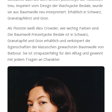
treu. Inspiriert vom Design der Wachsjacke Bedale, wurde
sie aus Baumwolle neu interpretiert. Erhältlich in Schwarz,
Granatapfelrot und Grün.
Als Floristin weiß Alex Crowder, wie wichtig Farben sind.
Die Baumwoll-Freizeitjacke Bedale ist in Schwarz,
Granatapfel und Grün erhältlich und verkörpert die
Eigenschaften der klassischen gewachsten Baumwolle von
Barbour. Sie ist strapazierfähig für den Alltag und gewinnt
mit jedem Tragen an Charakter.