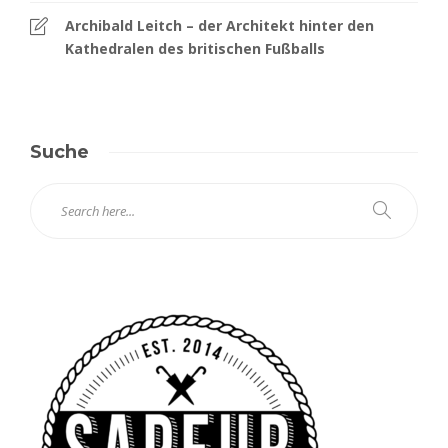
Archibald Leitch – der Architekt hinter den
Kathedralen des britischen Fußballs
Suche