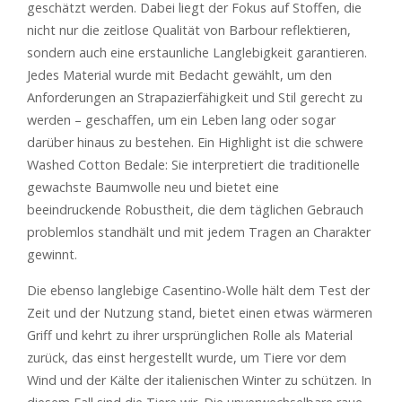
geschätzt werden. Dabei liegt der Fokus auf Stoffen, die
nicht nur die zeitlose Qualität von Barbour reflektieren,
sondern auch eine erstaunliche Langlebigkeit garantieren.
Jedes Material wurde mit Bedacht gewählt, um den
Anforderungen an Strapazierfähigkeit und Stil gerecht zu
werden – geschaffen, um ein Leben lang oder sogar
darüber hinaus zu bestehen. Ein Highlight ist die schwere
Washed Cotton Bedale: Sie interpretiert die traditionelle
gewachste Baumwolle neu und bietet eine
beeindruckende Robustheit, die dem täglichen Gebrauch
problemlos standhält und mit jedem Tragen an Charakter
gewinnt.
Die ebenso langlebige Casentino-Wolle hält dem Test der
Zeit und der Nutzung stand, bietet einen etwas wärmeren
Griff und kehrt zu ihrer ursprünglichen Rolle als Material
zurück, das einst hergestellt wurde, um Tiere vor dem
Wind und der Kälte der italienischen Winter zu schützen. In