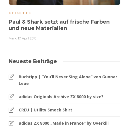
ETIKETTE
Paul & Shark setzt auf frische Farben
und neue Materialien
Mark
,
17. April 2018
Neueste Beiträge
Buchtipp | “You’ll Never Sing Alone” von Gunnar
Leue
adidas Originals Archive ZX 8000 by size?
CREU | Utility Smock Shirt
adidas ZX 8000 „Made in France“ by Overkill