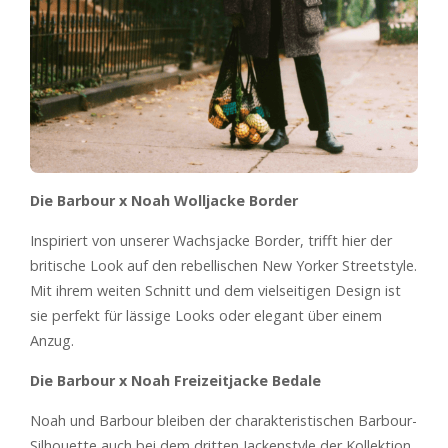
Die Barbour x Noah Wolljacke Border
Inspiriert von unserer Wachsjacke Border, trifft hier der
britische Look auf den rebellischen New Yorker Streetstyle.
Mit ihrem weiten Schnitt und dem vielseitigen Design ist
sie perfekt für lässige Looks oder elegant über einem
Anzug.
Die Barbour x Noah Freizeitjacke Bedale
Noah und Barbour bleiben der charakteristischen Barbour-
Silhouette auch bei dem dritten Jackenstyle der Kollektion