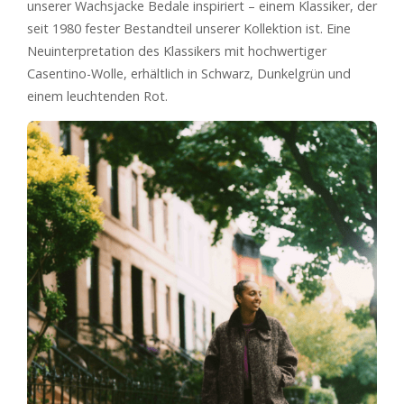
unserer Wachsjacke Bedale inspiriert – einem Klassiker, der
seit 1980 fester Bestandteil unserer Kollektion ist. Eine
Neuinterpretation des Klassikers mit hochwertiger
Casentino-Wolle, erhältlich in Schwarz, Dunkelgrün und
einem leuchtenden Rot.