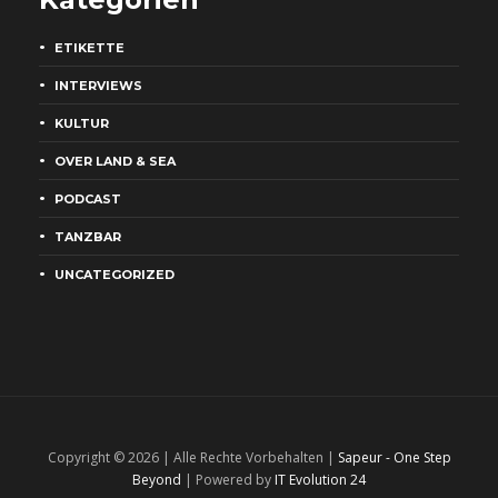
ETIKETTE
INTERVIEWS
KULTUR
OVER LAND & SEA
PODCAST
TANZBAR
UNCATEGORIZED
Copyright © 2026 | Alle Rechte Vorbehalten |
Sapeur - One Step
Beyond
| Powered by
IT Evolution 24