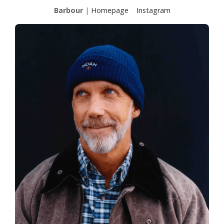
Barbour
|
Homepage
Instagram