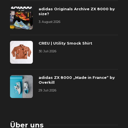
adidas Originals Archive ZX 8000 by
size?
3. August 2026
CREU | Utility Smock Shirt
30. Juli 2026
adidas ZX 8000 „Made in France“ by
Overkill
29. Juli 2026
Über uns