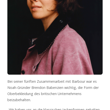
Bei seiner fünften Zusammenarbeit mit Barbour war es
Noah-Gründer Brendon Babenzien wichtig, die Form der
Oberbekleidung des britischen Unternehmens
beizubehalten.
„Wir haben uns an die klassischen Jackenformen gehalten,