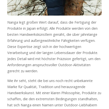
Nanga legt großen Wert darauf, dass die Fertigung der
Produkte in Japan erfolgt. Alle Produkte werden von den
besten Handwerkskünstlern genäht, die über jahrelange
Erfahrung und außergewöhnliche Fähigkeiten verfügen.
Diese Expertise zeigt sich in der hochwertigen
Verarbeitung und der langen Lebensdauer der Produkte.
Jedes Detail wird mit höchster Präzision gefertigt, um den
Anforderungen anspruchsvoller Outdoor-Aktivitäten
gerecht zu werden.
Wie ihr seht, steht die bei uns noch recht unbekannte
Marke für Qualität, Tradition und herausragende
Handwerkskunst. Mit einer klaren Philosophie, Produkte zu
schaffen, die den extremsten Bedingungen standhalten,
hat sich Nanga einen Namen unter Outdoor-Liebhabern