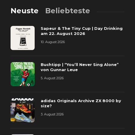
Neuste
Beliebteste
Sapeur & The Tiny Cup | Day Drinking
am 22. August 2026
10. August 2026
Buchtipp | “You’ll Never Sing Alone”
von Gunnar Leue
5. August 2026
adidas Originals Archive ZX 8000 by
size?
3. August 2026