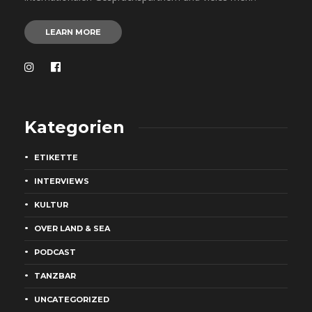
LEARN MORE
Kategorien
ETIKETTE
INTERVIEWS
KULTUR
OVER LAND & SEA
PODCAST
TANZBAR
UNCATEGORIZED