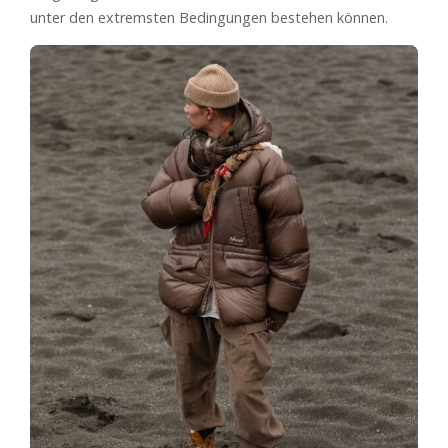
unter den extremsten Bedingungen bestehen können.