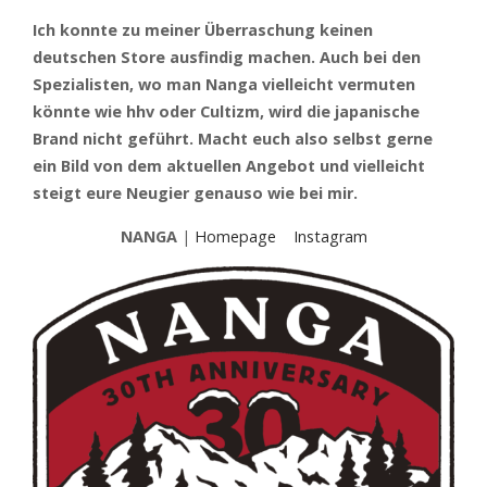
Ich konnte zu meiner Überraschung keinen
deutschen Store ausfindig machen. Auch bei den
Spezialisten, wo man Nanga vielleicht vermuten
könnte wie hhv oder Cultizm, wird die japanische
Brand nicht geführt. Macht euch also selbst gerne
ein Bild von dem aktuellen Angebot und vielleicht
steigt eure Neugier genauso wie bei mir.
NANGA
|
Homepage
Instagram