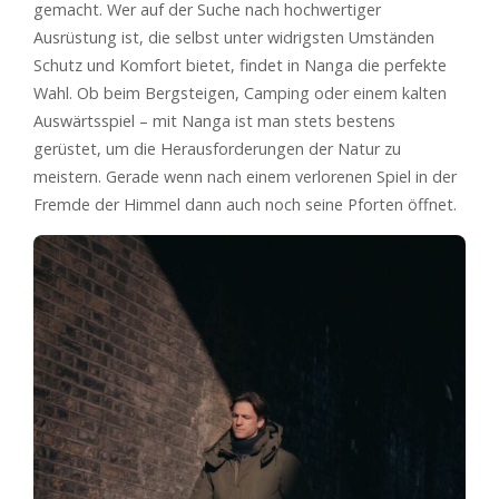
gemacht. Wer auf der Suche nach hochwertiger
Ausrüstung ist, die selbst unter widrigsten Umständen
Schutz und Komfort bietet, findet in Nanga die perfekte
Wahl. Ob beim Bergsteigen, Camping oder einem kalten
Auswärtsspiel – mit Nanga ist man stets bestens
gerüstet, um die Herausforderungen der Natur zu
meistern. Gerade wenn nach einem verlorenen Spiel in der
Fremde der Himmel dann auch noch seine Pforten öffnet.