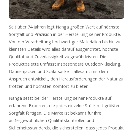
Seit über 74 Jahren legt Nanga großen Wert auf höchste
Sorgfalt und Präzision in der Herstellung seiner Produkte.
Von der Verarbeitung hochwertiger Materialien bis hin zu
kleinsten Details wird alles darauf ausgerichtet, höchste
Qualität und Zuverlässigkeit zu gewährleisten. Die
Produktpalette umfasst insbesondere Outdoor-Kleidung,
Daunenjacken und Schlafsäcke – allesamt mit dem
Anspruch entwickelt, den Herausforderungen der Natur zu
trotzen und höchsten Komfort zu bieten.
Nanga setzt bei der Herstellung seiner Produkte auf
erfahrene Experten, die jedes einzelne Stück mit größter
Sorgfalt fertigen. Die Marke ist bekannt für ihre
außergewöhnlichen Qualitätskontrollen und
Sicherheitsstandards, die sicherstellen, dass jedes Produkt