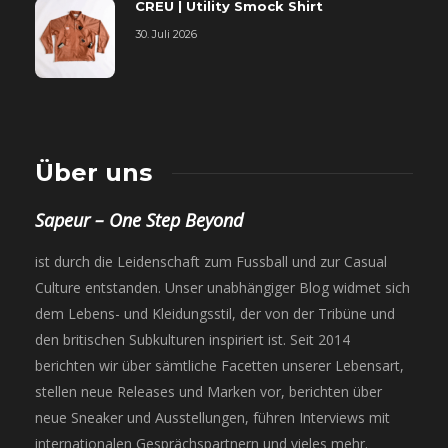
CREU | Utility Smock Shirt
30. Juli 2026
Über uns
Sapeur – One Step Beyond
ist durch die Leidenschaft zum Fussball und zur Casual
Culture entstanden. Unser unabhängiger Blog widmet sich
dem Lebens- und Kleidungsstil, der von der Tribüne und
den britischen Subkulturen inspiriert ist. Seit 2014
berichten wir über sämtliche Facetten unserer Lebensart,
stellen neue Releases und Marken vor, berichten über
neue Sneaker und Ausstellungen, führen Interviews mit
internationalen Gesprächspartnern und vieles mehr.