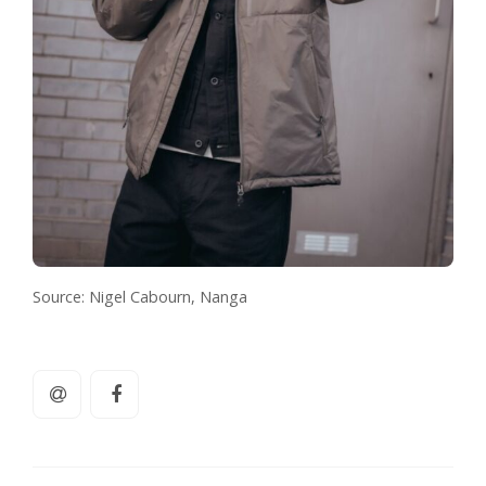
Source: Nigel Cabourn, Nanga