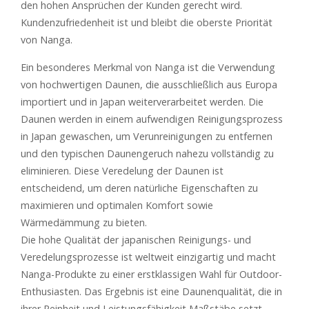
den hohen Ansprüchen der Kunden gerecht wird.
Kundenzufriedenheit ist und bleibt die oberste Priorität
von Nanga.
Ein besonderes Merkmal von Nanga ist die Verwendung
von hochwertigen Daunen, die ausschließlich aus Europa
importiert und in Japan weiterverarbeitet werden. Die
Daunen werden in einem aufwendigen Reinigungsprozess
in Japan gewaschen, um Verunreinigungen zu entfernen
und den typischen Daunengeruch nahezu vollständig zu
eliminieren. Diese Veredelung der Daunen ist
entscheidend, um deren natürliche Eigenschaften zu
maximieren und optimalen Komfort sowie
Wärmedämmung zu bieten.
Die hohe Qualität der japanischen Reinigungs- und
Veredelungsprozesse ist weltweit einzigartig und macht
Nanga-Produkte zu einer erstklassigen Wahl für Outdoor-
Enthusiasten. Das Ergebnis ist eine Daunenqualität, die in
ihrer Reinheit und Leistungsfähigkeit Maßstäbe setzt.