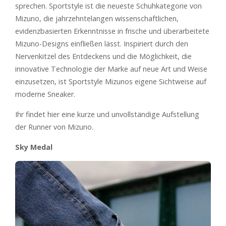
sprechen. Sportstyle ist die neueste Schuhkategorie von
Mizuno, die jahrzehntelangen wissenschaftlichen,
evidenzbasierten Erkenntnisse in frische und überarbeitete
Mizuno-Designs einfließen lässt. Inspiriert durch den
Nervenkitzel des Entdeckens und die Möglichkeit, die
innovative Technologie der Marke auf neue Art und Weise
einzusetzen, ist Sportstyle Mizunos eigene Sichtweise auf
moderne Sneaker.
Ihr findet hier eine kurze und unvollständige Aufstellung
der Runner von Mizuno.
Sky Medal