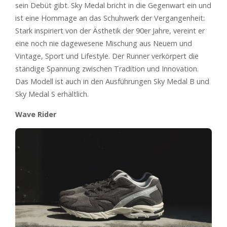
sein Debüt gibt. Sky Medal bricht in die Gegenwart ein und
ist eine Hommage an das Schuhwerk der Vergangenheit:
Stark inspiriert von der Ästhetik der 90er Jahre, vereint er
eine noch nie dagewesene Mischung aus Neuem und
Vintage, Sport und Lifestyle. Der Runner verkörpert die
ständige Spannung zwischen Tradition und Innovation.
Das Modell ist auch in den Ausführungen Sky Medal B und
Sky Medal S erhältlich.
Wave Rider