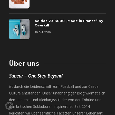
adidas ZX 8000 „Made in France“ by
Overkill
29. Juli 2026
Über uns
Sapeur – One Step Beyond
ist durch die Leidenschaft zum Fussball und zur Casual
Culture entstanden. Unser unabhängiger Blog widmet sich
dem Lebens- und Kleidungsstil, der von der Tribüne und
den britischen Subkulturen inspiriert ist. Seit 2014
berichten wir über sämtliche Facetten unserer Lebensart,