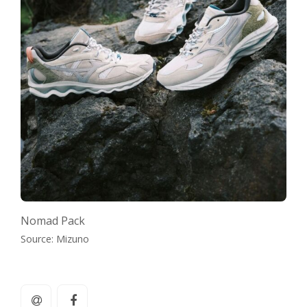
Nomad Pack
Source: Mizuno