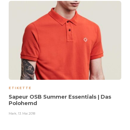
ETIKETTE
Sapeur OSB Summer Essentials | Das
Polohemd
Mark
,
13. Mai 2018