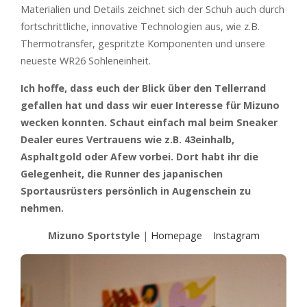
Materialien und Details zeichnet sich der Schuh auch durch
fortschrittliche, innovative Technologien aus, wie z.B.
Thermotransfer, gespritzte Komponenten und unsere
neueste WR26 Sohleneinheit.
Ich hoffe, dass euch der Blick über den Tellerrand
gefallen hat und dass wir euer Interesse für Mizuno
wecken konnten. Schaut einfach mal beim Sneaker
Dealer eures Vertrauens wie z.B. 43einhalb,
Asphaltgold oder Afew vorbei. Dort habt ihr die
Gelegenheit, die Runner des japanischen
Sportausrüsters persönlich in Augenschein zu
nehmen.
Mizuno Sportstyle
|
Homepage
Instagram