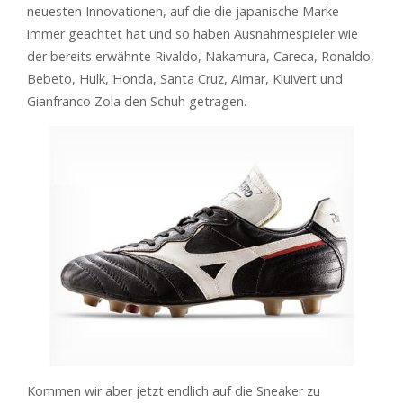
neuesten Innovationen, auf die die japanische Marke
immer geachtet hat und so haben Ausnahmespieler wie
der bereits erwähnte Rivaldo, Nakamura, Careca, Ronaldo,
Bebeto, Hulk, Honda, Santa Cruz, Aimar, Kluivert und
Gianfranco Zola den Schuh getragen.
Kommen wir aber jetzt endlich auf die Sneaker zu