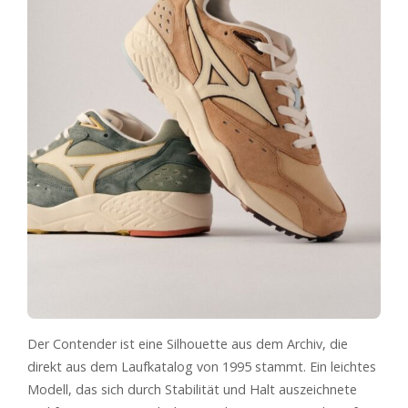
Der Contender ist eine Silhouette aus dem Archiv, die
direkt aus dem Laufkatalog von 1995 stammt. Ein leichtes
Modell, das sich durch Stabilität und Halt auszeichnete