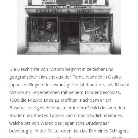
Die Geschichte von Mizuno beginnt in zeitlicher und
geografischer Hinsicht aus der Ferne. Nämlich in Osaka,
Japan, zu Beginn des zwanzigsten Jahrhunderts, als Rihachi
Mizuno im Einvernehmen mit seinem Bruder beschloss,
1906 die Mizuno Bros zu eröffnen, nachdem er ein
Baseballspiel gesehen hatte. Auf dem Schild des von den
Brüdern eröffneten Ladens kann man deutlich erkennen,
welche Art von Waren das japanische Brüderpaar
bevorzugte: in der Mitte, oben, ist das Bild eines Schlägers