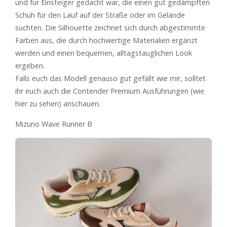
und für Einsteiger gedacht war, die einen gut gedämpften
Schuh für den Lauf auf der Straße oder im Gelände
suchten. Die Silhouette zeichnet sich durch abgestimmte
Farben aus, die durch hochwertige Materialien ergänzt
werden und einen bequemen, alltagstauglichen Look
ergeben.
Falls euch das Modell genauso gut gefällt wie mir, solltet
ihr euch auch die Contender Premium Ausführungen (wie
hier zu sehen) anschauen.
Mizuno Wave Runner B