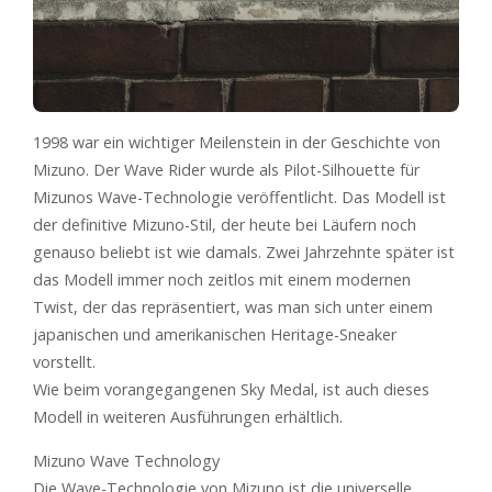
1998 war ein wichtiger Meilenstein in der Geschichte von
Mizuno. Der Wave Rider wurde als Pilot-Silhouette für
Mizunos Wave-Technologie veröffentlicht. Das Modell ist
der definitive Mizuno-Stil, der heute bei Läufern noch
genauso beliebt ist wie damals. Zwei Jahrzehnte später ist
das Modell immer noch zeitlos mit einem modernen
Twist, der das repräsentiert, was man sich unter einem
japanischen und amerikanischen Heritage-Sneaker
vorstellt.
Wie beim vorangegangenen Sky Medal, ist auch dieses
Modell in weiteren Ausführungen erhältlich.
Mizuno Wave Technology
Die Wave-Technologie von Mizuno ist die universelle