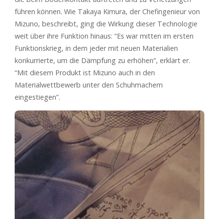
führen können. Wie Takaya Kimura, der Chefingenieur von
Mizuno, beschreibt, ging die Wirkung dieser Technologie
weit über ihre Funktion hinaus: “Es war mitten im ersten
Funktionskrieg, in dem jeder mit neuen Materialien
konkurrierte, um die Dämpfung zu erhöhen”, erklärt er.
“Mit diesem Produkt ist Mizuno auch in den
Materialwettbewerb unter den Schuhmachern
eingestiegen”.