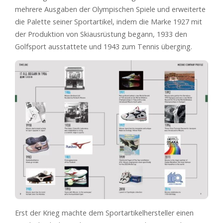
mehrere Ausgaben der Olympischen Spiele und erweiterte
die Palette seiner Sportartikel, indem die Marke 1927 mit
der Produktion von Skiausrüstung begann, 1933 den
Golfsport ausstattete und 1943 zum Tennis überging.
Erst der Krieg machte dem Sportartikelhersteller einen