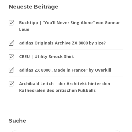
Neueste Beiträge
Buchtipp | “You’ll Never Sing Alone” von Gunnar
Leue
adidas Originals Archive ZX 8000 by size?
CREU | Utility Smock Shirt
adidas ZX 8000 „Made in France“ by Overkill
Archibald Leitch – der Architekt hinter den
Kathedralen des britischen Fußballs
Suche