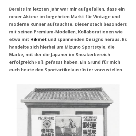
Bereits im letzten Jahr war mir aufgefallen, dass ein
neuer Akteur im begehrten Markt für Vintage und
moderne Runner auftauchte. Dieser stach besonders
mit seinen Premium-Modellen, Kollaborationen wie
etwa mit
Hikmet
und spannenden Designs heraus. Es
handelte sich hierbei um Mizuno Sportstyle, die
Marke, mit der die Japaner im Sneakerbereich
erfolgreich Fuß gefasst haben. Ein Grund für mich
euch heute den Sportartikelausrüster vorzustellen.