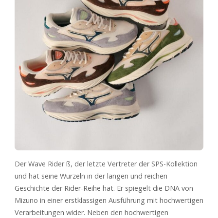
Der Wave Rider ß, der letzte Vertreter der SPS-Kollektion
und hat seine Wurzeln in der langen und reichen
Geschichte der Rider-Reihe hat. Er spiegelt die DNA von
Mizuno in einer erstklassigen Ausführung mit hochwertigen
Verarbeitungen wider. Neben den hochwertigen