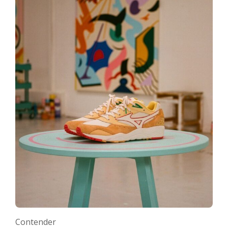
Contender