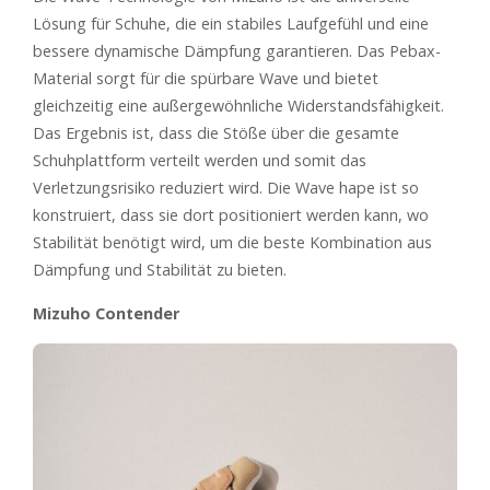
Lösung für Schuhe, die ein stabiles Laufgefühl und eine
bessere dynamische Dämpfung garantieren. Das Pebax-
Material sorgt für die spürbare Wave und bietet
gleichzeitig eine außergewöhnliche Widerstandsfähigkeit.
Das Ergebnis ist, dass die Stöße über die gesamte
Schuhplattform verteilt werden und somit das
Verletzungsrisiko reduziert wird. Die Wave hape ist so
konstruiert, dass sie dort positioniert werden kann, wo
Stabilität benötigt wird, um die beste Kombination aus
Dämpfung und Stabilität zu bieten.
Mizuho Contender