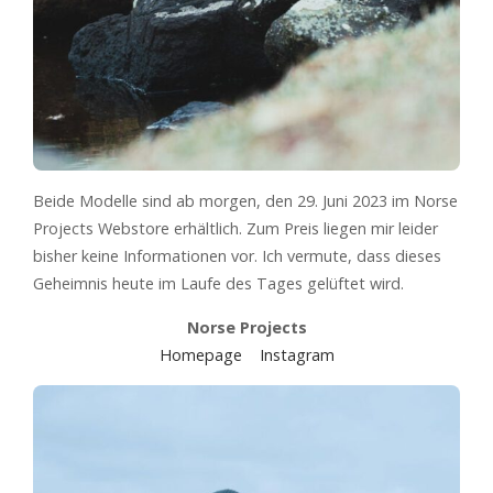
Beide Modelle sind ab morgen, den 29. Juni 2023 im Norse
Projects Webstore erhältlich. Zum Preis liegen mir leider
bisher keine Informationen vor. Ich vermute, dass dieses
Geheimnis heute im Laufe des Tages gelüftet wird.
Norse Projects
Homepage
Instagram