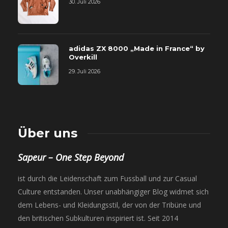
30. Juli 2026
adidas ZX 8000 „Made in France“ by
Overkill
29. Juli 2026
Über uns
Sapeur – One Step Beyond
ist durch die Leidenschaft zum Fussball und zur Casual
Culture entstanden. Unser unabhängiger Blog widmet sich
dem Lebens- und Kleidungsstil, der von der Tribüne und
den britischen Subkulturen inspiriert ist. Seit 2014