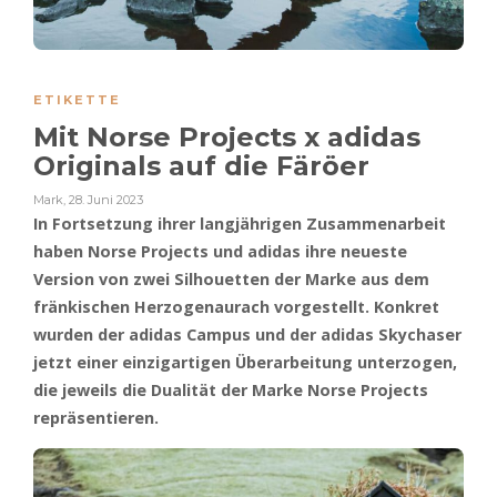
ETIKETTE
Mit Norse Projects x adidas
Originals auf die Färöer
Mark
,
28. Juni 2023
In Fortsetzung ihrer langjährigen Zusammenarbeit
haben Norse Projects und adidas ihre neueste
Version von zwei Silhouetten der Marke aus dem
fränkischen Herzogenaurach vorgestellt. Konkret
wurden der adidas Campus und der adidas Skychaser
jetzt einer einzigartigen Überarbeitung unterzogen,
die jeweils die Dualität der Marke Norse Projects
repräsentieren.