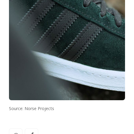
Source: Norse Projects