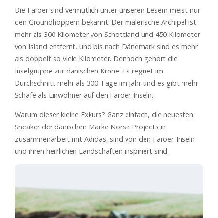
Die Färöer sind vermutlich unter unseren Lesern meist nur
den Groundhoppern bekannt. Der malerische Archipel ist
mehr als 300 Kilometer von Schottland und 450 Kilometer
von Island entfernt, und bis nach Dänemark sind es mehr
als doppelt so viele Kilometer. Dennoch gehört die
Inselgruppe zur dänischen Krone. Es regnet im
Durchschnitt mehr als 300 Tage im Jahr und es gibt mehr
Schafe als Einwohner auf den Färöer-Inseln.
Warum dieser kleine Exkurs? Ganz einfach, die neuesten
Sneaker der dänischen Marke Norse Projects in
Zusammenarbeit mit Adidas, sind von den Färöer-Inseln
und ihren herrlichen Landschaften inspiriert sind.