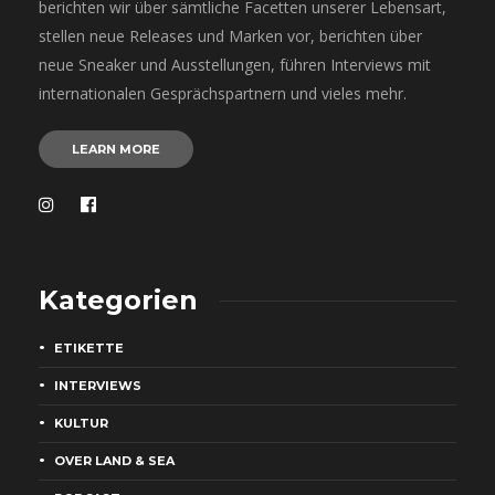
berichten wir über sämtliche Facetten unserer Lebensart,
stellen neue Releases und Marken vor, berichten über
neue Sneaker und Ausstellungen, führen Interviews mit
internationalen Gesprächspartnern und vieles mehr.
LEARN MORE
Kategorien
ETIKETTE
INTERVIEWS
KULTUR
OVER LAND & SEA