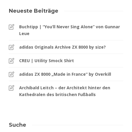
Neueste Beiträge
Buchtipp | “You’ll Never Sing Alone” von Gunnar
Leue
adidas Originals Archive ZX 8000 by size?
CREU | Utility Smock Shirt
adidas ZX 8000 „Made in France“ by Overkill
Archibald Leitch – der Architekt hinter den
Kathedralen des britischen Fußballs
Suche