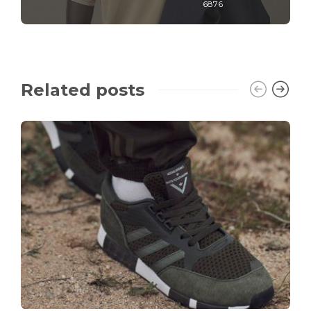
6876
Related posts