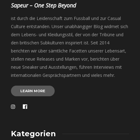
Sapeur – One Step Beyond
ist durch die Leidenschaft zum Fussball und zur Casual
Culture entstanden. Unser unabhängiger Blog widmet sich
dem Lebens- und Kleidungsstil, der von der Tribüne und
den britischen Subkulturen inspiriert ist. Seit 2014
berichten wir über sämtliche Facetten unserer Lebensart,
stellen neue Releases und Marken vor, berichten über
neue Sneaker und Ausstellungen, führen Interviews mit
internationalen Gesprächspartnern und vieles mehr.
LEARN MORE
Kategorien