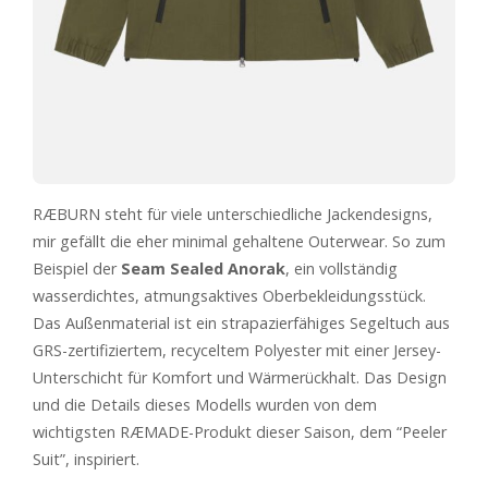
RÆBURN steht für viele unterschiedliche Jackendesigns,
mir gefällt die eher minimal gehaltene Outerwear. So zum
Beispiel der
Seam Sealed Anorak
, ein vollständig
wasserdichtes, atmungsaktives Oberbekleidungsstück.
Das Außenmaterial ist ein strapazierfähiges Segeltuch aus
GRS-zertifiziertem, recyceltem Polyester mit einer Jersey-
Unterschicht für Komfort und Wärmerückhalt. Das Design
und die Details dieses Modells wurden von dem
wichtigsten RÆMADE-Produkt dieser Saison, dem “Peeler
Suit”, inspiriert.