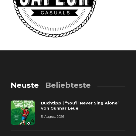
Neuste
Beliebteste
Buchtipp | “You’ll Never Sing Alone”
von Gunnar Leue
5. August 2026