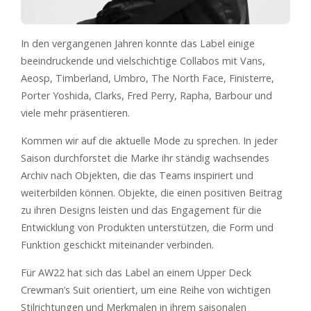
In den vergangenen Jahren konnte das Label einige
beeindruckende und vielschichtige Collabos mit Vans,
Aeosp, Timberland, Umbro, The North Face, Finisterre,
Porter Yoshida, Clarks, Fred Perry, Rapha, Barbour und
viele mehr präsentieren.
Kommen wir auf die aktuelle Mode zu sprechen. In jeder
Saison durchforstet die Marke ihr ständig wachsendes
Archiv nach Objekten, die das Teams inspiriert und
weiterbilden können. Objekte, die einen positiven Beitrag
zu ihren Designs leisten und das Engagement für die
Entwicklung von Produkten unterstützen, die Form und
Funktion geschickt miteinander verbinden.
Für AW22 hat sich das Label an einem Upper Deck
Crewman’s Suit orientiert, um eine Reihe von wichtigen
Stilrichtungen und Merkmalen in ihrem saisonalen