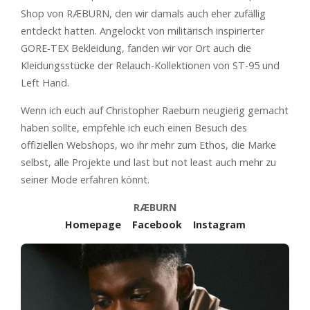
Shop von RÆBURN, den wir damals auch eher zufällig
entdeckt hatten. Angelockt von militärisch inspirierter
GORE-TEX Bekleidung, fanden wir vor Ort auch die
Kleidungsstücke der Relauch-Kollektionen von ST-95 und
Left Hand.
Wenn ich euch auf Christopher Raeburn neugierig gemacht
haben sollte, empfehle ich euch einen Besuch des
offiziellen Webshops, wo ihr mehr zum Ethos, die Marke
selbst, alle Projekte und last but not least auch mehr zu
seiner Mode erfahren könnt.
RÆBURN
Homepage
Facebook
Instagram