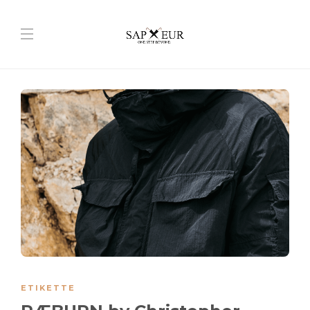
ETIKETTE