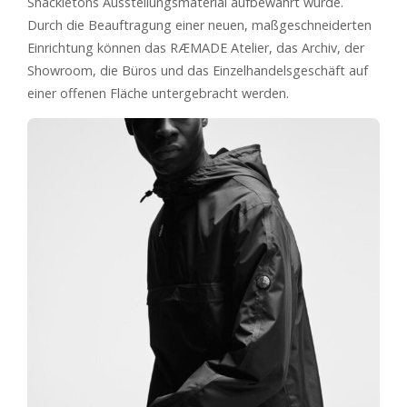
Shackletons Ausstellungsmaterial aufbewahrt wurde.
Durch die Beauftragung einer neuen, maßgeschneiderten
Einrichtung können das RÆMADE Atelier, das Archiv, der
Showroom, die Büros und das Einzelhandelsgeschäft auf
einer offenen Fläche untergebracht werden.