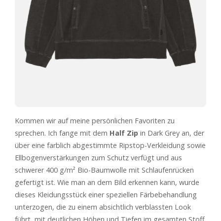
Kommen wir auf meine persönlichen Favoriten zu
sprechen. Ich fange mit dem
Half Zip
in Dark Grey an, der
über eine farblich abgestimmte Ripstop-Verkleidung sowie
Ellbogenverstärkungen zum Schutz verfügt und aus
schwerer 400 g/m² Bio-Baumwolle mit Schlaufenrücken
gefertigt ist. Wie man an dem Bild erkennen kann, wurde
dieses Kleidungsstück einer speziellen Färbebehandlung
unterzogen, die zu einem absichtlich verblassten Look
führt, mit deutlichen Höhen und Tiefen im gesamten Stoff.