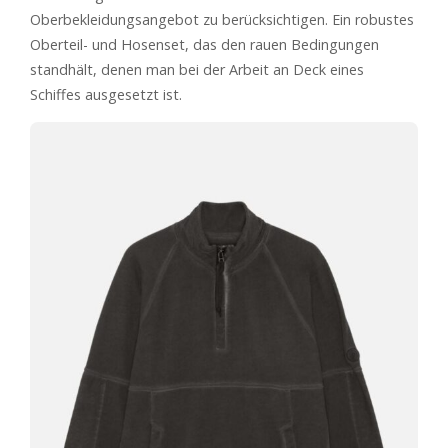
Oberbekleidungsangebot zu berücksichtigen. Ein robustes
Oberteil- und Hosenset, das den rauen Bedingungen
standhält, denen man bei der Arbeit an Deck eines
Schiffes ausgesetzt ist.