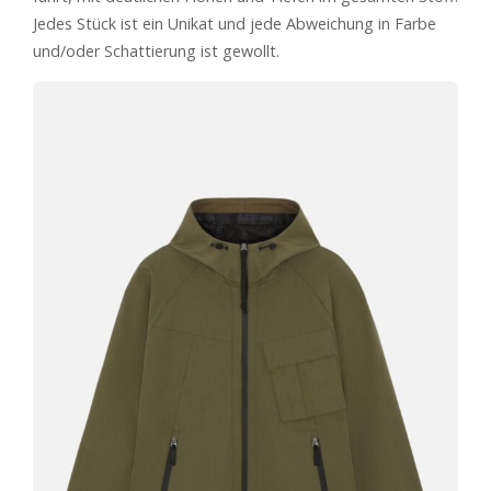
Jedes Stück ist ein Unikat und jede Abweichung in Farbe
und/oder Schattierung ist gewollt.