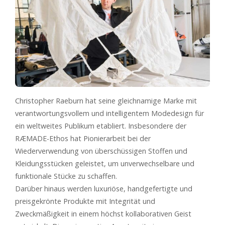
Christopher Raeburn hat seine gleichnamige Marke mit
verantwortungsvollem und intelligentem Modedesign für
ein weltweites Publikum etabliert. Insbesondere der
RÆMADE-Ethos hat Pionierarbeit bei der
Wiederverwendung von überschüssigen Stoffen und
Kleidungsstücken geleistet, um unverwechselbare und
funktionale Stücke zu schaffen.
Darüber hinaus werden luxuriöse, handgefertigte und
preisgekrönte Produkte mit Integrität und
Zweckmäßigkeit in einem höchst kollaborativen Geist