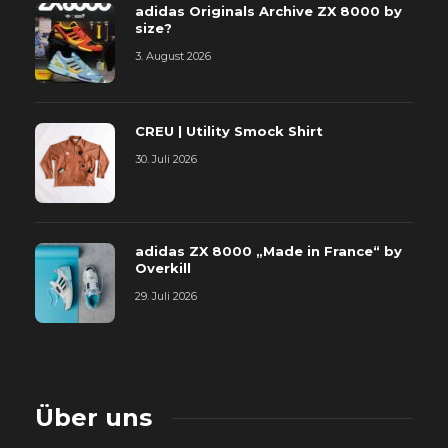
adidas Originals Archive ZX 8000 by
size?
3. August 2026
CREU | Utility Smock Shirt
30. Juli 2026
adidas ZX 8000 „Made in France“ by
Overkill
29. Juli 2026
Über uns