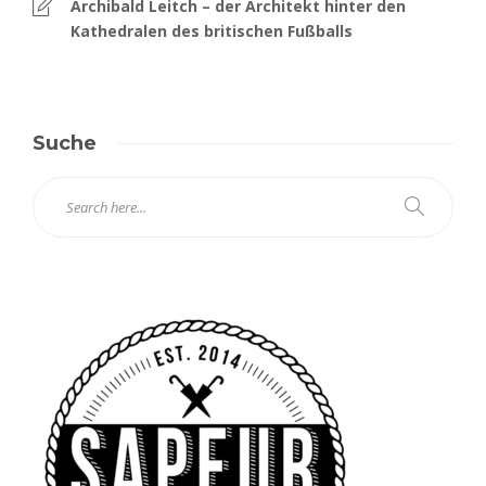
Archibald Leitch – der Architekt hinter den
Kathedralen des britischen Fußballs
Suche