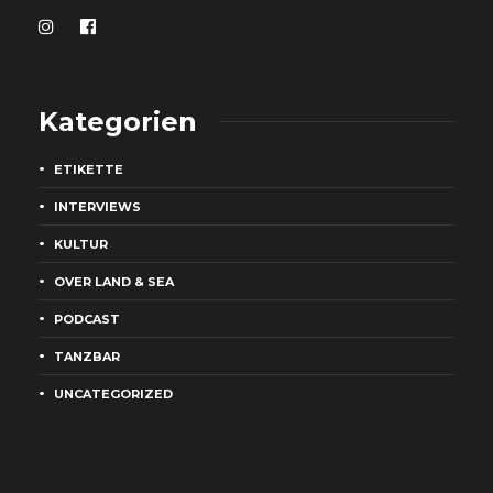
Kategorien
ETIKETTE
INTERVIEWS
KULTUR
OVER LAND & SEA
PODCAST
TANZBAR
UNCATEGORIZED