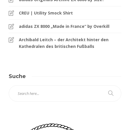
CREU | Utility Smock Shirt
adidas ZX 8000 „Made in France“ by Overkill
Archibald Leitch – der Architekt hinter den
Kathedralen des britischen Fußballs
Suche