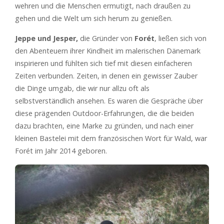
wehren und die Menschen ermutigt, nach draußen zu
gehen und die Welt um sich herum zu genießen.
Jeppe und Jesper,
die Gründer von
Forét
, ließen sich von
den Abenteuern ihrer Kindheit im malerischen Dänemark
inspirieren und fühlten sich tief mit diesen einfacheren
Zeiten verbunden. Zeiten, in denen ein gewisser Zauber
die Dinge umgab, die wir nur allzu oft als
selbstverständlich ansehen. Es waren die Gespräche über
diese prägenden Outdoor-Erfahrungen, die die beiden
dazu brachten, eine Marke zu gründen, und nach einer
kleinen Bastelei mit dem französischen Wort für Wald, war
Forét im Jahr 2014 geboren.