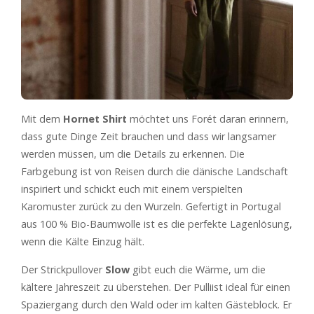
Mit dem
Hornet Shirt
möchtet uns Forét daran erinnern,
dass gute Dinge Zeit brauchen und dass wir langsamer
werden müssen, um die Details zu erkennen. Die
Farbgebung ist von Reisen durch die dänische Landschaft
inspiriert und schickt euch mit einem verspielten
Karomuster zurück zu den Wurzeln. Gefertigt in Portugal
aus 100 % Bio-Baumwolle ist es die perfekte Lagenlösung,
wenn die Kälte Einzug hält.
Der Strickpullover
Slow
gibt euch die Wärme, um die
kältere Jahreszeit zu überstehen. Der Pulliist ideal für einen
Spaziergang durch den Wald oder im kalten Gästeblock. Er