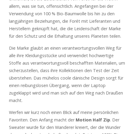
allem, was sie tun, offensichtlich. Angefangen bei der
Verwendung von 100 % Bio-Baumwolle bis hin zu den
langjährigen Beziehungen, die Forét mit Lieferanten und
Herstellern geknüpft hat, die die Leidenschaft der Marke
für den Schutz und die Erhaltung unseres Planeten teilen.
Die Marke glaubt an einen verantwortungsvollen Weg für
alle ihre Kleidungsstücke und verwendet hochwertige
Stoffe aus verantwortungsvoll beschafften Materialien, um
sicherzustellen, dass ihre Kollektionen den Test der Zeit
überstehen. Das mühelos coole dänische Design sorgt für
einen reibungslosen Übergang, wenn der Laptop
zugeklappt wird und man sich auf den Weg nach Draußen
macht.
Werfen wir kurz noch einen Blick auf meine persönlichen
Favoriten. Den Anfang macht der
Motion Half Zip
. Der
Sweater wurde für den Wanderer kreiert, der die Wunder