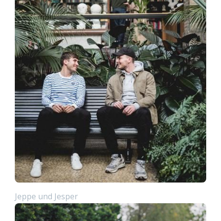
Jeppe und Jesper