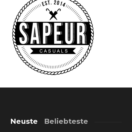
Neuste
Beliebteste