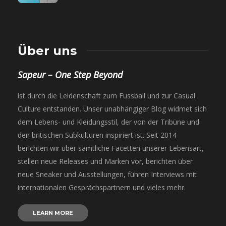
Über uns
Sapeur – One Step Beyond
ist durch die Leidenschaft zum Fussball und zur Casual
Culture entstanden. Unser unabhängiger Blog widmet sich
dem Lebens- und Kleidungsstil, der von der Tribüne und
den britischen Subkulturen inspiriert ist. Seit 2014
berichten wir über sämtliche Facetten unserer Lebensart,
stellen neue Releases und Marken vor, berichten über
neue Sneaker und Ausstellungen, führen Interviews mit
internationalen Gesprächspartnern und vieles mehr.
LEARN MORE