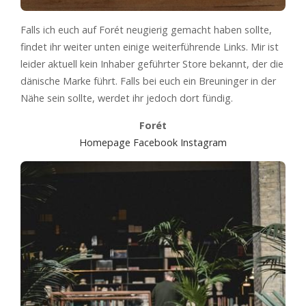
Falls ich euch auf Forét neugierig gemacht haben sollte,
findet ihr weiter unten einige weiterführende Links. Mir ist
leider aktuell kein Inhaber geführter Store bekannt, der die
dänische Marke führt. Falls bei euch ein Breuninger in der
Nähe sein sollte, werdet ihr jedoch dort fündig.
Forét
Homepage
Facebook
Instagram