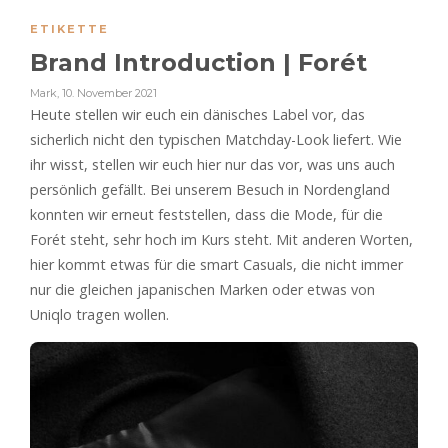
ETIKETTE
Brand Introduction | Forét
Mark
,
10. November 2021
Heute stellen wir euch ein dänisches Label vor, das
sicherlich nicht den typischen Matchday-Look liefert. Wie
ihr wisst, stellen wir euch hier nur das vor, was uns auch
persönlich gefällt. Bei unserem Besuch in Nordengland
konnten wir erneut feststellen, dass die Mode, für die
Forét steht, sehr hoch im Kurs steht. Mit anderen Worten,
hier kommt etwas für die smart Casuals, die nicht immer
nur die gleichen japanischen Marken oder etwas von
Uniqlo tragen wollen.