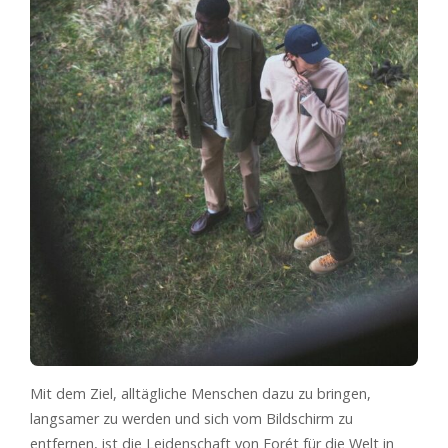
Mit dem Ziel, alltägliche Menschen dazu zu bringen,
langsamer zu werden und sich vom Bildschirm zu
entfernen, ist die Leidenschaft von Forét für die Welt in