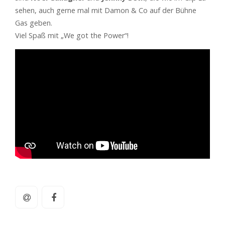
sehen, auch gerne mal mit Damon & Co auf der Bühne
Gas geben.
Viel Spaß mit „We got the Power“!