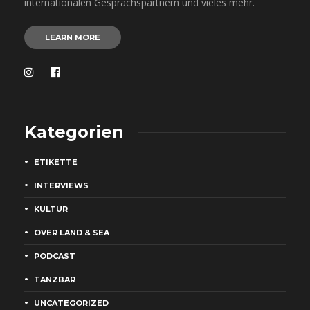
internationalen Gesprächspartnern und vieles mehr.
LEARN MORE
Kategorien
ETIKETTE
INTERVIEWS
KULTUR
OVER LAND & SEA
PODCAST
TANZBAR
UNCATEGORIZED