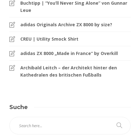
Buchtipp | “You’ll Never Sing Alone” von Gunnar
Leue
adidas Originals Archive ZX 8000 by size?
CREU | Utility Smock Shirt
adidas ZX 8000 „Made in France“ by Overkill
Archibald Leitch – der Architekt hinter den
Kathedralen des britischen Fußballs
Suche