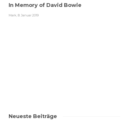
In Memory of David Bowie
Mark
,
8. Januar 2019
Neueste Beiträge