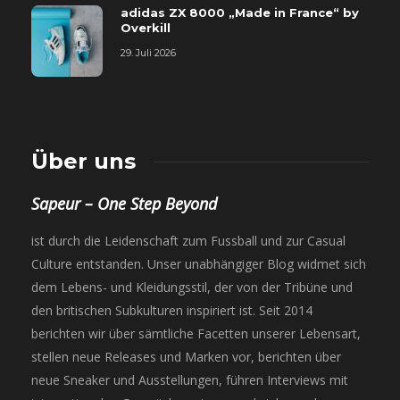
adidas ZX 8000 „Made in France“ by
Overkill
29. Juli 2026
Über uns
Sapeur – One Step Beyond
ist durch die Leidenschaft zum Fussball und zur Casual
Culture entstanden. Unser unabhängiger Blog widmet sich
dem Lebens- und Kleidungsstil, der von der Tribüne und
den britischen Subkulturen inspiriert ist. Seit 2014
berichten wir über sämtliche Facetten unserer Lebensart,
stellen neue Releases und Marken vor, berichten über
neue Sneaker und Ausstellungen, führen Interviews mit