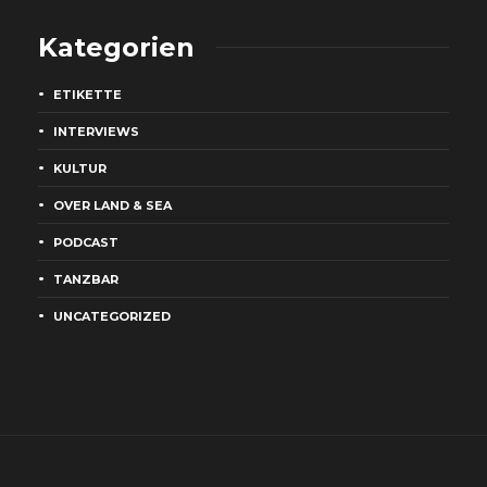
Kategorien
ETIKETTE
INTERVIEWS
KULTUR
OVER LAND & SEA
PODCAST
TANZBAR
UNCATEGORIZED