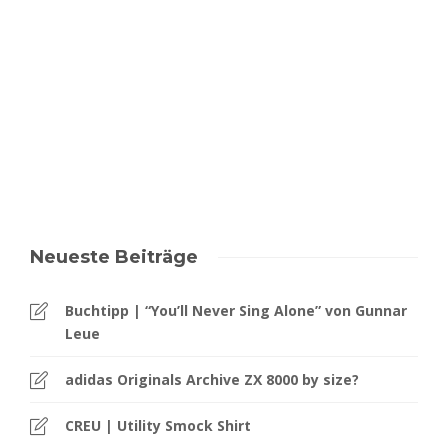
Neueste Beiträge
Buchtipp | “You’ll Never Sing Alone” von Gunnar
Leue
adidas Originals Archive ZX 8000 by size?
CREU | Utility Smock Shirt