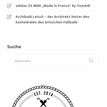
adidas ZX 8000 „Made in France“ by Overkill
Archibald Leitch – der Architekt hinter den
Kathedralen des britischen Fußballs
Suche