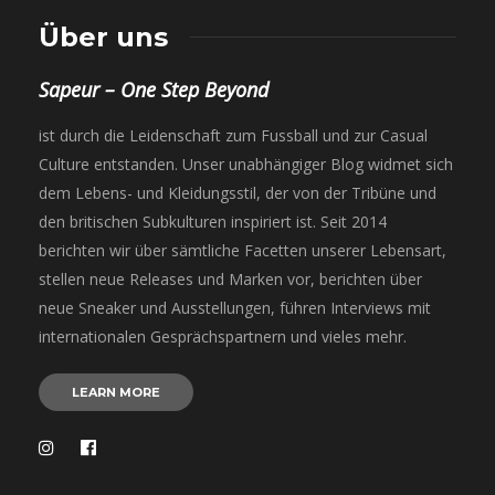
Über uns
Sapeur – One Step Beyond
ist durch die Leidenschaft zum Fussball und zur Casual
Culture entstanden. Unser unabhängiger Blog widmet sich
dem Lebens- und Kleidungsstil, der von der Tribüne und
den britischen Subkulturen inspiriert ist. Seit 2014
berichten wir über sämtliche Facetten unserer Lebensart,
stellen neue Releases und Marken vor, berichten über
neue Sneaker und Ausstellungen, führen Interviews mit
internationalen Gesprächspartnern und vieles mehr.
LEARN MORE