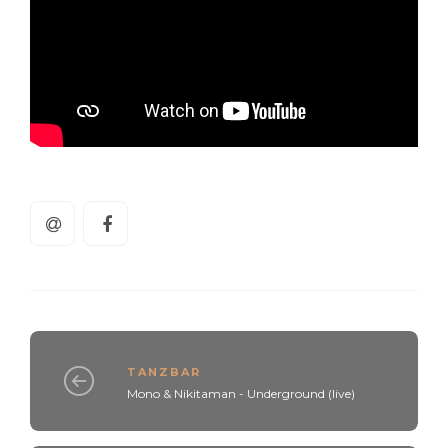
TANZBAR
Mono & Nikitaman - Underground (live)