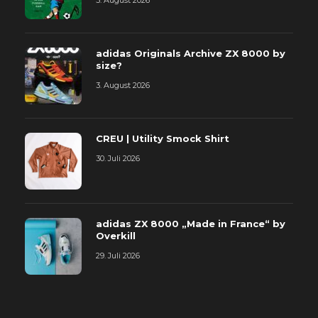
adidas Originals Archive ZX 8000 by
size?
3. August 2026
CREU | Utility Smock Shirt
30. Juli 2026
adidas ZX 8000 „Made in France“ by
Overkill
29. Juli 2026