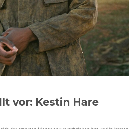
lt vor: Kestin Hare