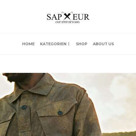
HOME
KATEGORIEN
SHOP
ABOUT US