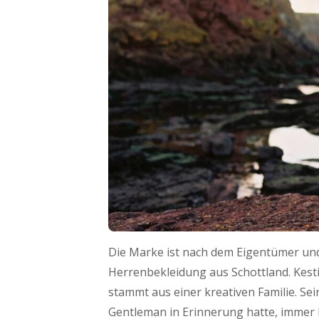
Die Marke ist nach dem Eigentümer und
Herrenbekleidung aus Schottland. Kesti
stammt aus einer kreativen Familie. Se
Gentleman in Erinnerung hatte, immer b