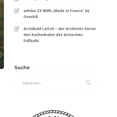
adidas ZX 8000 „Made in France“ by
Overkill
Archibald Leitch – der Architekt hinter
den Kathedralen des britischen
Fußballs
Suche