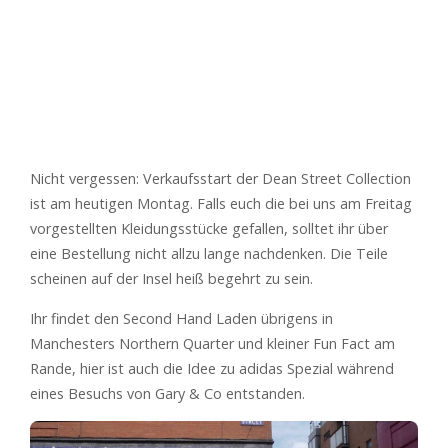
Nicht vergessen: Verkaufsstart der Dean Street Collection
ist am heutigen Montag. Falls euch die bei uns am Freitag
vorgestellten Kleidungsstücke gefallen, solltet ihr über
eine Bestellung nicht allzu lange nachdenken. Die Teile
scheinen auf der Insel heiß begehrt zu sein.
Ihr findet den Second Hand Laden übrigens in
Manchesters Northern Quarter und kleiner Fun Fact am
Rande, hier ist auch die Idee zu adidas Spezial während
eines Besuchs von Gary & Co entstanden.