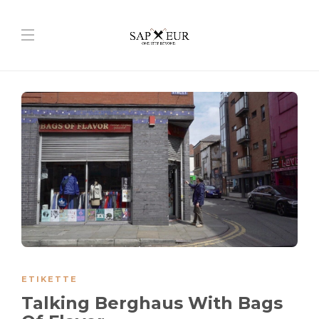
ETIKETTE
Talking Berghaus With Bags