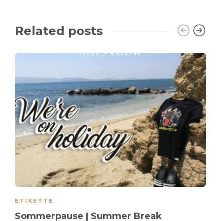
Related posts
ETIKETTE
Sommerpause | Summer Break