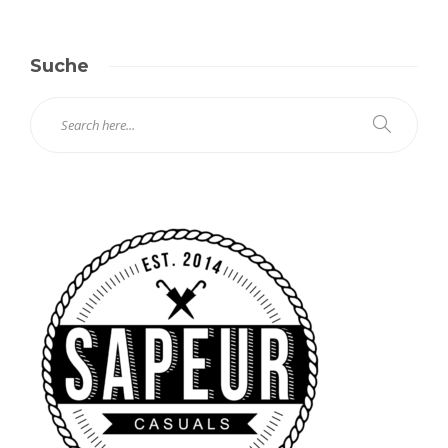
Suche