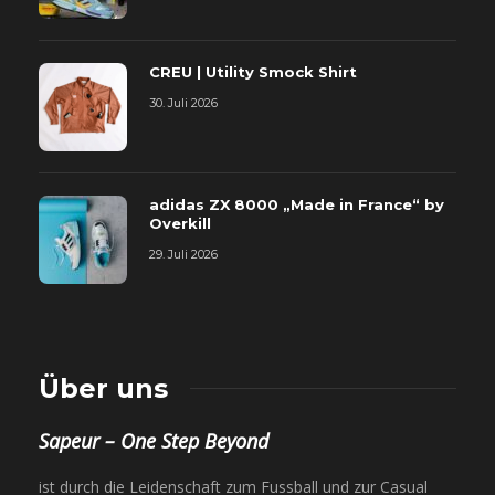
CREU | Utility Smock Shirt
30. Juli 2026
adidas ZX 8000 „Made in France“ by
Overkill
29. Juli 2026
Über uns
Sapeur – One Step Beyond
ist durch die Leidenschaft zum Fussball und zur Casual