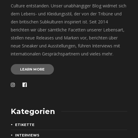
Culture entstanden. Unser unabhängiger Blog widmet sich
dem Lebens- und Kleidungsstil, der von der Tribüne und
den britischen Subkulturen inspiriert ist. Seit 2014
berichten wir über sämtliche Facetten unserer Lebensart,
stellen neue Releases und Marken vor, berichten über
neue Sneaker und Ausstellungen, führen Interviews mit
internationalen Gesprächspartnern und vieles mehr.
LEARN MORE
Kategorien
ETIKETTE
INTERVIEWS