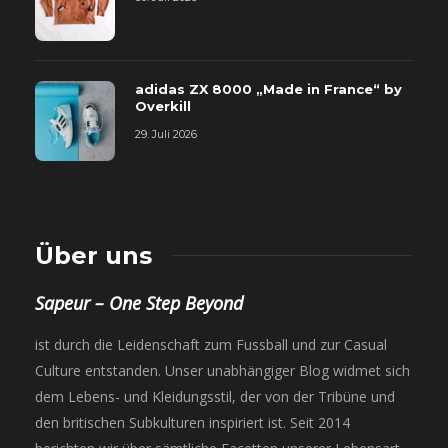
adidas ZX 8000 „Made in France“ by
Overkill
29. Juli 2026
Über uns
Sapeur – One Step Beyond
ist durch die Leidenschaft zum Fussball und zur Casual
Culture entstanden. Unser unabhängiger Blog widmet sich
dem Lebens- und Kleidungsstil, der von der Tribüne und
den britischen Subkulturen inspiriert ist. Seit 2014