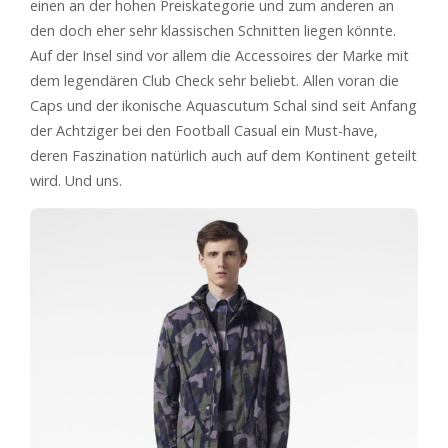
einen an der hohen Preiskategorie und zum anderen an
den doch eher sehr klassischen Schnitten liegen könnte.
Auf der Insel sind vor allem die Accessoires der Marke mit
dem legendären Club Check sehr beliebt. Allen voran die
Caps und der ikonische Aquascutum Schal sind seit Anfang
der Achtziger bei den Football Casual ein Must-have,
deren Faszination natürlich auch auf dem Kontinent geteilt
wird. Und uns.