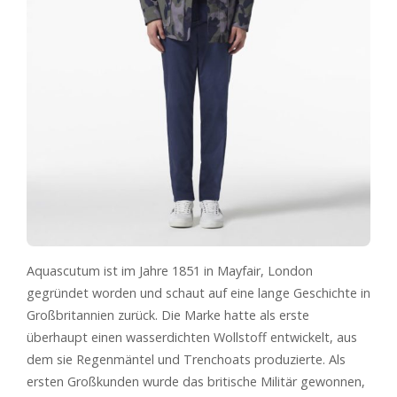
Aquascutum ist im Jahre 1851 in Mayfair, London
gegründet worden und schaut auf eine lange Geschichte in
Großbritannien zurück. Die Marke hatte als erste
überhaupt einen wasserdichten Wollstoff entwickelt, aus
dem sie Regenmäntel und Trenchoats produzierte. Als
ersten Großkunden wurde das britische Militär gewonnen,