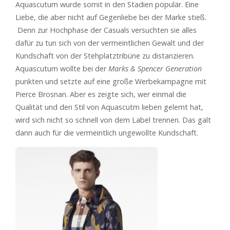
Aquascutum wurde somit in den Stadien populär. Eine
Liebe, die aber nicht auf Gegenliebe bei der Marke stieß.
Denn zur Hochphase der Casuals versuchten sie alles
dafür zu tun sich von der vermeintlichen Gewalt und der
Kundschaft von der Stehplatztribüne zu distanzieren.
Aquascutum wollte bei der
Marks & Spencer Generation
punkten und setzte auf eine große Werbekampagne mit
Pierce Brosnan. Aber es zeigte sich, wer einmal die
Qualität und den Stil von Aquascutm lieben gelernt hat,
wird sich nicht so schnell von dem Label trennen. Das galt
dann auch für die vermeintlich ungewollte Kundschaft.