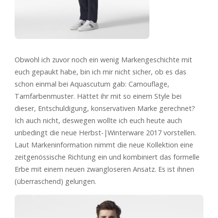
Obwohl ich zuvor noch ein wenig Markengeschichte mit
euch gepaukt habe, bin ich mir nicht sicher, ob es das
schon einmal bei Aquascutum gab: Camouflage,
Tarnfarbenmuster. Hättet ihr mit so einem Style bei
dieser, Entschuldigung, konservativen Marke gerechnet?
Ich auch nicht, deswegen wollte ich euch heute auch
unbedingt die neue Herbst-|Winterware 2017 vorstellen.
Laut Markeninformation nimmt die neue Kollektion eine
zeitgenössische Richtung ein und kombiniert das formelle
Erbe mit einem neuen zwangloseren Ansatz. Es ist ihnen
(überraschend) gelungen.