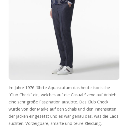
Im Jahre 1976 führte Aquascutum das heute ikonische
“Club Check” ein, welches auf die Casual Szene auf Anhieb
eine sehr große Faszination ausübte. Das Club Check
wurde von der Marke auf den Schals und den Innenseiten
der Jacken eingesetzt und es war genau das, was die Lads
suchten. Vorzeigbare, smarte und teure Kleidung.