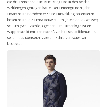
die die Trenchcoats im Krim Krieg und in den beiden
Weltkriegen getragen hatte. Der Firmengründer John
Emary hatte nachdem er seine Entwicklung patentieren
lassen hatte, die Firma Aquascutum (latein aqua (Wasser)
scutum (Schutzschild)) genannt. Im Firmenlogo ist ein
Wappenschild mit der Inschrift „In hoc scuto fidemus“ zu
sehen, das übersetzt „Diesem Schild vertrauen wir“
bedeutet.