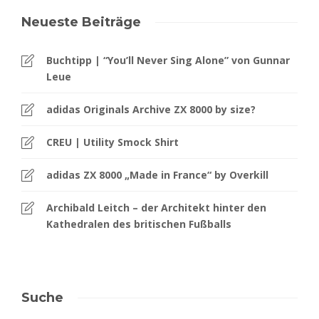
Neueste Beiträge
Buchtipp | “You’ll Never Sing Alone” von Gunnar
Leue
adidas Originals Archive ZX 8000 by size?
CREU | Utility Smock Shirt
adidas ZX 8000 „Made in France“ by Overkill
Archibald Leitch – der Architekt hinter den
Kathedralen des britischen Fußballs
Suche