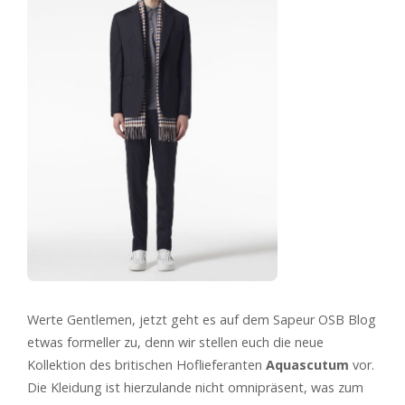
Werte Gentlemen, jetzt geht es auf dem Sapeur OSB Blog
etwas formeller zu, denn wir stellen euch die neue
Kollektion des britischen Hoflieferanten
Aquascutum
vor.
Die Kleidung ist hierzulande nicht omnipräsent, was zum