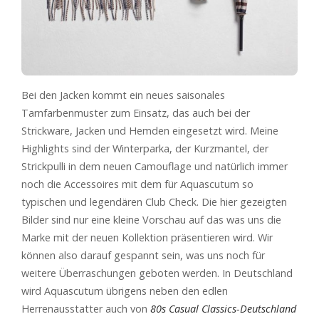
Bei den Jacken kommt ein neues saisonales
Tarnfarbenmuster zum Einsatz, das auch bei der
Strickware, Jacken und Hemden eingesetzt wird. Meine
Highlights sind der Winterparka, der Kurzmantel, der
Strickpulli in dem neuen Camouflage und natürlich immer
noch die Accessoires mit dem für Aquascutum so
typischen und legendären Club Check. Die hier gezeigten
Bilder sind nur eine kleine Vorschau auf das was uns die
Marke mit der neuen Kollektion präsentieren wird. Wir
können also darauf gespannt sein, was uns noch für
weitere Überraschungen geboten werden. In Deutschland
wird Aquascutum übrigens neben den edlen
Herrenausstatter auch von
80s Casual Classics-Deutschland