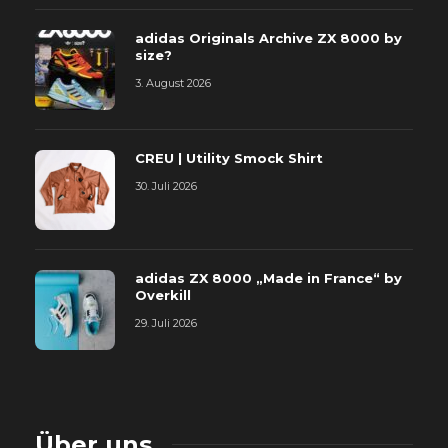
adidas Originals Archive ZX 8000 by
size?
3. August 2026
CREU | Utility Smock Shirt
30. Juli 2026
adidas ZX 8000 „Made in France“ by
Overkill
29. Juli 2026
Über uns