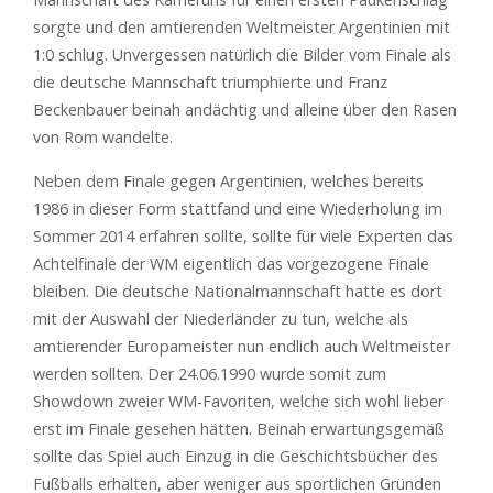
sorgte und den amtierenden Weltmeister Argentinien mit
1:0 schlug. Unvergessen natürlich die Bilder vom Finale als
die deutsche Mannschaft triumphierte und Franz
Beckenbauer beinah andächtig und alleine über den Rasen
von Rom wandelte.
Neben dem Finale gegen Argentinien, welches bereits
1986 in dieser Form stattfand und eine Wiederholung im
Sommer 2014 erfahren sollte, sollte für viele Experten das
Achtelfinale der WM eigentlich das vorgezogene Finale
bleiben. Die deutsche Nationalmannschaft hatte es dort
mit der Auswahl der Niederländer zu tun, welche als
amtierender Europameister nun endlich auch Weltmeister
werden sollten. Der 24.06.1990 wurde somit zum
Showdown zweier WM-Favoriten, welche sich wohl lieber
erst im Finale gesehen hätten. Beinah erwartungsgemäß
sollte das Spiel auch Einzug in die Geschichtsbücher des
Fußballs erhalten, aber weniger aus sportlichen Gründen