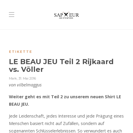
ETIKETTE
LE BEAU JEU Teil 2 Rijkaard
vs. Völler
Mark
,
31. Mai 2016
von vilbelmaggus
Weiter geht es mit Teil 2 zu unserem neuen Shirt LE
BEAU JEU.
Jede Leidenschaft, jedes Interesse und jede Prägung eines
Menschen basiert nicht auf Zufällen, sondern auf
sogenannten Schlüsselerlebnissen. So verwundert es auch