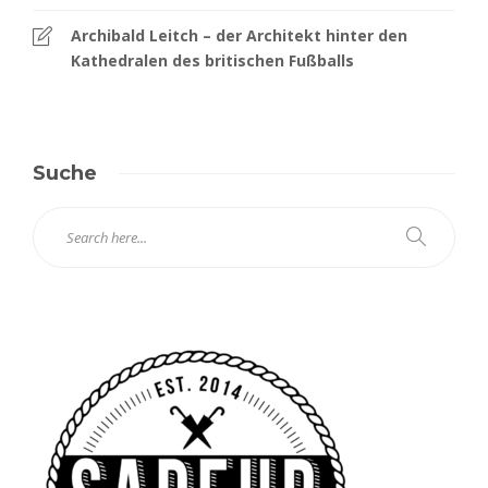
Archibald Leitch – der Architekt hinter den
Kathedralen des britischen Fußballs
Suche