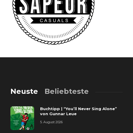
Neuste
Beliebteste
Buchtipp | “You’ll Never Sing Alone”
von Gunnar Leue
5. August 2026