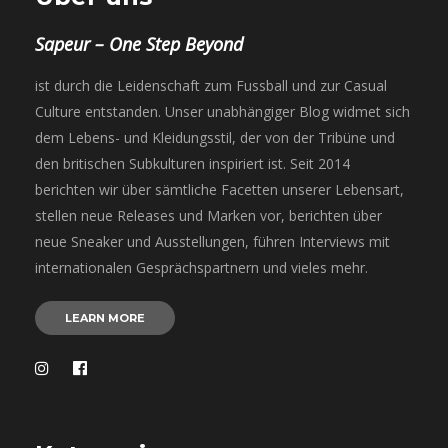
Sapeur – One Step Beyond
ist durch die Leidenschaft zum Fussball und zur Casual
Culture entstanden. Unser unabhängiger Blog widmet sich
dem Lebens- und Kleidungsstil, der von der Tribüne und
den britischen Subkulturen inspiriert ist. Seit 2014
berichten wir über sämtliche Facetten unserer Lebensart,
stellen neue Releases und Marken vor, berichten über
neue Sneaker und Ausstellungen, führen Interviews mit
internationalen Gesprächspartnern und vieles mehr.
LEARN MORE