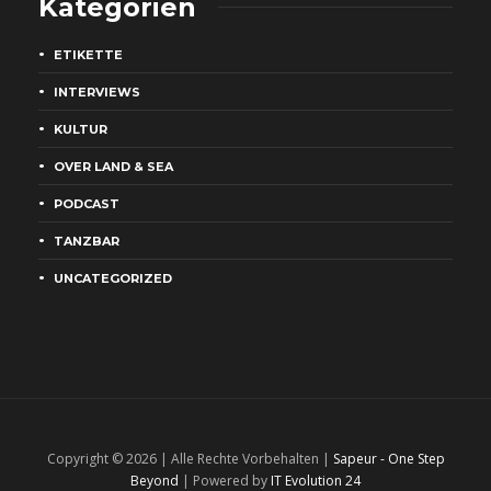
Kategorien
ETIKETTE
INTERVIEWS
KULTUR
OVER LAND & SEA
PODCAST
TANZBAR
UNCATEGORIZED
Copyright © 2026 | Alle Rechte Vorbehalten |
Sapeur - One Step
Beyond
| Powered by
IT Evolution 24