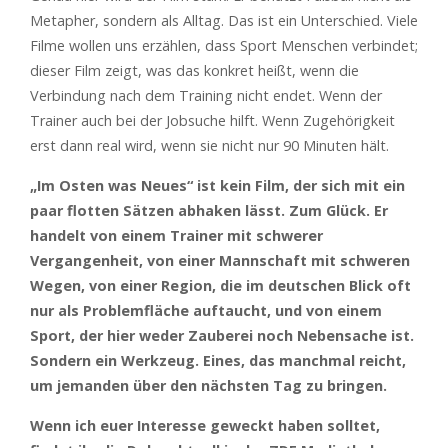
Metapher, sondern als Alltag. Das ist ein Unterschied. Viele
Filme wollen uns erzählen, dass Sport Menschen verbindet;
dieser Film zeigt, was das konkret heißt, wenn die
Verbindung nach dem Training nicht endet. Wenn der
Trainer auch bei der Jobsuche hilft. Wenn Zugehörigkeit
erst dann real wird, wenn sie nicht nur 90 Minuten hält.
„Im Osten was Neues“ ist kein Film, der sich mit ein
paar flotten Sätzen abhaken lässt. Zum Glück. Er
handelt von einem Trainer mit schwerer
Vergangenheit, von einer Mannschaft mit schweren
Wegen, von einer Region, die im deutschen Blick oft
nur als Problemfläche auftaucht, und von einem
Sport, der hier weder Zauberei noch Nebensache ist.
Sondern ein Werkzeug. Eines, das manchmal reicht,
um jemanden über den nächsten Tag zu bringen.
Wenn ich euer Interesse geweckt haben solltet,