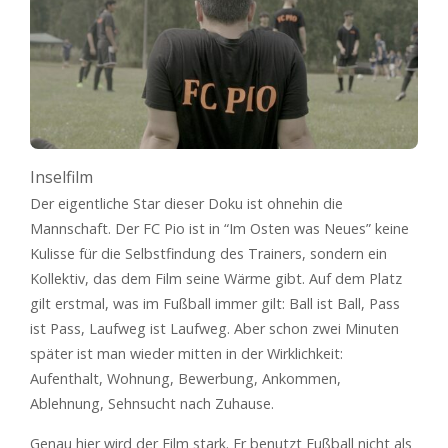
Inselfilm
Der eigentliche Star dieser Doku ist ohnehin die
Mannschaft. Der FC Pio ist in “Im Osten was Neues” keine
Kulisse für die Selbstfindung des Trainers, sondern ein
Kollektiv, das dem Film seine Wärme gibt. Auf dem Platz
gilt erstmal, was im Fußball immer gilt: Ball ist Ball, Pass
ist Pass, Laufweg ist Laufweg. Aber schon zwei Minuten
später ist man wieder mitten in der Wirklichkeit:
Aufenthalt, Wohnung, Bewerbung, Ankommen,
Ablehnung, Sehnsucht nach Zuhause.
Genau hier wird der Film stark. Er benutzt Fußball nicht als