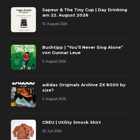
Sapeur & The Tiny Cup | Day Drinking
am 22. August 2026
10. August 2026
Buchtipp | “You’ll Never Sing Alone”
von Gunnar Leue
5. August 2026
adidas Originals Archive ZX 8000 by
size?
3. August 2026
CREU | Utility Smock Shirt
30. Juli 2026