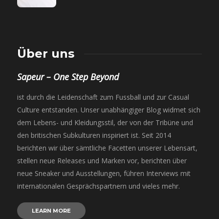
Über uns
Sapeur – One Step Beyond
ist durch die Leidenschaft zum Fussball und zur Casual
Culture entstanden. Unser unabhängiger Blog widmet sich
dem Lebens- und Kleidungsstil, der von der Tribüne und
den britischen Subkulturen inspiriert ist. Seit 2014
berichten wir über sämtliche Facetten unserer Lebensart,
stellen neue Releases und Marken vor, berichten über
neue Sneaker und Ausstellungen, führen Interviews mit
internationalen Gesprächspartnern und vieles mehr.
LEARN MORE