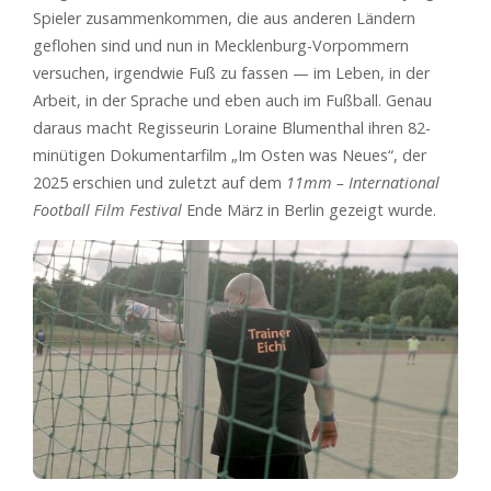
Spieler zusammenkommen, die aus anderen Ländern
geflohen sind und nun in Mecklenburg-Vorpommern
versuchen, irgendwie Fuß zu fassen — im Leben, in der
Arbeit, in der Sprache und eben auch im Fußball. Genau
daraus macht Regisseurin Loraine Blumenthal ihren 82-
minütigen Dokumentarfilm „Im Osten was Neues“, der
2025 erschien und zuletzt auf dem
11mm – International
Football Film Festival
Ende März in Berlin gezeigt wurde.