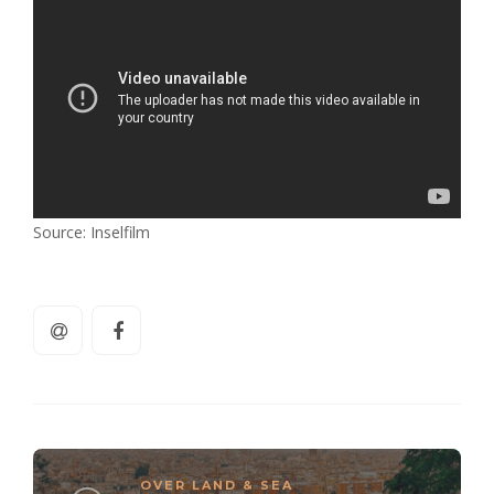
Source: Inselfilm
OVER LAND & SEA