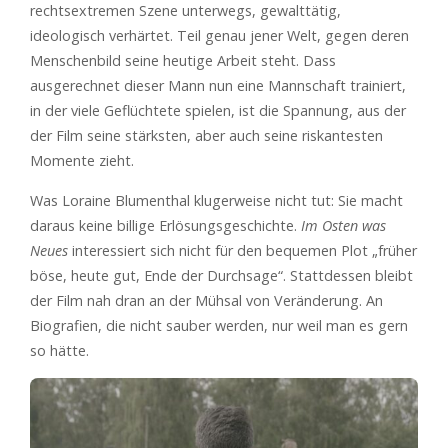
rechtsextremen Szene unterwegs, gewalttätig,
ideologisch verhärtet. Teil genau jener Welt, gegen deren
Menschenbild seine heutige Arbeit steht. Dass
ausgerechnet dieser Mann nun eine Mannschaft trainiert,
in der viele Geflüchtete spielen, ist die Spannung, aus der
der Film seine stärksten, aber auch seine riskantesten
Momente zieht.
Was Loraine Blumenthal klugerweise nicht tut: Sie macht
daraus keine billige Erlösungsgeschichte.
Im Osten was
Neues
interessiert sich nicht für den bequemen Plot „früher
böse, heute gut, Ende der Durchsage“. Stattdessen bleibt
der Film nah dran an der Mühsal von Veränderung. An
Biografien, die nicht sauber werden, nur weil man es gern
so hätte.