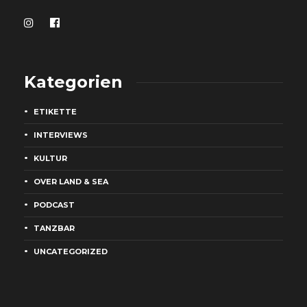
Kategorien
ETIKETTE
INTERVIEWS
KULTUR
OVER LAND & SEA
PODCAST
TANZBAR
UNCATEGORIZED