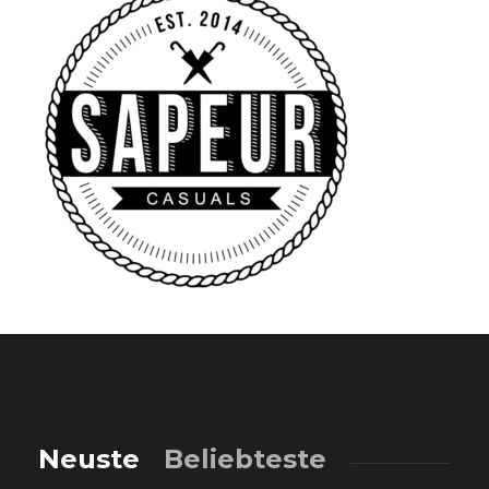
Neuste
Beliebteste