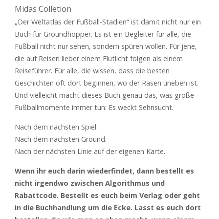
Midas Colletion
„Der Weltatlas der Fußball-Stadien“ ist damit nicht nur ein
Buch für Groundhopper. Es ist ein Begleiter für alle, die
Fußball nicht nur sehen, sondern spüren wollen. Für jene,
die auf Reisen lieber einem Flutlicht folgen als einem
Reiseführer. Für alle, die wissen, dass die besten
Geschichten oft dort beginnen, wo der Rasen uneben ist.
Und vielleicht macht dieses Buch genau das, was große
Fußballmomente immer tun: Es weckt Sehnsucht.
Nach dem nächsten Spiel.
Nach dem nächsten Ground.
Nach der nächsten Linie auf der eigenen Karte.
Wenn ihr euch darin wiederfindet, dann bestellt es
nicht irgendwo zwischen Algorithmus und
Rabattcode. Bestellt es euch beim Verlag oder geht
in die Buchhandlung um die Ecke. Lasst es euch dort