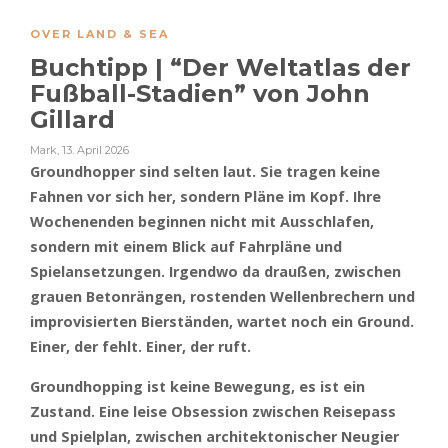
OVER LAND & SEA
Buchtipp | “Der Weltatlas der
Fußball-Stadien” von John
Gillard
Mark
,
13. April 2026
Groundhopper sind selten laut. Sie tragen keine
Fahnen vor sich her, sondern Pläne im Kopf. Ihre
Wochenenden beginnen nicht mit Ausschlafen,
sondern mit einem Blick auf Fahrpläne und
Spielansetzungen. Irgendwo da draußen, zwischen
grauen Betonrängen, rostenden Wellenbrechern und
improvisierten Bierständen, wartet noch ein Ground.
Einer, der fehlt. Einer, der ruft.
Groundhopping ist keine Bewegung, es ist ein
Zustand. Eine leise Obsession zwischen Reisepass
und Spielplan, zwischen architektonischer Neugier