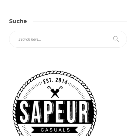
Suche