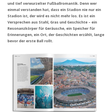
und tief verwurzelter Fußballromantik. Denn wer
einmal verstanden hat, dass ein Stadion nie nur ein
Stadion ist, der wird es nicht mehr los. Es ist ein
Versprechen aus Stahl, Gras und Geschichte – ein
Resonanzkörper für Geräusche, ein Speicher für
Erinnerungen, ein Ort, der Geschichten erzählt, lange
bevor der erste Ball rollt.