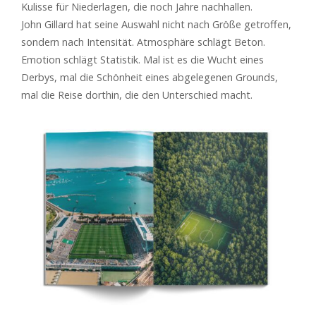
Kulisse für Niederlagen, die noch Jahre nachhallen.
John Gillard hat seine Auswahl nicht nach Größe getroffen,
sondern nach Intensität. Atmosphäre schlägt Beton.
Emotion schlägt Statistik. Mal ist es die Wucht eines
Derbys, mal die Schönheit eines abgelegenen Grounds,
mal die Reise dorthin, die den Unterschied macht.