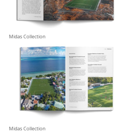
Midas Collection
Midas Collection