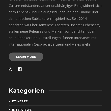
Culture entstanden. Unser unabhängiger Blog widmet sich
dem Lebens- und Kleidungsstil, der von der Tribüne und
den britischen Subkulturen inspiriert ist. Seit 2014
berichten wir über sämtliche Facetten unserer Lebensart,
stellen neue Releases und Marken vor, berichten über
neue Sneaker und Ausstellungen, führen Interviews mit
internationalen Gesprächspartnern und vieles mehr.
LEARN MORE
Kategorien
ETIKETTE
INTERVIEWS