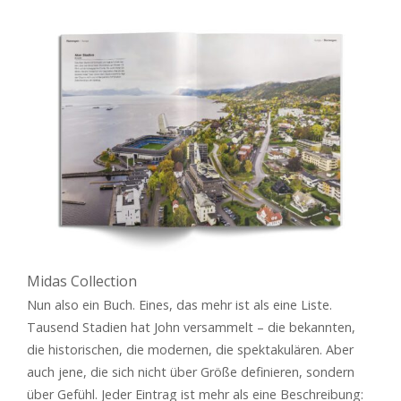
Midas Collection
Nun also ein Buch. Eines, das mehr ist als eine Liste.
Tausend Stadien hat John versammelt – die bekannten,
die historischen, die modernen, die spektakulären. Aber
auch jene, die sich nicht über Größe definieren, sondern
über Gefühl. Jeder Eintrag ist mehr als eine Beschreibung: