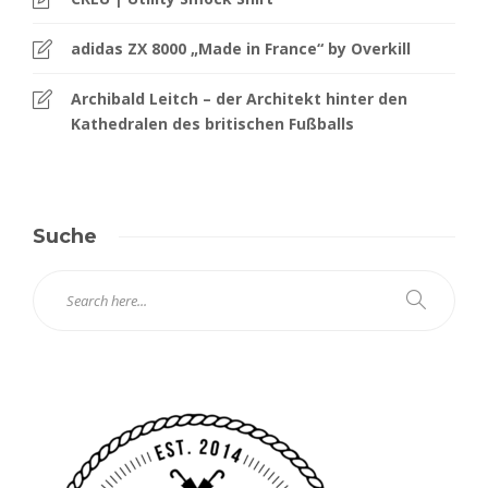
adidas ZX 8000 „Made in France“ by Overkill
Archibald Leitch – der Architekt hinter den
Kathedralen des britischen Fußballs
Suche