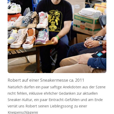
Robert auf einer Sneakermesse ca. 2011
Natürlich dürfen ein paar saftige Anekdoten aus der Szene
nicht fehlen, inklusive ehrlicher Gedanken zur aktuellen
Sneaker-Kultur, ein paar Eintracht-Gefühlen und am Ende
verrät uns Robert seinen Lieblingssong zu einer
Kneipenschlägerei