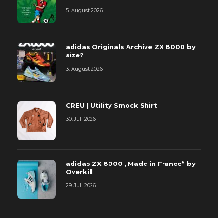
5. August 2026
adidas Originals Archive ZX 8000 by
size?
3. August 2026
CREU | Utility Smock Shirt
30. Juli 2026
adidas ZX 8000 „Made in France“ by
Overkill
29. Juli 2026