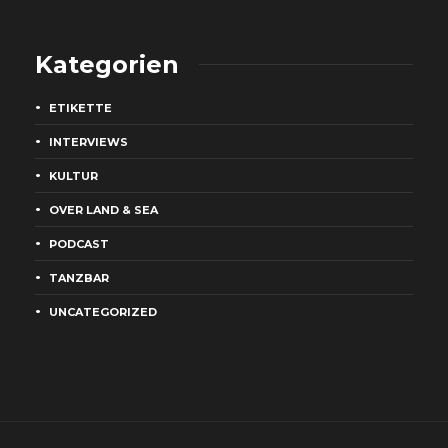
Kategorien
ETIKETTE
INTERVIEWS
KULTUR
OVER LAND & SEA
PODCAST
TANZBAR
UNCATEGORIZED