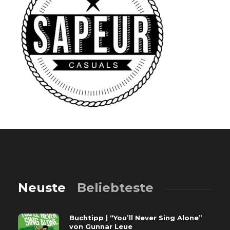
Neuste
Beliebteste
Buchtipp | “You’ll Never Sing Alone”
von Gunnar Leue