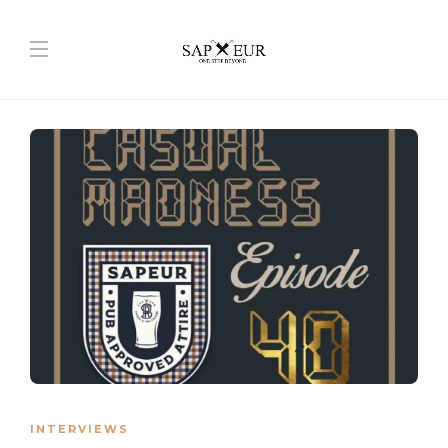
INTERVIEWS