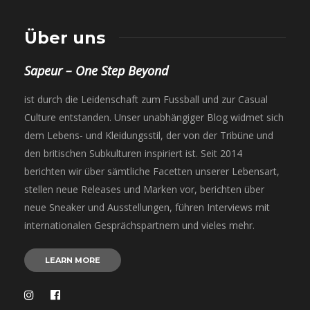
Über uns
Sapeur – One Step Beyond
ist durch die Leidenschaft zum Fussball und zur Casual
Culture entstanden. Unser unabhängiger Blog widmet sich
dem Lebens- und Kleidungsstil, der von der Tribüne und
den britischen Subkulturen inspiriert ist. Seit 2014
berichten wir über sämtliche Facetten unserer Lebensart,
stellen neue Releases und Marken vor, berichten über
neue Sneaker und Ausstellungen, führen Interviews mit
internationalen Gesprächspartnern und vieles mehr.
LEARN MORE