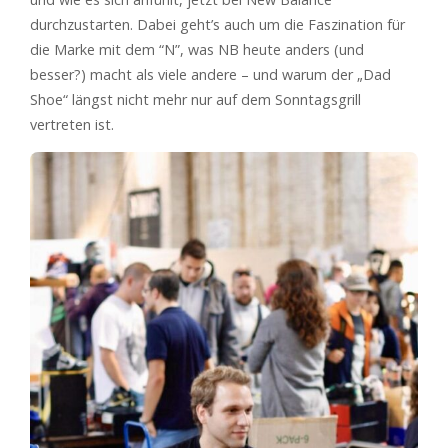
durchzustarten. Dabei geht’s auch um die Faszination für
die Marke mit dem “N”, was NB heute anders (und
besser?) macht als viele andere – und warum der „Dad
Shoe“ längst nicht mehr nur auf dem Sonntagsgrill
vertreten ist.