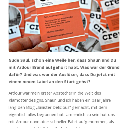
Gude Saul, schon eine Weile her, dass Shaun und Du
mit Ardour Brand aufgehört habt. Was war der Grund
dafür? Und was war der Auslöser, dass Du jetzt mit
einem neuen Label an den Start gehst?
Ardour war mein erster Abstecher in die Welt des
Klamottendesigns. Shaun und ich haben ein paar Jahre
lang den Blog „Sinister Delicious“ gemacht, mit dem
eigentlich alles begonnen hat. Um ehrlich zu sein hat das
mit Ardour dann aber schneller Fahrt aufgenommen, als