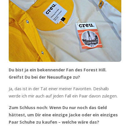
Du bist ja ein bekennender Fan des Forest Hill.
Greifst Du bei der Neuauflage zu?
Ja, das ist in der Tat einer meiner Favoriten. Deshalb
werde ich mir auch auf jeden Fall ein Paar davon zulegen.
Zum Schluss noch: Wenn Du nur noch das Geld
hättest, um Dir eine einzige Jacke oder ein einziges
Paar Schuhe zu kaufen – welche wäre das?