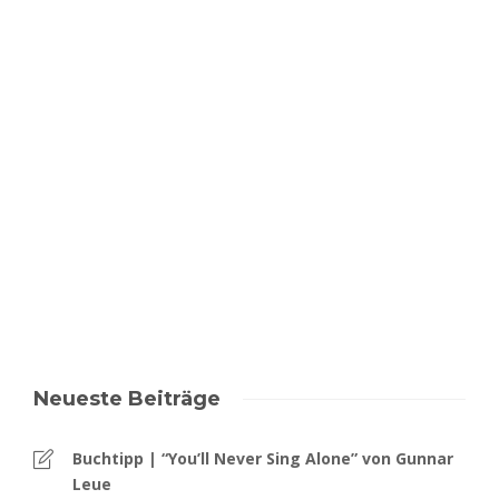
Neueste Beiträge
Buchtipp | “You’ll Never Sing Alone” von Gunnar
Leue