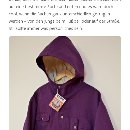
auf eine bestimmte Sorte an Leuten und es wäre doch
cool, wenn die Sachen ganz unterschiedlich getragen
werden – von den Jungs beim Fußball oder auf der Straße.
Stil sollte immer was persönliches sein.