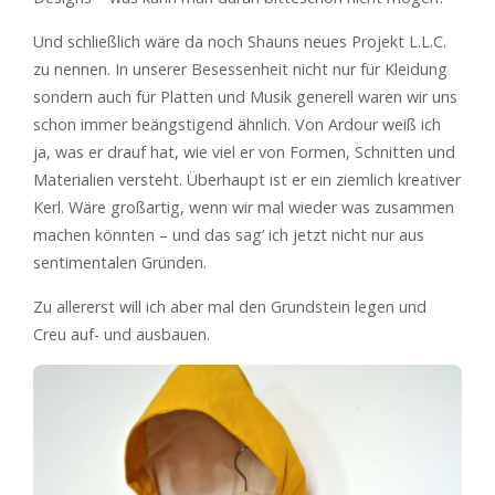
Und schließlich wäre da noch Shauns neues Projekt L.L.C.
zu nennen. In unserer Besessenheit nicht nur für Kleidung
sondern auch für Platten und Musik generell waren wir uns
schon immer beängstigend ähnlich. Von Ardour weiß ich
ja, was er drauf hat, wie viel er von Formen, Schnitten und
Materialien versteht. Überhaupt ist er ein ziemlich kreativer
Kerl. Wäre großartig, wenn wir mal wieder was zusammen
machen könnten – und das sag’ ich jetzt nicht nur aus
sentimentalen Gründen.
Zu allererst will ich aber mal den Grundstein legen und
Creu auf- und ausbauen.