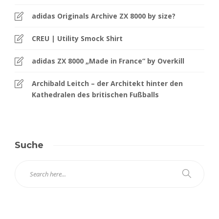
adidas Originals Archive ZX 8000 by size?
CREU | Utility Smock Shirt
adidas ZX 8000 „Made in France“ by Overkill
Archibald Leitch – der Architekt hinter den
Kathedralen des britischen Fußballs
Suche