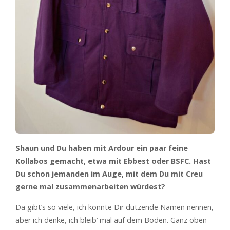
Shaun und Du haben mit
Ardour ein paar feine
Kollabos gemacht, etwa mit Ebbest oder BSFC. Hast
Du schon jemanden im Auge, mit dem Du mit Creu
gerne mal zusammenarbeiten würdest?
Da gibt’s so viele, ich könnte Dir dutzende Namen nennen,
aber ich denke, ich bleib’ mal auf dem Boden. Ganz oben