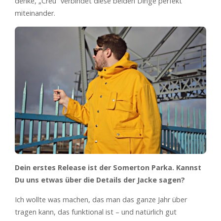
denke, „Creu“ verbindet diese beiden Dinge perfekt
miteinander.
Dein erstes Release ist der
Somerton Parka. Kannst
Du uns etwas über die Details der Jacke sagen?
Ich wollte was machen, das man das ganze Jahr über
tragen kann, das funktional ist – und natürlich gut