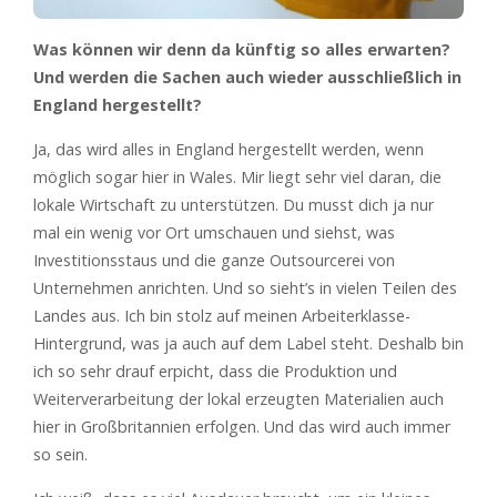
Was können wir denn da künftig so alles erwarten?
Und werden die Sachen auch wieder ausschließlich in
England hergestellt?
Ja, das wird alles in England hergestellt werden, wenn
möglich sogar hier in Wales. Mir liegt sehr viel daran, die
lokale Wirtschaft zu unterstützen. Du musst dich ja nur
mal ein wenig vor Ort umschauen und siehst, was
Investitionsstaus und die ganze Outsourcerei von
Unternehmen anrichten. Und so sieht’s in vielen Teilen des
Landes aus. Ich bin stolz auf meinen Arbeiterklasse-
Hintergrund, was ja auch auf dem Label steht. Deshalb bin
ich so sehr drauf erpicht, dass die Produktion und
Weiterverarbeitung der lokal erzeugten Materialien auch
hier in Großbritannien erfolgen. Und das wird auch immer
so sein.