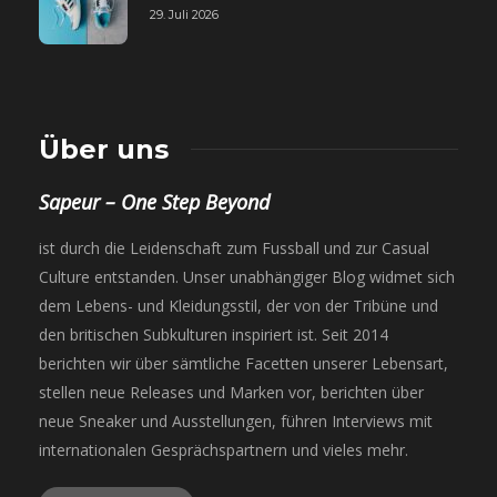
29. Juli 2026
Über uns
Sapeur – One Step Beyond
ist durch die Leidenschaft zum Fussball und zur Casual
Culture entstanden. Unser unabhängiger Blog widmet sich
dem Lebens- und Kleidungsstil, der von der Tribüne und
den britischen Subkulturen inspiriert ist. Seit 2014
berichten wir über sämtliche Facetten unserer Lebensart,
stellen neue Releases und Marken vor, berichten über
neue Sneaker und Ausstellungen, führen Interviews mit
internationalen Gesprächspartnern und vieles mehr.