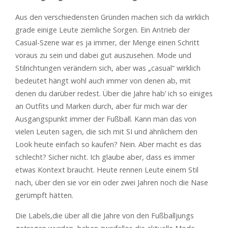
Aus den verschiedensten Gründen machen sich da wirklich
grade einige Leute ziemliche Sorgen. Ein Antrieb der
Casual-Szene war es ja immer, der Menge einen Schritt
voraus zu sein und dabei gut auszusehen. Mode und
Stilrichtungen verändern sich, aber was „casual“ wirklich
bedeutet hängt wohl auch immer von denen ab, mit
denen du darüber redest. Über die Jahre hab’ ich so einiges
an Outfits und Marken durch, aber für mich war der
Ausgangspunkt immer der Fußball. Kann man das von
vielen Leuten sagen, die sich mit SI und ähnlichem den
Look heute einfach so kaufen? Nein. Aber macht es das
schlecht? Sicher nicht. Ich glaube aber, dass es immer
etwas Kontext braucht. Heute rennen Leute einem Stil
nach, über den sie vor ein oder zwei Jahren noch die Nase
gerümpft hätten.
Die Labels,die über all die Jahre von den Fußballjungs