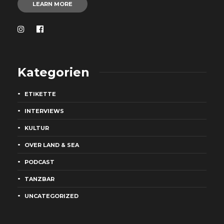
LEARN MORE
Kategorien
ETIKETTE
INTERVIEWS
KULTUR
OVER LAND & SEA
PODCAST
TANZBAR
UNCATEGORIZED