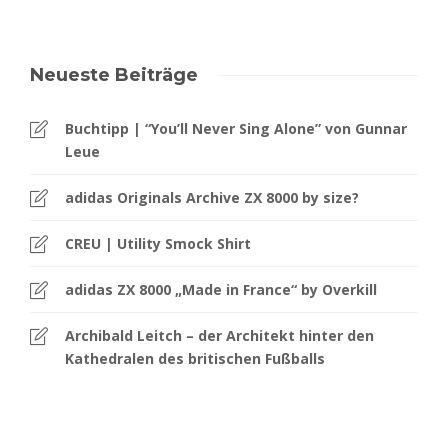
Neueste Beiträge
Buchtipp | “You’ll Never Sing Alone” von Gunnar
Leue
adidas Originals Archive ZX 8000 by size?
CREU | Utility Smock Shirt
adidas ZX 8000 „Made in France“ by Overkill
Archibald Leitch – der Architekt hinter den
Kathedralen des britischen Fußballs