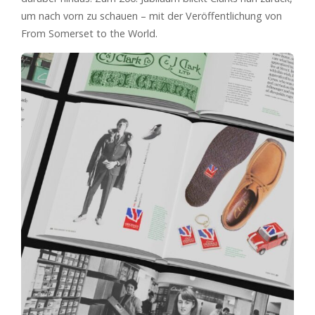
um nach vorn zu schauen – mit der Veröffentlichung von
From Somerset to the World.