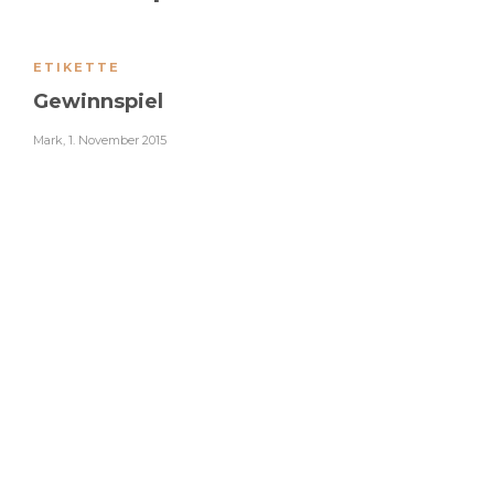
ETIKETTE
Gewinnspiel
Mark
,
1. November 2015