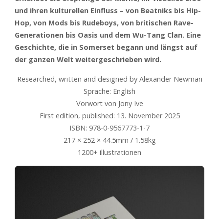
und ihren kulturellen Einfluss – von Beatniks bis Hip-
Hop, von Mods bis Rudeboys, von britischen Rave-
Generationen bis Oasis und dem Wu-Tang Clan. Eine
Geschichte, die in Somerset begann und längst auf
der ganzen Welt weitergeschrieben wird.
Researched, written and designed by Alexander Newman
Sprache: English
Vorwort von Jony Ive
First edition, published: 13. November 2025
ISBN: 978-0-9567773-1-7
217 × 252 × 44.5mm / 1.58kg
1200+ illustrationen