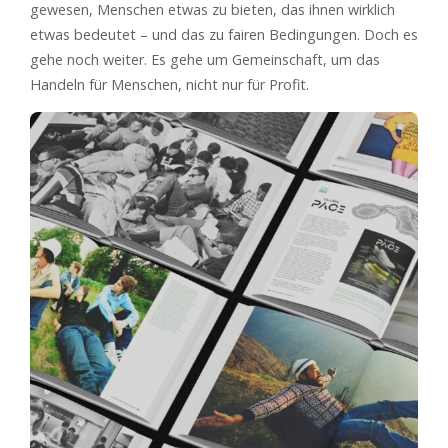
gewesen, Menschen etwas zu bieten, das ihnen wirklich
etwas bedeutet – und das zu fairen Bedingungen. Doch es
gehe noch weiter. Es gehe um Gemeinschaft, um das
Handeln für Menschen, nicht nur für Profit.