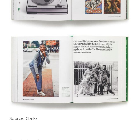
Source: Clarks