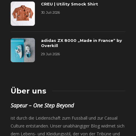
CREU | Utility Smock Shirt
30. Juli 2026
adidas ZX 8000 „Made in France“ by
Overkill
29. Juli 2026
Über uns
Sapeur – One Step Beyond
ist durch die Leidenschaft zum Fussball und zur Casual
Culture entstanden. Unser unabhängiger Blog widmet sich
dem Lebens- und Kleidungsstil, der von der Tribüne und