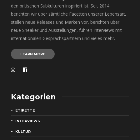
den britischen Subkulturen inspiriert ist. Seit 2014
berichten wir über sämtliche Facetten unserer Lebensart,
stellen neue Releases und Marken vor, berichten über
neue Sneaker und Ausstellungen, führen Interviews mit
internationalen Gesprächspartnern und vieles mehr.
LEARN MORE
Kategorien
ETIKETTE
INTERVIEWS
KULTUR