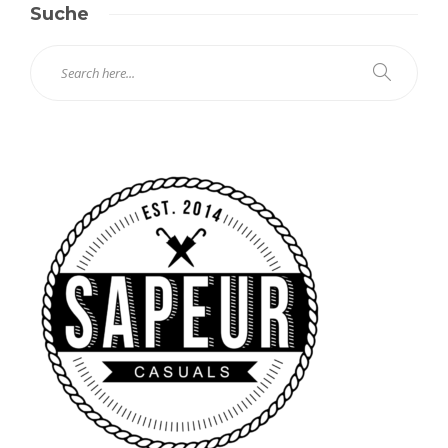
Suche