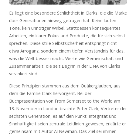
Es liegt eine besondere Schlichtheit in Clarks, die die Marke
über Generationen hinweg getragen hat. Keine lauten
Töne, kein unnötiger Wirbel. Stattdessen konsequentes
Arbeiten, ein klarer Fokus und Produkte, die für sich selbst
sprechen. Diese stille Selbstsicherheit entspringt nicht
etwa Arroganz, sondern einem tiefen Verständnis für das,
was die Welt besser macht: Werte wie Gemeinschaft und
Zusammenarbeit, die seit Beginn in der DNA von Clarks
verankert sind.
Diese Prinzipien stammen aus dem Quäkerglauben, aus
dem die Familie Clark hervorgeht. Bei der
Buchpräsentation von From Somerset to the World am
13. November in London brachte Peter Clark, Vertreter der
sechsten Generation, es auf den Punkt. Integrität und
Sinnhaftigkeit seien zentrale Leitlinien gewesen, erklärte er
gemeinsam mit Autor Al Newman. Das Ziel sei immer