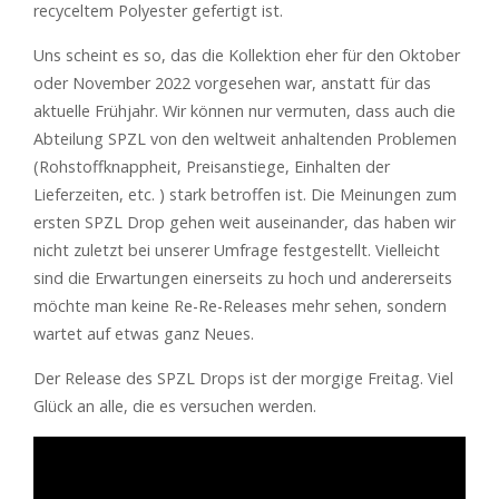
recyceltem Polyester gefertigt ist.
Uns scheint es so, das die Kollektion eher für den Oktober
oder November 2022 vorgesehen war, anstatt für das
aktuelle Frühjahr. Wir können nur vermuten, dass auch die
Abteilung SPZL von den weltweit anhaltenden Problemen
(Rohstoffknappheit, Preisanstiege, Einhalten der
Lieferzeiten, etc. ) stark betroffen ist. Die Meinungen zum
ersten SPZL Drop gehen weit auseinander, das haben wir
nicht zuletzt bei unserer Umfrage festgestellt. Vielleicht
sind die Erwartungen einerseits zu hoch und andererseits
möchte man keine Re-Re-Releases mehr sehen, sondern
wartet auf etwas ganz Neues.
Der Release des SPZL Drops ist der morgige Freitag. Viel
Glück an alle, die es versuchen werden.