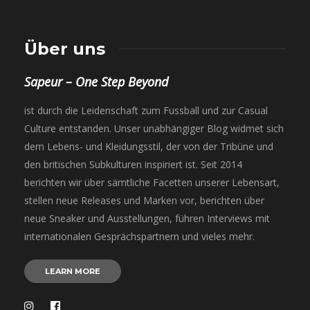
Über uns
Sapeur – One Step Beyond
ist durch die Leidenschaft zum Fussball und zur Casual
Culture entstanden. Unser unabhängiger Blog widmet sich
dem Lebens- und Kleidungsstil, der von der Tribüne und
den britischen Subkulturen inspiriert ist. Seit 2014
berichten wir über sämtliche Facetten unserer Lebensart,
stellen neue Releases und Marken vor, berichten über
neue Sneaker und Ausstellungen, führen Interviews mit
internationalen Gesprächspartnern und vieles mehr.
LEARN MORE