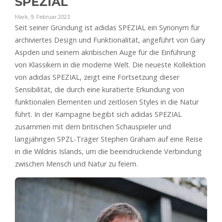
SPEZIAL
Mark
,
9. Februar 2023
Seit seiner Gründung ist adidas SPEZIAL ein Synonym für
archiviertes Design und Funktionalität, angeführt von Gary
Aspden und seinem akribischen Auge für die Einführung
von Klassikern in die moderne Welt. Die neueste Kollektion
von adidas SPEZIAL, zeigt eine Fortsetzung dieser
Sensibilität, die durch eine kuratierte Erkundung von
funktionalen Elementen und zeitlosen Styles in die Natur
führt. In der Kampagne begibt sich adidas SPEZIAL
zusammen mit dem britischen Schauspieler und
langjährigen SPZL-Träger Stephen Graham auf eine Reise
in die Wildnis Islands, um die beeindruckende Verbindung
zwischen Mensch und Natur zu feiern.