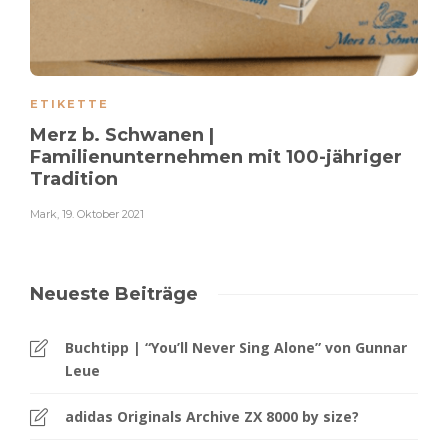
ETIKETTE
Merz b. Schwanen |
Familienunternehmen mit 100-jähriger
Tradition
Mark
,
19. Oktober 2021
Neueste Beiträge
Buchtipp | “You’ll Never Sing Alone” von Gunnar
Leue
adidas Originals Archive ZX 8000 by size?