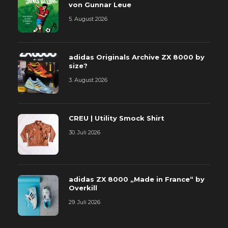
von Gunnar Leue
5. August 2026
adidas Originals Archive ZX 8000 by
size?
3. August 2026
CREU | Utility Smock Shirt
30. Juli 2026
adidas ZX 8000 „Made in France“ by
Overkill
29. Juli 2026