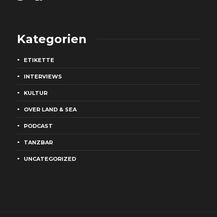
Kategorien
ETIKETTE
INTERVIEWS
KULTUR
OVER LAND & SEA
PODCAST
TANZBAR
UNCATEGORIZED