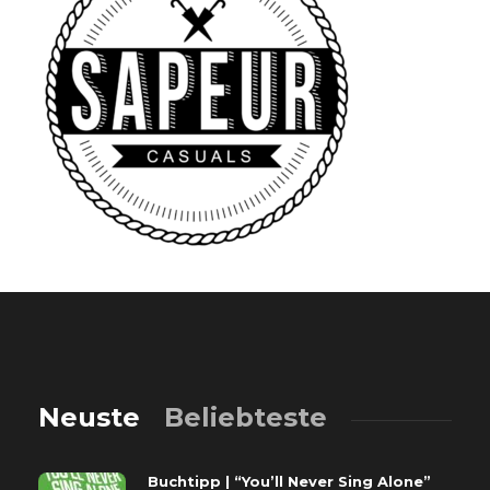
Neuste
Beliebteste
Buchtipp | “You’ll Never Sing Alone”