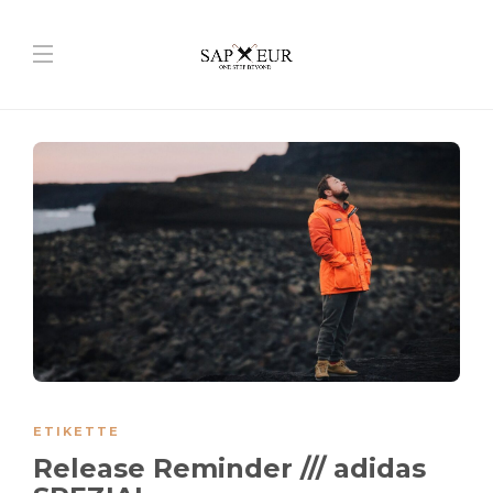
ETIKETTE
Release Reminder /// adidas