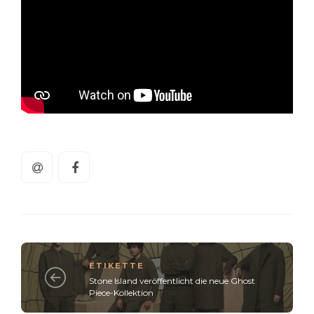
ETIKETTE
Stone Island veröffentlicht die neue Ghost
Piece-Kollektion