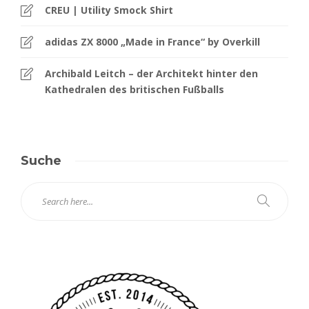
CREU | Utility Smock Shirt
adidas ZX 8000 „Made in France“ by Overkill
Archibald Leitch – der Architekt hinter den
Kathedralen des britischen Fußballs
Suche