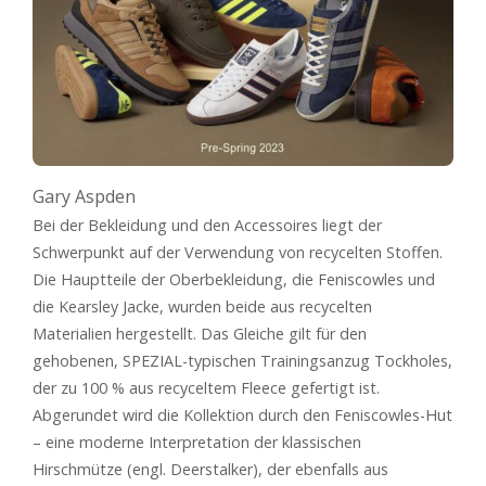
Gary Aspden
Bei der Bekleidung und den Accessoires liegt der
Schwerpunkt auf der Verwendung von recycelten Stoffen.
Die Hauptteile der Oberbekleidung, die Feniscowles und
die Kearsley Jacke, wurden beide aus recycelten
Materialien hergestellt. Das Gleiche gilt für den
gehobenen, SPEZIAL-typischen Trainingsanzug Tockholes,
der zu 100 % aus recyceltem Fleece gefertigt ist.
Abgerundet wird die Kollektion durch den Feniscowles-Hut
– eine moderne Interpretation der klassischen
Hirschmütze (engl. Deerstalker), der ebenfalls aus