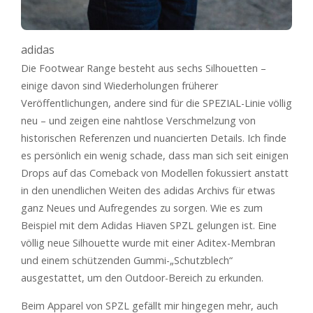
adidas
Die Footwear Range besteht aus sechs Silhouetten –
einige davon sind Wiederholungen früherer
Veröffentlichungen, andere sind für die SPEZIAL-Linie völlig
neu – und zeigen eine nahtlose Verschmelzung von
historischen Referenzen und nuancierten Details. Ich finde
es persönlich ein wenig schade, dass man sich seit einigen
Drops auf das Comeback von Modellen fokussiert anstatt
in den unendlichen Weiten des adidas Archivs für etwas
ganz Neues und Aufregendes zu sorgen. Wie es zum
Beispiel mit dem Adidas Hiaven SPZL gelungen ist. Eine
völlig neue Silhouette wurde mit einer Aditex-Membran
und einem schützenden Gummi-„Schutzblech“
ausgestattet, um den Outdoor-Bereich zu erkunden.
Beim Apparel von SPZL gefällt mir hingegen mehr, auch