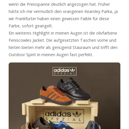
wenn die Preisspanne deutlich angezogen hat. Früher
hätte ich mir vermutlich den orangenen Kearsley Parka, ja
wir Frankfurter haben einen gewissen Faible für diese
Farbe, sofort geangelt.
Ein weiteres Highlight in meinen Augen ist die olivfarbene
Feniscowles Jacket. Die aufgesetzten Taschen vorne und
hinten bieten mehr als genügend Stauraum und trifft den
Outdoor Spirit in meinen Augen fast perfekt.