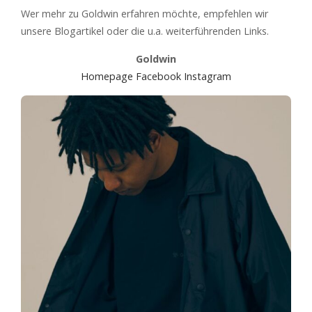
Wer mehr zu Goldwin erfahren möchte, empfehlen wir
unsere Blogartikel oder die u.a. weiterführenden Links.
Goldwin
Homepage
Facebook
Instagram