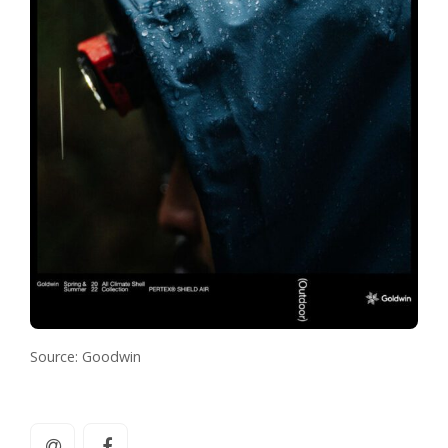
Source: Goodwin