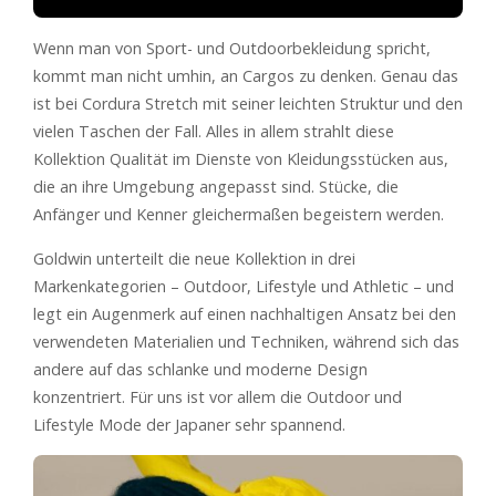
Wenn man von Sport- und Outdoorbekleidung spricht,
kommt man nicht umhin, an Cargos zu denken. Genau das
ist bei Cordura Stretch mit seiner leichten Struktur und den
vielen Taschen der Fall. Alles in allem strahlt diese
Kollektion Qualität im Dienste von Kleidungsstücken aus,
die an ihre Umgebung angepasst sind. Stücke, die
Anfänger und Kenner gleichermaßen begeistern werden.
Goldwin unterteilt die neue Kollektion in drei
Markenkategorien – Outdoor, Lifestyle und Athletic – und
legt ein Augenmerk auf einen nachhaltigen Ansatz bei den
verwendeten Materialien und Techniken, während sich das
andere auf das schlanke und moderne Design
konzentriert. Für uns ist vor allem die Outdoor und
Lifestyle Mode der Japaner sehr spannend.