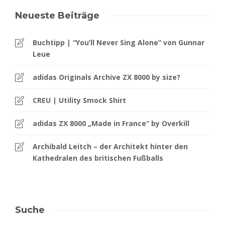
Neueste Beiträge
Buchtipp | “You’ll Never Sing Alone” von Gunnar
Leue
adidas Originals Archive ZX 8000 by size?
CREU | Utility Smock Shirt
adidas ZX 8000 „Made in France“ by Overkill
Archibald Leitch – der Architekt hinter den
Kathedralen des britischen Fußballs
Suche