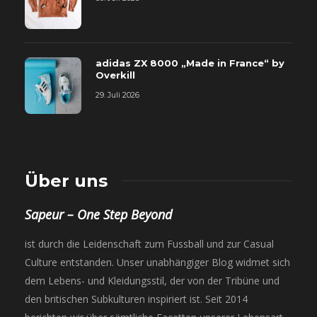
adidas ZX 8000 „Made in France“ by
Overkill
29. Juli 2026
Über uns
Sapeur – One Step Beyond
ist durch die Leidenschaft zum Fussball und zur Casual
Culture entstanden. Unser unabhängiger Blog widmet sich
dem Lebens- und Kleidungsstil, der von der Tribüne und
den britischen Subkulturen inspiriert ist. Seit 2014