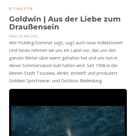
ETIKETTE
Goldwin | Aus der Liebe zum
Draußensein
Mark
,
23. Mai 2022
Wer Frühling/Sommer sagt, sagt auch neue Kollektionen!
Und heute nehmen wir uns ein Label vor, das uns den
ganzen Winter über warm gehalten hat und uns nun in
dieser Sommersaison kühl halten wird. Seit 1958 in der
kleinen Stadt Tsuzawa, denkt, entwirft und produziert
Goldwin Sportswear- und Outdoor-Bekleidung.