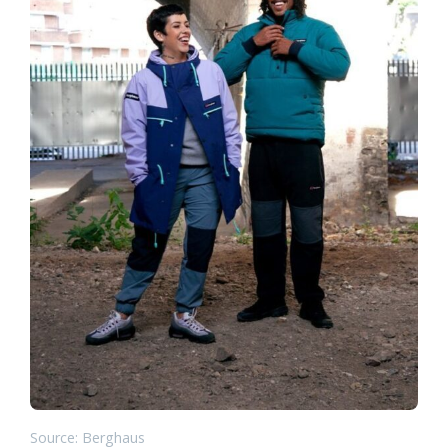
Source: Berghaus