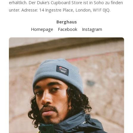
erhältlich. Der Duke’s Cupboard Store ist in Soho zu finden
unter. Adresse: 14 Ingestre Place, London, W1F 0JQ.
Berghaus
Homepage
Facebook
Instagram