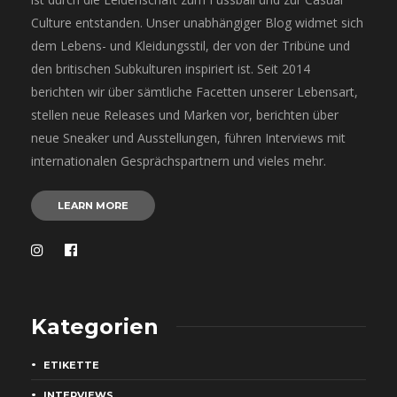
Culture entstanden. Unser unabhängiger Blog widmet sich
dem Lebens- und Kleidungsstil, der von der Tribüne und
den britischen Subkulturen inspiriert ist. Seit 2014
berichten wir über sämtliche Facetten unserer Lebensart,
stellen neue Releases und Marken vor, berichten über
neue Sneaker und Ausstellungen, führen Interviews mit
internationalen Gesprächspartnern und vieles mehr.
LEARN MORE
Kategorien
ETIKETTE
INTERVIEWS