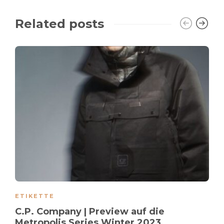
Related posts
ETIKETTE
C.P. Company | Preview auf die
Metropolis Series Winter 2023