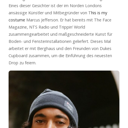
Eines dieser Gesichter ist der im Norden Londons
ansässige Künstler und Mitbegründer von T
his is my
costume
Marcus Jefferson. Er hat bereits mit The Face
Magazine, NTS Radio und Trippin’ World
zusammengearbeitet und maßgeschneiderte Kunst für
Boden- und Fensterinstallationen geliefert. Dieses Mal
arbeitet er mit Berghaus und den Freunden von Dukes
Cupboard zusammen, um die Einführung des neuesten
Drop zu feiern.