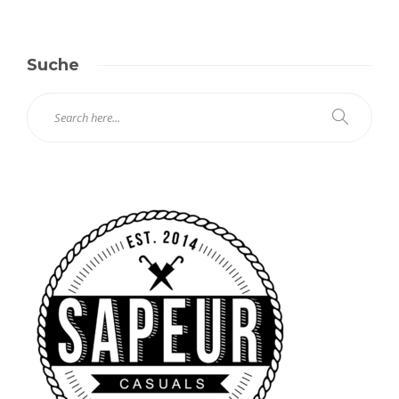
Suche