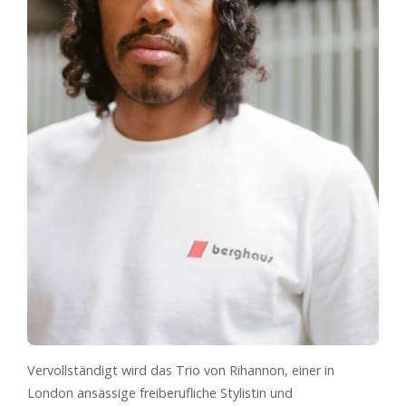
Vervollständigt wird das Trio von Rihannon, einer in
London ansässige freiberufliche Stylistin und