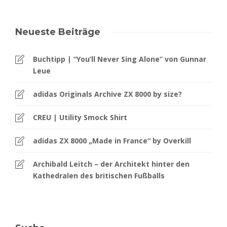
Neueste Beiträge
Buchtipp | “You’ll Never Sing Alone” von Gunnar
Leue
adidas Originals Archive ZX 8000 by size?
CREU | Utility Smock Shirt
adidas ZX 8000 „Made in France“ by Overkill
Archibald Leitch – der Architekt hinter den
Kathedralen des britischen Fußballs