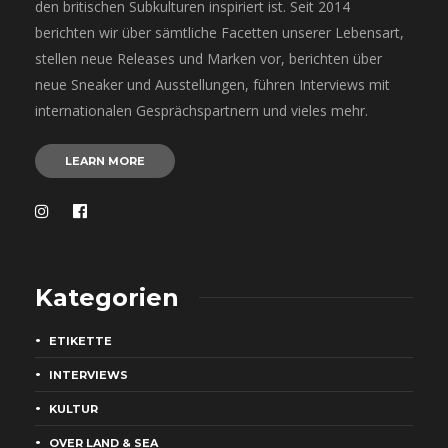
den britischen Subkulturen inspiriert ist. Seit 2014
berichten wir über sämtliche Facetten unserer Lebensart,
stellen neue Releases und Marken vor, berichten über
neue Sneaker und Ausstellungen, führen Interviews mit
internationalen Gesprächspartnern und vieles mehr.
LEARN MORE
Kategorien
ETIKETTE
INTERVIEWS
KULTUR
OVER LAND & SEA