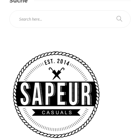
Suche