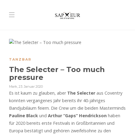
TANZBAR
The Selecter – Too much
pressure
Mark
,
23. Januar 2020
Es ist kaum zu glauben, aber
The Selecter
aus Coventry
konnten vergangenes Jahr bereits ihr 40-jähriges
Bandjubiläum feiern. Die Crew um die beiden Masterminds
Pauline Black
und
Arthur “Gaps” Hendrickson
haben
für 2020 bereits erste Festivals in Großbritannien und
Europa bestätigt und gehören zweifelsohne zu den