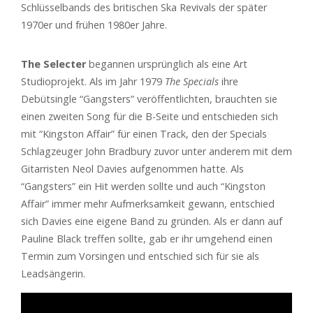
Schlüsselbands des britischen Ska Revivals der später
1970er und frühen 1980er Jahre.
The Selecter
begannen ursprünglich als eine Art
Studioprojekt. Als im Jahr 1979
The Specials
ihre
Debütsingle “Gangsters” veröffentlichten, brauchten sie
einen zweiten Song für die B-Seite und entschieden sich
mit “Kingston Affair” für einen Track, den der Specials
Schlagzeuger John Bradbury zuvor unter anderem mit dem
Gitarristen Neol Davies aufgenommen hatte. Als
“Gangsters” ein Hit werden sollte und auch “Kingston
Affair” immer mehr Aufmerksamkeit gewann, entschied
sich Davies eine eigene Band zu gründen. Als er dann auf
Pauline Black treffen sollte, gab er ihr umgehend einen
Termin zum Vorsingen und entschied sich für sie als
Leadsängerin.