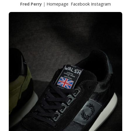
Fred Perry
|
Homepage
Facebook
Instagram