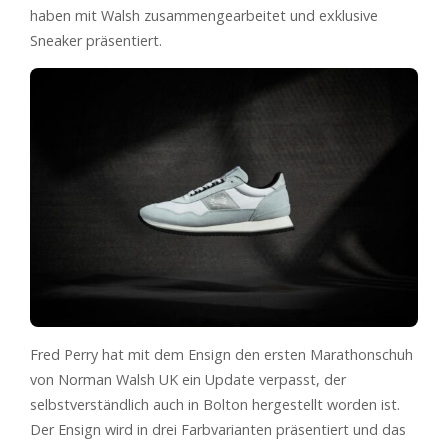
haben mit Walsh zusammengearbeitet und exklusive
Sneaker präsentiert.
Fred Perry hat mit dem Ensign den ersten Marathonschuh
von Norman Walsh UK ein Update verpasst, der
selbstverständlich auch in Bolton hergestellt worden ist.
Der Ensign wird in drei Farbvarianten präsentiert und das