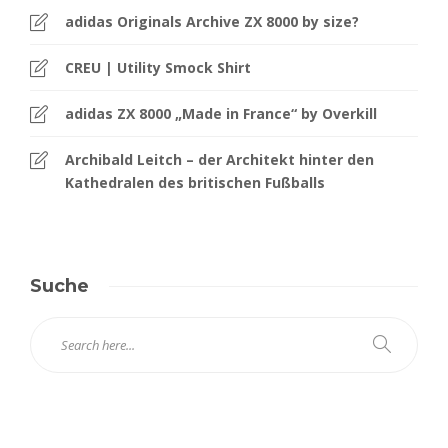
adidas Originals Archive ZX 8000 by size?
CREU | Utility Smock Shirt
adidas ZX 8000 „Made in France“ by Overkill
Archibald Leitch – der Architekt hinter den
Kathedralen des britischen Fußballs
Suche