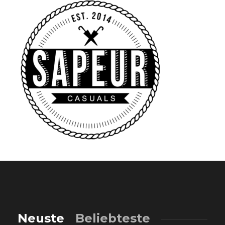
Neuste
Beliebteste