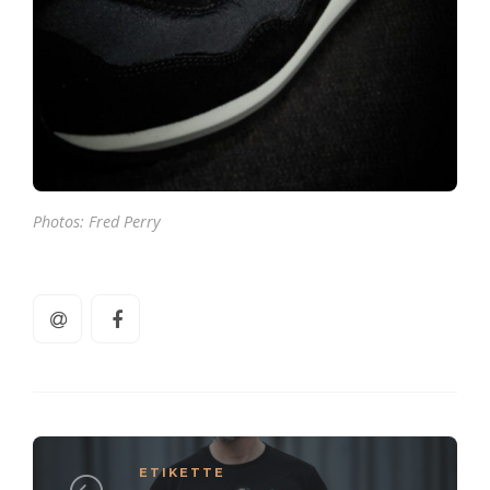
Photos: Fred Perry
ETIKETTE