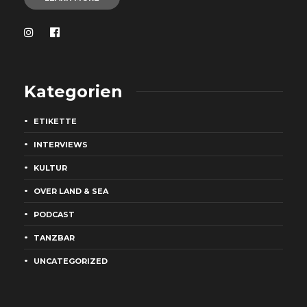
Kategorien
ETIKETTE
INTERVIEWS
KULTUR
OVER LAND & SEA
PODCAST
TANZBAR
UNCATEGORIZED