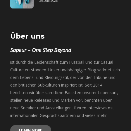
29. Juli 2026
Über uns
Sapeur – One Step Beyond
ist durch die Leidenschaft zum Fussball und zur Casual
Culture entstanden. Unser unabhängiger Blog widmet sich
dem Lebens- und Kleidungsstil, der von der Tribüne und
den britischen Subkulturen inspiriert ist. Seit 2014
berichten wir über sämtliche Facetten unserer Lebensart,
stellen neue Releases und Marken vor, berichten über
neue Sneaker und Ausstellungen, führen Interviews mit
internationalen Gesprächspartnern und vieles mehr.
LEARN MORE