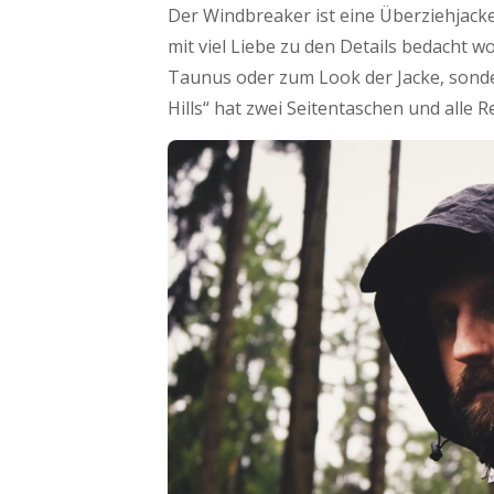
Der Windbreaker ist eine Überziehjack
mit viel Liebe zu den Details bedacht 
Taunus oder zum Look der Jacke, sonder
Hills“ hat zwei Seitentaschen und alle 