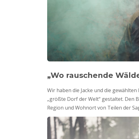
„Wo rauschende Wälder
Wir haben die Jacke und die gewählten 
„größte Dorf der Welt“ gestaltet. Den
Region und Wohnort von Teilen der Sa