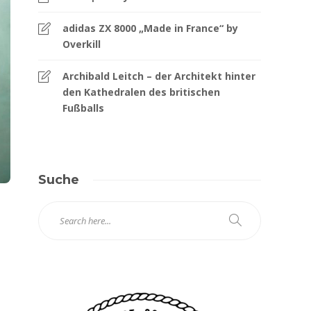
adidas ZX 8000 „Made in France“ by
Overkill
Archibald Leitch – der Architekt hinter
den Kathedralen des britischen
Fußballs
Suche