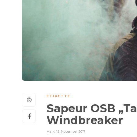
ETIKETTE
Sapeur OSB „Ta
Windbreaker
Mark
,
15. November 2017