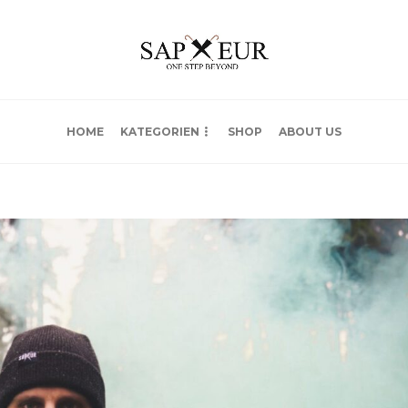
HOME
KATEGORIEN
SHOP
ABOUT US