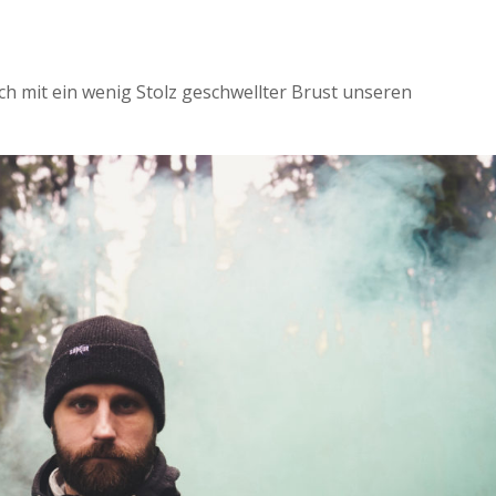
uch mit ein wenig Stolz geschwellter Brust unseren