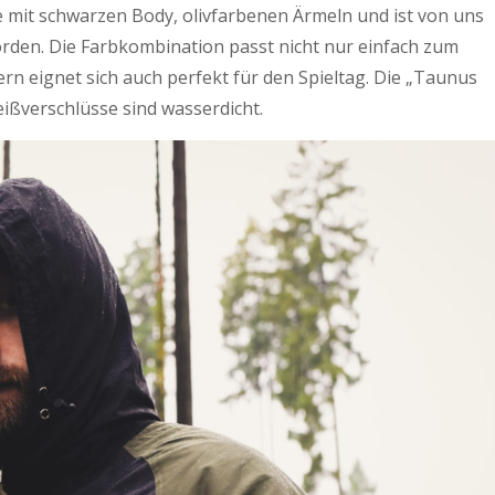
e mit schwarzen Body, olivfarbenen Ärmeln und ist von uns
worden. Die Farbkombination passt nicht nur einfach zum
n eignet sich auch perfekt für den Spieltag. Die „Taunus
Reißverschlüsse sind wasserdicht.