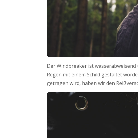
Der Windbreaker ist wasserabweisend un
Regen mit einem Schild gestaltet worden
getragen wird, haben wir den Reißvers