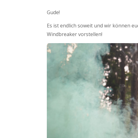
Gude!
Es ist endlich soweit und wir können e
Windbreaker vorstellen!