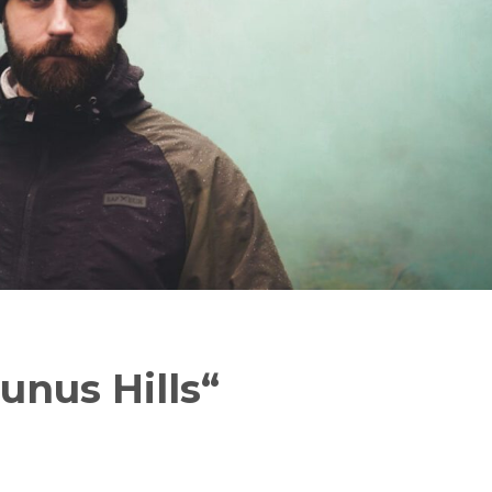
unus Hills“