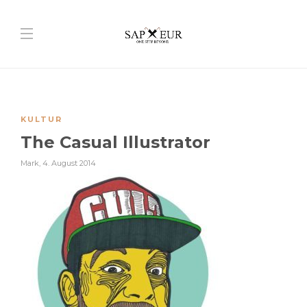
KULTUR
The Casual Illustrator
Mark
,
4. August 2014