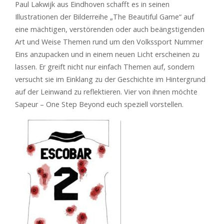
Paul Lakwijk aus Eindhoven schafft es in seinen
Illustrationen der Bilderreihe „The Beautiful Game“ auf
eine mächtigen, verstörenden oder auch beängstigenden
Art und Weise Themen rund um den Volkssport Nummer
Eins anzupacken und in einem neuen Licht erscheinen zu
lassen. Er greift nicht nur einfach Themen auf, sondern
versucht sie im Einklang zu der Geschichte im Hintergrund
auf der Leinwand zu reflektieren. Vier von ihnen möchte
Sapeur – One Step Beyond euch speziell vorstellen.