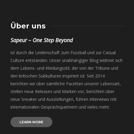
Über uns
Sapeur – One Step Beyond
ist durch die Leidenschaft zum Fussball und zur Casual
Culture entstanden. Unser unabhängiger Blog widmet sich
dem Lebens- und Kleidungsstil, der von der Tribüne und
den britischen Subkulturen inspiriert ist. Seit 2014
berichten wir über sämtliche Facetten unserer Lebensart,
stellen neue Releases und Marken vor, berichten über
neue Sneaker und Ausstellungen, führen Interviews mit
internationalen Gesprächspartnern und vieles mehr.
LEARN MORE