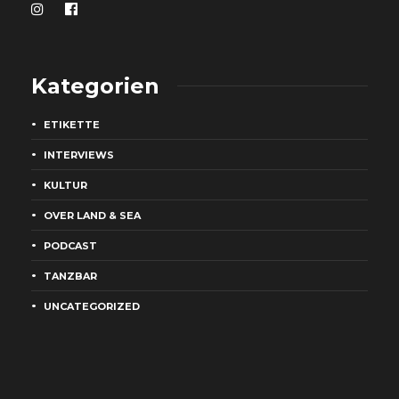
Kategorien
ETIKETTE
INTERVIEWS
KULTUR
OVER LAND & SEA
PODCAST
TANZBAR
UNCATEGORIZED