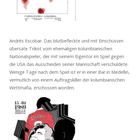
Andrés Escobar. Das blutbefleckte und mit Einschüssen
übersäte Trikot vom ehemaligen kolumbianischen
Nationalspieler, der mit seinem Eigentor im Spiel gegen
die USA das Ausscheiden seiner Mannschaft verschuldete.
Wenige Tage nach dem Spiel ist er in einer Bar in Medellin,
vermutlich von einem Auftragskiller der kolumbianischen
Wettmafia, erschossen worden.