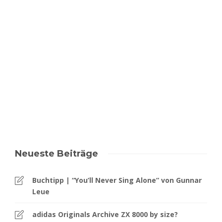
Neueste Beiträge
Buchtipp | “You’ll Never Sing Alone” von Gunnar
Leue
adidas Originals Archive ZX 8000 by size?