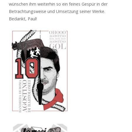
wünschen ihm weiterhin so ein feines Gespür in der
Betrachtungsweise und Umsetzung seiner Werke.
Bedankt, Paul!