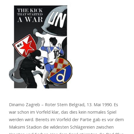
Dinamo Zagreb – Roter Stern Belgrad, 13. Mai 1990. Es
war schon im Vorfeld klar, das dies kein normales Spiel
werden wird.
Bereits im Vorfeld der Partie gab es vor dem
Maksimi Stadion die wildesten Schlägereien zwischen