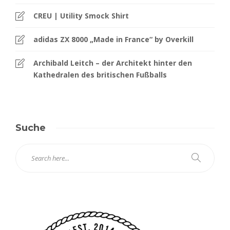
CREU | Utility Smock Shirt
adidas ZX 8000 „Made in France“ by Overkill
Archibald Leitch – der Architekt hinter den
Kathedralen des britischen Fußballs
Suche