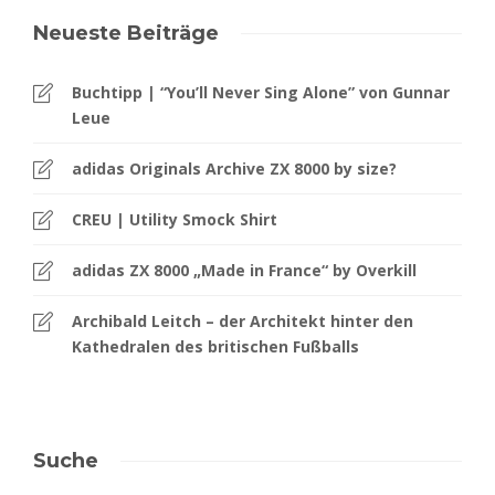
Neueste Beiträge
Buchtipp | “You’ll Never Sing Alone” von Gunnar
Leue
adidas Originals Archive ZX 8000 by size?
CREU | Utility Smock Shirt
adidas ZX 8000 „Made in France“ by Overkill
Archibald Leitch – der Architekt hinter den
Kathedralen des britischen Fußballs
Suche