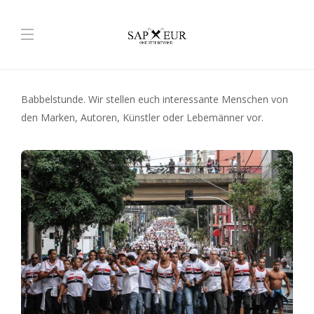
Babbelstunde. Wir stellen euch interessante Menschen von
den Marken, Autoren, Künstler oder Lebemänner vor.