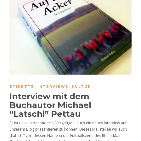
ETIKETTE
,
INTERVIEWS
,
KULTUR
Interview mit dem
Buchautor Michael
“Latschi” Pettau
Es ist uns ein besonderes Vergnügen, euch ein neues Interview auf
unserem Blog präsentieren zu können. Dieses Mal stellen wir euch
„Latschi“ vor, dessen Name in der Fußballszene des Rhein-Main