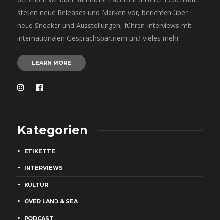
stellen neue Releases und Marken vor, berichten über
neue Sneaker und Ausstellungen, führen Interviews mit
internationalen Gesprächspartnern und vieles mehr.
LEARN MORE
Kategorien
ETIKETTE
INTERVIEWS
KULTUR
OVER LAND & SEA
PODCAST