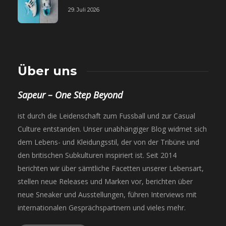
29. Juli 2026
Über uns
Sapeur – One Step Beyond
ist durch die Leidenschaft zum Fussball und zur Casual
Culture entstanden. Unser unabhängiger Blog widmet sich
dem Lebens- und Kleidungsstil, der von der Tribüne und
den britischen Subkulturen inspiriert ist. Seit 2014
berichten wir über sämtliche Facetten unserer Lebensart,
stellen neue Releases und Marken vor, berichten über
neue Sneaker und Ausstellungen, führen Interviews mit
internationalen Gesprächspartnern und vieles mehr.