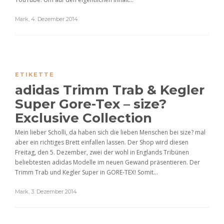
Mark
,
4. Dezember 2014
ETIKETTE
adidas Trimm Trab & Kegler
Super Gore-Tex – size?
Exclusive Collection
Mein lieber Scholli, da haben sich die lieben Menschen bei size? mal
aber ein richtiges Brett einfallen lassen. Der Shop wird diesen
Freitag, den 5. Dezember, zwei der wohl in Englands Tribünen
beliebtesten adidas Modelle im neuen Gewand präsentieren. Der
Trimm Trab und Kegler Super in GORE-TEX! Somit...
Mark
,
3. Dezember 2014