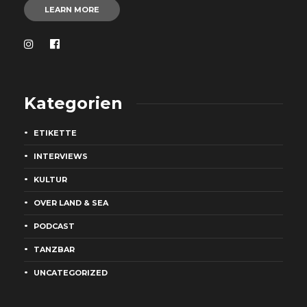
LEARN MORE
Kategorien
ETIKETTE
INTERVIEWS
KULTUR
OVER LAND & SEA
PODCAST
TANZBAR
UNCATEGORIZED