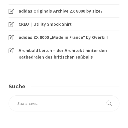
adidas Originals Archive ZX 8000 by size?
CREU | Utility Smock Shirt
adidas ZX 8000 „Made in France“ by Overkill
Archibald Leitch – der Architekt hinter den
Kathedralen des britischen Fußballs
Suche