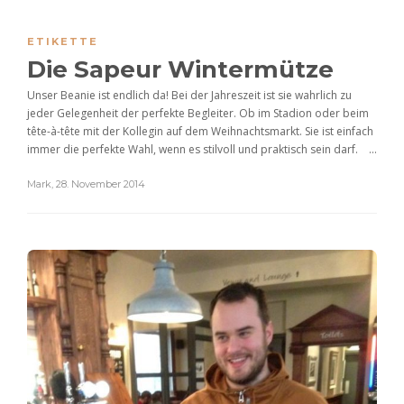
ETIKETTE
Die Sapeur Wintermütze
Unser Beanie ist endlich da! Bei der Jahreszeit ist sie wahrlich zu
jeder Gelegenheit der perfekte Begleiter. Ob im Stadion oder beim
tête-à-tête mit der Kollegin auf dem Weihnachtsmarkt. Sie ist einfach
immer die perfekte Wahl, wenn es stilvoll und praktisch sein darf. ...
Mark
,
28. November 2014