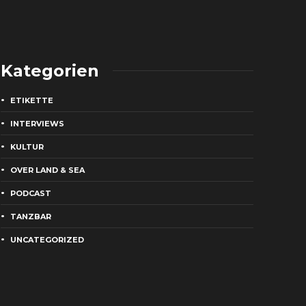
Kategorien
ETIKETTE
INTERVIEWS
KULTUR
OVER LAND & SEA
PODCAST
TANZBAR
UNCATEGORIZED