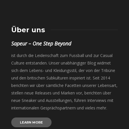
Über uns
Sapeur – One Step Beyond
ist durch die Leidenschaft zum Fussball und zur Casual
Culture entstanden. Unser unabhängiger Blog widmet
sich dem Lebens- und Kleidungsstil, der von der Tribüne
und den britischen Subkulturen inspiriert ist. Seit 2014
berichten wir über sämtliche Facetten unserer Lebensart,
stellen neue Releases und Marken vor, berichten über
neue Sneaker und Ausstellungen, führen Interviews mit
internationalen Gesprächspartnern und vieles mehr.
LEARN MORE