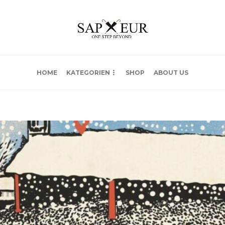
HOME
KATEGORIEN
SHOP
ABOUT US