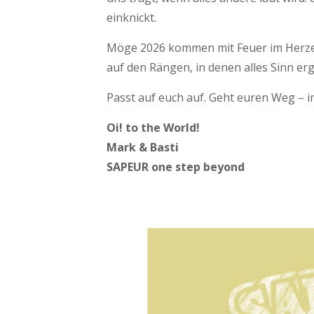
einknickt.
Möge 2026 kommen mit Feuer im Herze
auf den Rängen, in denen alles Sinn erg
Passt auf euch auf. Geht euren Weg – 
Oi! to the World!
Mark & Basti
SAPEUR one step beyond