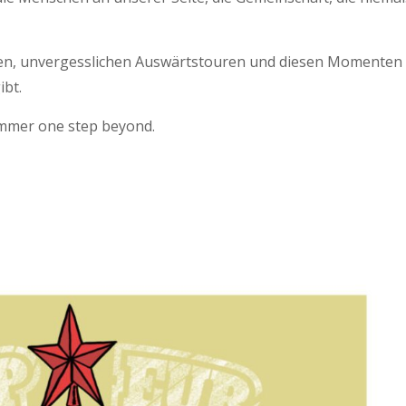
n, unvergesslichen Auswärtstouren und diesen Momenten
ibt.
immer one step beyond.