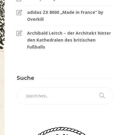
adidas ZX 8000 „Made in France“ by
Overkill
Archibald Leitch – der Architekt hinter
den Kathedralen des britischen
Fußballs
Suche