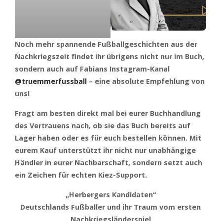
Noch mehr spannende Fußballgeschichten aus der
Nachkriegszeit findet ihr übrigens nicht nur im Buch,
sondern auch auf Fabians Instagram-Kanal
@truemmerfussball
– eine absolute Empfehlung von
uns!
Fragt am besten direkt mal bei eurer Buchhandlung
des Vertrauens nach, ob sie das Buch bereits auf
Lager haben oder es für euch bestellen können. Mit
eurem Kauf unterstützt ihr nicht nur unabhängige
Händler in eurer Nachbarschaft, sondern setzt auch
ein Zeichen für echten Kiez-Support.
„Herbergers Kandidaten“
Deutschlands Fußballer und ihr Traum vom ersten
Nachkriegsländerspiel