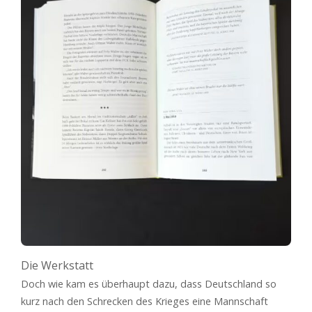
Die Werkstatt
Doch wie kam es überhaupt dazu, dass Deutschland so
kurz nach den Schrecken des Krieges eine Mannschaft