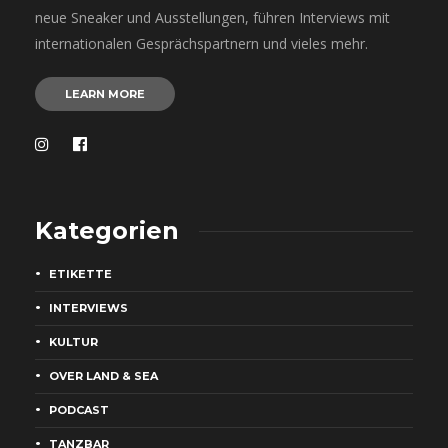
neue Sneaker und Ausstellungen, führen Interviews mit
internationalen Gesprächspartnern und vieles mehr.
LEARN MORE
Kategorien
ETIKETTE
INTERVIEWS
KULTUR
OVER LAND & SEA
PODCAST
TANZBAR