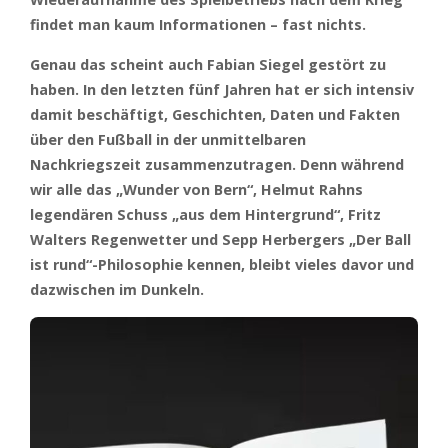
findet man kaum Informationen – fast nichts.
Genau das scheint auch Fabian Siegel gestört zu
haben. In den letzten fünf Jahren hat er sich intensiv
damit beschäftigt, Geschichten, Daten und Fakten
über den Fußball in der unmittelbaren
Nachkriegszeit zusammenzutragen. Denn während
wir alle das „Wunder von Bern“, Helmut Rahns
legendären Schuss „aus dem Hintergrund“, Fritz
Walters Regenwetter und Sepp Herbergers „Der Ball
ist rund“-Philosophie kennen, bleibt vieles davor und
dazwischen im Dunkeln.