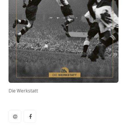
Die Werkstatt