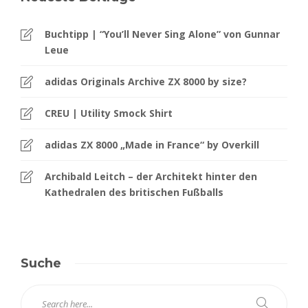
Buchtipp | “You’ll Never Sing Alone” von Gunnar
Leue
adidas Originals Archive ZX 8000 by size?
CREU | Utility Smock Shirt
adidas ZX 8000 „Made in France“ by Overkill
Archibald Leitch – der Architekt hinter den
Kathedralen des britischen Fußballs
Suche