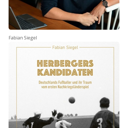
Fabian Siegel