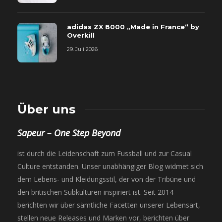
adidas ZX 8000 „Made in France“ by
Overkill
29. Juli 2026
Über uns
Sapeur – One Step Beyond
ist durch die Leidenschaft zum Fussball und zur Casual
Culture entstanden. Unser unabhängiger Blog widmet sich
dem Lebens- und Kleidungsstil, der von der Tribüne und
den britischen Subkulturen inspiriert ist. Seit 2014
berichten wir über sämtliche Facetten unserer Lebensart,
stellen neue Releases und Marken vor, berichten über