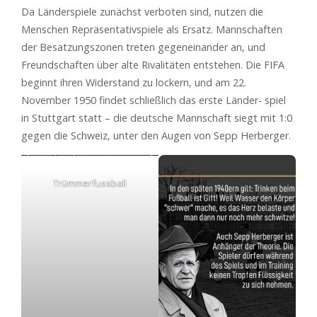
Da Länderspiele zunächst verboten sind, nutzen die
Menschen Repräsentativspiele als Ersatz. Mannschaften
der Besatzungszonen treten gegeneinander an, und
Freundschaften über alte Rivalitäten entstehen. Die FIFA
beginnt ihren Widerstand zu lockern, und am 22.
November 1950 findet schließlich das erste Länder- spiel
in Stuttgart statt – die deutsche Mannschaft siegt mit 1:0
gegen die Schweiz, unter den Augen von Sepp Herberger.
Trümmerfussball