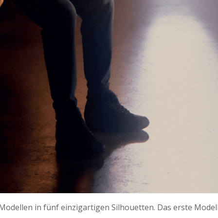
odellen in fünf einzigartigen Silhouetten. Das erste Modell