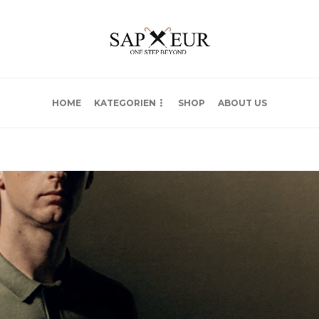
HOME
KATEGORIEN
SHOP
ABOUT US