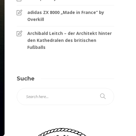
adidas ZX 8000 „Made in France“ by
Overkill
Archibald Leitch – der Architekt hinter
den Kathedralen des britischen
Fußballs
Suche