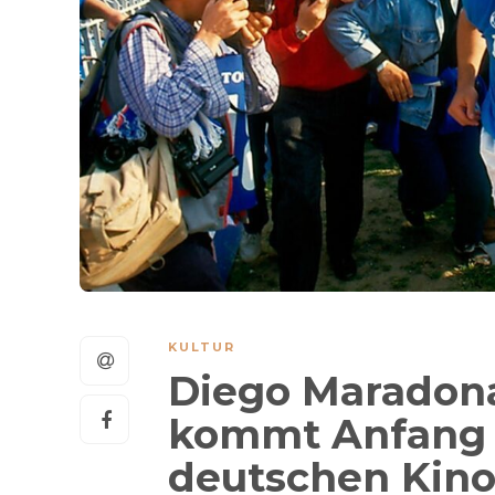
KULTUR
Diego Maradona
kommt Anfang 
deutschen Kino