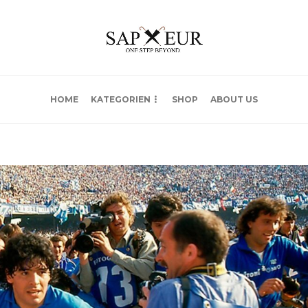
HOME
KATEGORIEN
SHOP
ABOUT US