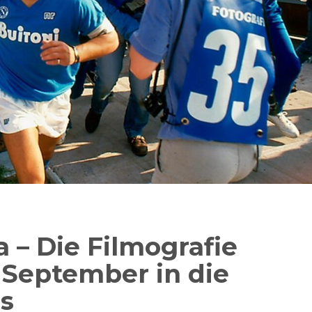
 – Die Filmografie
September in die
s