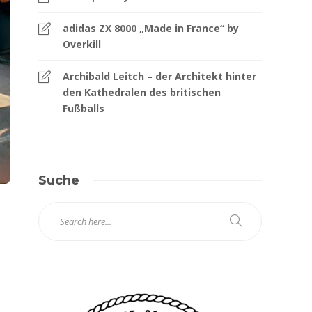
adidas ZX 8000 „Made in France“ by
Overkill
Archibald Leitch – der Architekt hinter
den Kathedralen des britischen
Fußballs
Suche