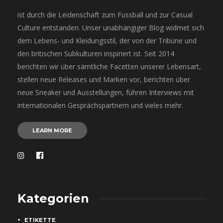
ist durch die Leidenschaft zum Fussball und zur Casual
Culture entstanden. Unser unabhängiger Blog widmet sich
dem Lebens- und Kleidungsstil, der von der Tribüne und
den britischen Subkulturen inspiriert ist. Seit 2014
berichten wir über sämtliche Facetten unserer Lebensart,
stellen neue Releases und Marken vor, berichten über
neue Sneaker und Ausstellungen, führen Interviews mit
internationalen Gesprächspartnern und vieles mehr.
LEARN MORE
Kategorien
ETIKETTE