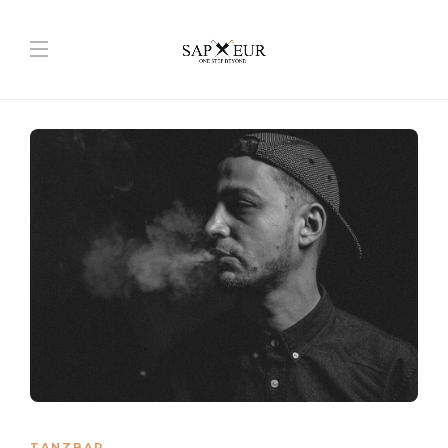
TANZBAR