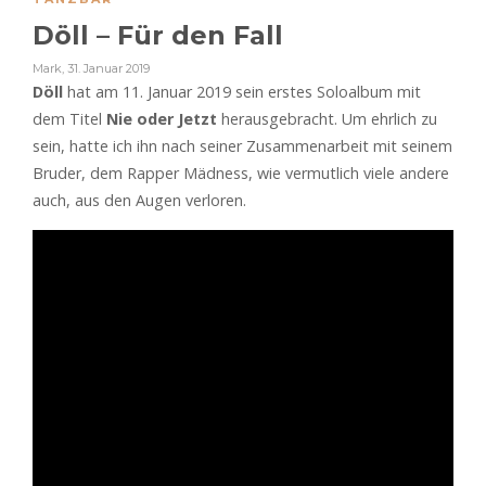
Döll – Für den Fall
Mark
,
31. Januar 2019
Döll
hat am 11. Januar 2019 sein erstes Soloalbum mit
dem Titel
Nie oder Jetzt
herausgebracht. Um ehrlich zu
sein, hatte ich ihn nach seiner Zusammenarbeit mit seinem
Bruder, dem Rapper Mädness, wie vermutlich viele andere
auch, aus den Augen verloren.