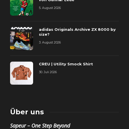
5. August 2026
adidas Originals Archive ZX 8000 by
size?
3. August 2026
CREU | Utility Smock Shirt
30. Juli 2026
Über uns
Sapeur – One Step Beyond