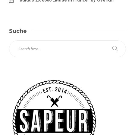
Suche