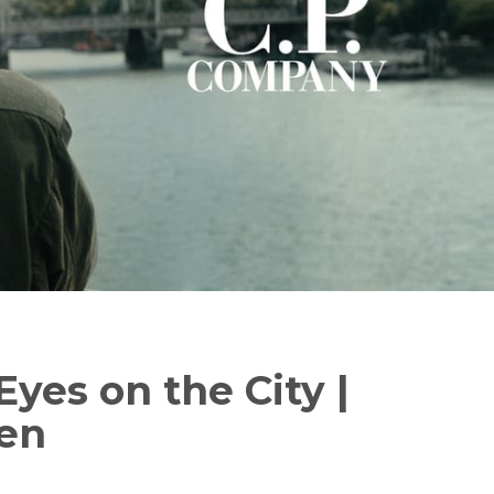
Eyes on the City |
en