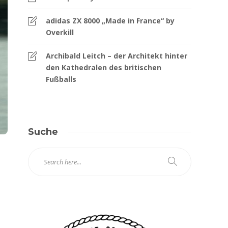
adidas ZX 8000 „Made in France“ by
Overkill
Archibald Leitch – der Architekt hinter
den Kathedralen des britischen
Fußballs
Suche