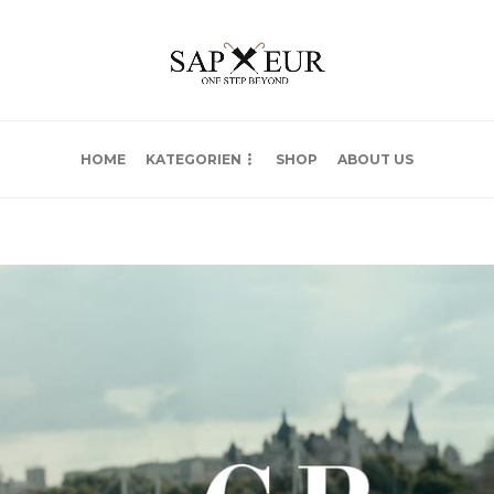
HOME
KATEGORIEN
SHOP
ABOUT US