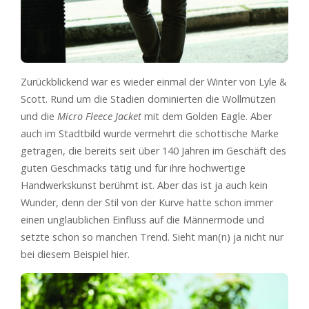
Zurückblickend war es wieder einmal der Winter von Lyle &
Scott. Rund um die Stadien dominierten die Wollmützen
und die
Micro Fleece Jacket
mit dem Golden Eagle. Aber
auch im Stadtbild wurde vermehrt die schottische Marke
getragen, die bereits seit über 140 Jahren im Geschäft des
guten Geschmacks tätig und für ihre hochwertige
Handwerkskunst berühmt ist. Aber das ist ja auch kein
Wunder, denn der Stil von der Kurve hatte schon immer
einen unglaublichen Einfluss auf die Männermode und
setzte schon so manchen Trend. Sieht man(n) ja nicht nur
bei diesem Beispiel hier.