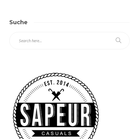
Suche