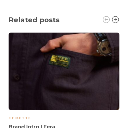
Related posts
ETIKETTE
Brand Intro | Fera