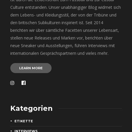
Culture entstanden. Unser unabhängiger Blog widmet sich
dem Lebens- und Kleidungsstil, der von der Tribüne und
den britischen Subkulturen inspiriert ist. Seit 2014
berichten wir über sämtliche Facetten unserer Lebensart,
stellen neue Releases und Marken vor, berichten über
neue Sneaker und Ausstellungen, führen Interviews mit
internationalen Gesprächspartnern und vieles mehr.
LEARN MORE
Kategorien
ETIKETTE
INTERVIEWS