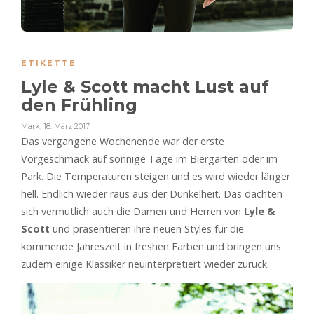
ETIKETTE
Lyle & Scott macht Lust auf
den Frühling
Mark
,
18. März 2017
Das vergangene Wochenende war der erste
Vorgeschmack auf sonnige Tage im Biergarten oder im
Park. Die Temperaturen steigen und es wird wieder länger
hell. Endlich wieder raus aus der Dunkelheit. Das dachten
sich vermutlich auch die Damen und Herren von
Lyle &
Scott
und präsentieren ihre neuen Styles für die
kommende Jahreszeit in freshen Farben und bringen uns
zudem einige Klassiker neuinterpretiert wieder zurück.