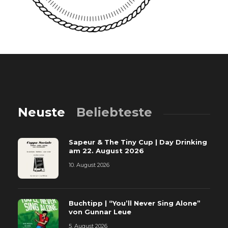
Neuste
Beliebteste
Sapeur & The Tiny Cup | Day Drinking
am 22. August 2026
10. August 2026
Buchtipp | “You’ll Never Sing Alone”
von Gunnar Leue
5. August 2026