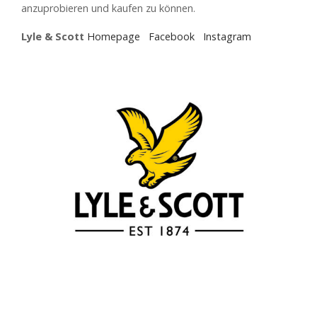
anzuprobieren und kaufen zu können.
Lyle & Scott
Homepage
Facebook
Instagram