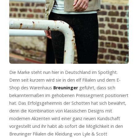
Die Marke steht nun hier in Deutschland im Spotlight.
Denn seit kurzem wird sie in den elf Filialen und dem E-
Shop des Warenhaus
Breuninger
geführt, dass sich
bekanntermaßen im gehobenen Preissegment positioniert
hat. Das Erfolgsgeheimnis der Schotten hat sich bewährt,
denn die Kombination von klassischen Designs mit
modernen Akzenten wird einer ganz neuen Kundschaft
vorgestellt und ihr habt ab sofort die Möglichkeit in den
Breuninger Filialen die Kleidung von Lyle & Scott