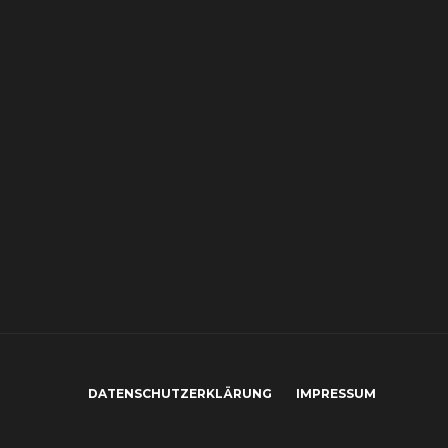
DATENSCHUTZERKLÄRUNG
IMPRESSUM