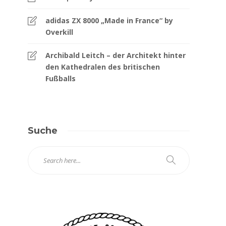
adidas ZX 8000 „Made in France“ by
Overkill
Archibald Leitch – der Architekt hinter
den Kathedralen des britischen
Fußballs
Suche