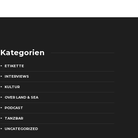
Kategorien
ETIKETTE
INTERVIEWS
KULTUR
OVER LAND & SEA
PODCAST
TANZBAR
UNCATEGORIZED