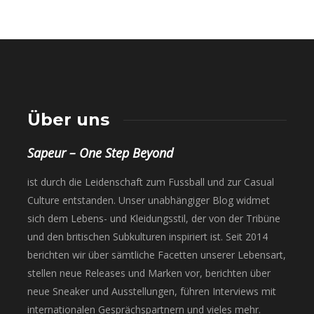
Über uns
Sapeur – One Step Beyond
ist durch die Leidenschaft zum Fussball und zur Casual
Culture entstanden. Unser unabhängiger Blog widmet
sich dem Lebens- und Kleidungsstil, der von der Tribüne
und den britischen Subkulturen inspiriert ist. Seit 2014
berichten wir über sämtliche Facetten unserer Lebensart,
stellen neue Releases und Marken vor, berichten über
neue Sneaker und Ausstellungen, führen Interviews mit
internationalen Gesprächspartnern und vieles mehr.