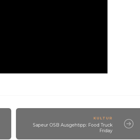
KULTUR
Sapeur OSB Ausgehtipp: Food Truck
Friday