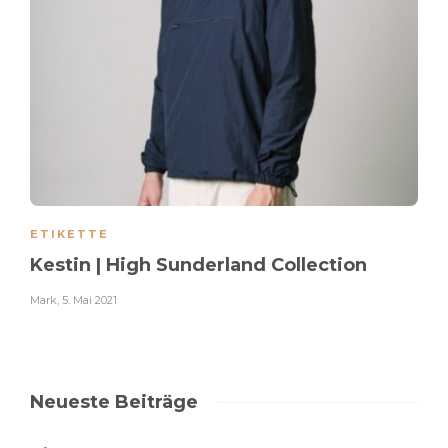
ETIKETTE
Kestin | High Sunderland Collection
Mark
,
5. Mai 2021
Neueste Beiträge