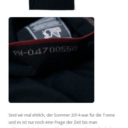
Sind wir mal ehrlich, der Sommer 2014 war für die Tonne
und es ist nur noch eine Frage der Zeit bis man