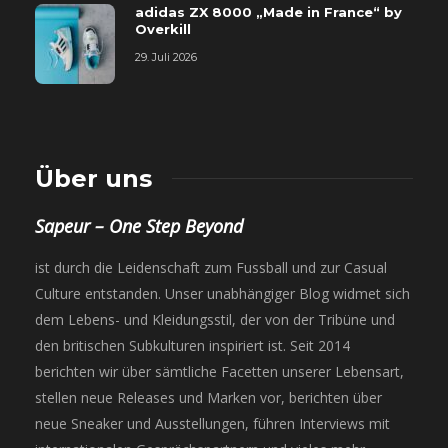
adidas ZX 8000 „Made in France“ by
Overkill
29. Juli 2026
Über uns
Sapeur – One Step Beyond
ist durch die Leidenschaft zum Fussball und zur Casual
Culture entstanden. Unser unabhängiger Blog widmet sich
dem Lebens- und Kleidungsstil, der von der Tribüne und
den britischen Subkulturen inspiriert ist. Seit 2014
berichten wir über sämtliche Facetten unserer Lebensart,
stellen neue Releases und Marken vor, berichten über
neue Sneaker und Ausstellungen, führen Interviews mit