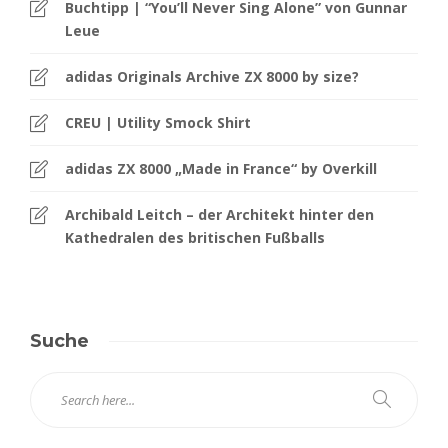
Buchtipp | “You’ll Never Sing Alone” von Gunnar
Leue
adidas Originals Archive ZX 8000 by size?
CREU | Utility Smock Shirt
adidas ZX 8000 „Made in France“ by Overkill
Archibald Leitch – der Architekt hinter den
Kathedralen des britischen Fußballs
Suche