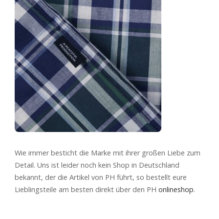
Wie immer besticht die Marke mit ihrer großen Liebe zum
Detail. Uns ist leider noch kein Shop in Deutschland
bekannt, der die Artikel von PH führt, so bestellt eure
Lieblingsteile am besten direkt über den PH
onlineshop
.