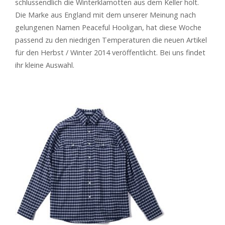
schlussendlich die Winterklamotten aus dem Keller holt.
Die Marke aus England mit dem unserer Meinung nach
gelungenen Namen Peaceful Hooligan, hat diese Woche
passend zu den niedrigen Temperaturen die neuen Artikel
für den Herbst / Winter 2014 veröffentlicht. Bei uns findet
ihr kleine Auswahl.