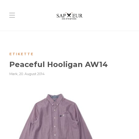
ETIKETTE
Peaceful Hooligan AW14
Mark
,
20. August 2014