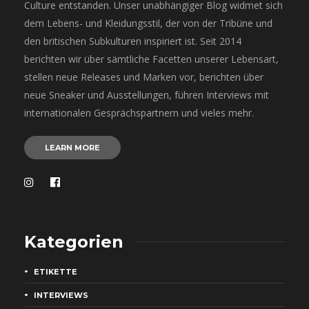
Culture entstanden. Unser unabhängiger Blog widmet sich
dem Lebens- und Kleidungsstil, der von der Tribüne und
den britischen Subkulturen inspiriert ist. Seit 2014
berichten wir über sämtliche Facetten unserer Lebensart,
stellen neue Releases und Marken vor, berichten über
neue Sneaker und Ausstellungen, führen Interviews mit
internationalen Gesprächspartnern und vieles mehr.
LEARN MORE
Kategorien
ETIKETTE
INTERVIEWS