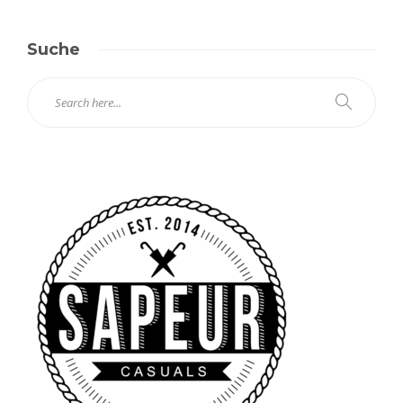
Suche