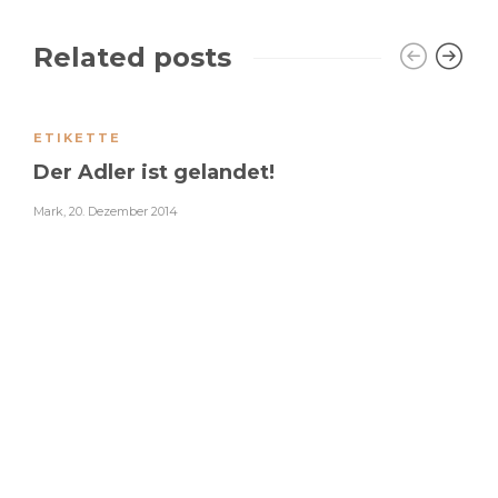
Related posts
ETIKETTE
Der Adler ist gelandet!
Mark
,
20. Dezember 2014