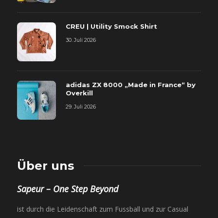
CREU | Utility Smock Shirt
30. Juli 2026
adidas ZX 8000 „Made in France“ by
Overkill
29. Juli 2026
Über uns
Sapeur – One Step Beyond
ist durch die Leidenschaft zum Fussball und zur Casual