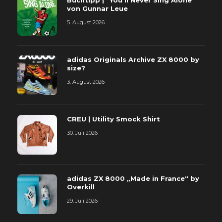
von Gunnar Leue
5. August 2026
adidas Originals Archive ZX 8000 by
size?
3. August 2026
CREU | Utility Smock Shirt
30. Juli 2026
adidas ZX 8000 „Made in France“ by
Overkill
29. Juli 2026