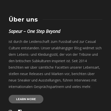
Über uns
Sapeur – One Step Beyond
ist durch die Leidenschaft zum Fussball und zur Casual
Culture entstanden. Unser unabhängiger Blog widmet sich
dem Lebens- und Kleidungsstil, der von der Tribüne und
den britischen Subkulturen inspiriert ist. Seit 2014
berichten wir über sämtliche Facetten unserer Lebensart,
stellen neue Releases und Marken vor, berichten über
neue Sneaker und Ausstellungen, führen Interviews mit
internationalen Gesprächspartnern und vieles mehr.
LEARN MORE