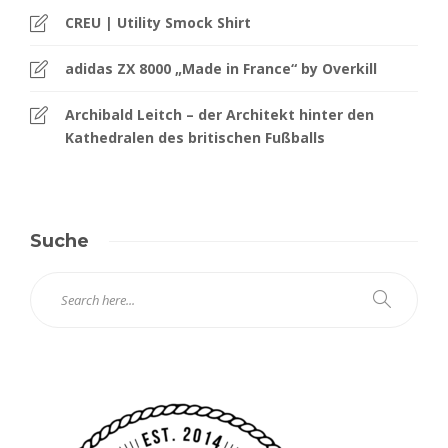
CREU | Utility Smock Shirt
adidas ZX 8000 „Made in France“ by Overkill
Archibald Leitch – der Architekt hinter den
Kathedralen des britischen Fußballs
Suche