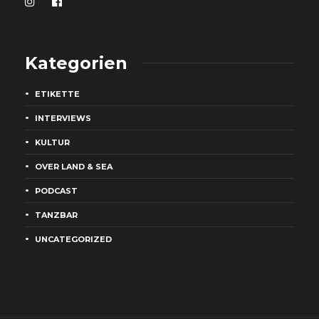
Kategorien
ETIKETTE
INTERVIEWS
KULTUR
OVER LAND & SEA
PODCAST
TANZBAR
UNCATEGORIZED