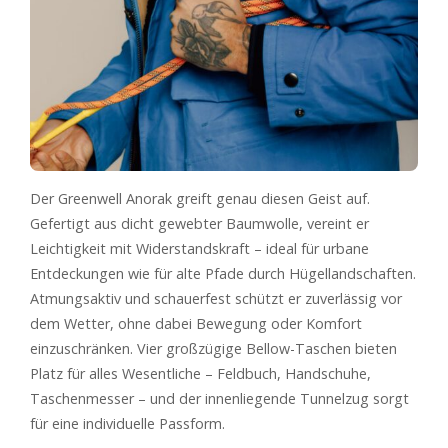
Der Greenwell Anorak greift genau diesen Geist auf.
Gefertigt aus dicht gewebter Baumwolle, vereint er
Leichtigkeit mit Widerstandskraft – ideal für urbane
Entdeckungen wie für alte Pfade durch Hügellandschaften.
Atmungsaktiv und schauerfest schützt er zuverlässig vor
dem Wetter, ohne dabei Bewegung oder Komfort
einzuschränken. Vier großzügige Bellow-Taschen bieten
Platz für alles Wesentliche – Feldbuch, Handschuhe,
Taschenmesser – und der innenliegende Tunnelzug sorgt
für eine individuelle Passform.