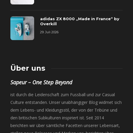
adidas ZX 8000 „Made in France“ by
Overkill
29. Juli 2026
Über uns
Sapeur – One Step Beyond
ist durch die Leidenschaft zum Fussball und zur Casual
Culture entstanden. Unser unabhängiger Blog widmet sich
dem Lebens- und Kleidungsstil, der von der Tribüne und
den britischen Subkulturen inspiriert ist. Seit 2014
berichten wir über sämtliche Facetten unserer Lebensart,