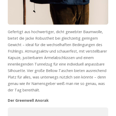
Gefertigt aus hochwertiger, dicht gewebter Baumwolle,
bietet die Jacke Robustheit bei gleichzeitig geringem
Gewicht – ideal für die wechselhaften Bedingungen des
Frühlings. Atmungsaktiv und schauerfest, mit verstellbarer
Kapuze, justierbaren Ärmelabschlüssen und einem
innenliegenden Tunnelzug für eine individuell anpassbare
Silhouette. Vier große Bellow-Taschen bieten ausreichend
Platz für alles, was unterwegs nützlich sein könnte – denn
genau wie ihr Namensgeber weiß man nie so genau, was
der Tag bereithält.
Der Greenwell Anorak