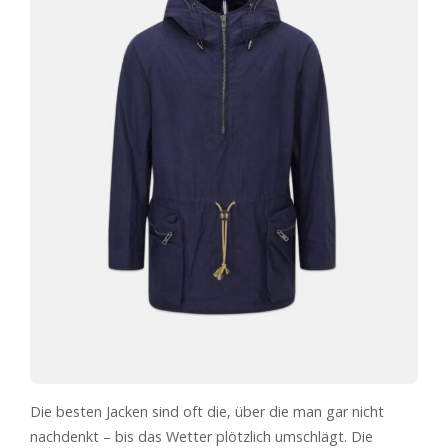
Die besten Jacken sind oft die, über die man gar nicht
nachdenkt – bis das Wetter plötzlich umschlägt. Die