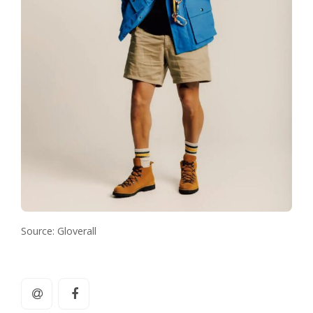
Source: Gloverall