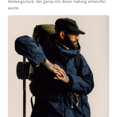
Kleidungsstück, das genau mit dieser Haltung entworfen
wurde.