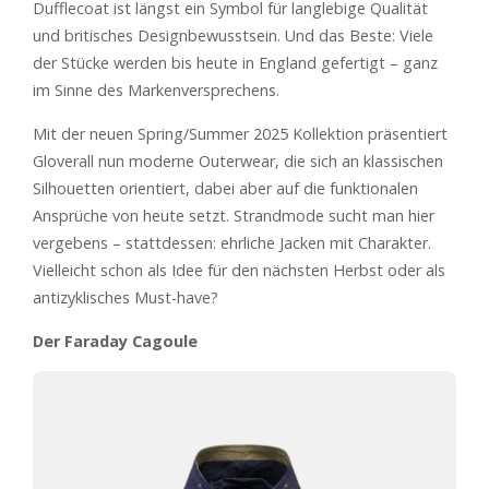
Dufflecoat ist längst ein Symbol für langlebige Qualität
und britisches Designbewusstsein. Und das Beste: Viele
der Stücke werden bis heute in England gefertigt – ganz
im Sinne des Markenversprechens.
Mit der neuen Spring/Summer 2025 Kollektion präsentiert
Gloverall nun moderne Outerwear, die sich an klassischen
Silhouetten orientiert, dabei aber auf die funktionalen
Ansprüche von heute setzt. Strandmode sucht man hier
vergebens – stattdessen: ehrliche Jacken mit Charakter.
Vielleicht schon als Idee für den nächsten Herbst oder als
antizyklisches Must-have?
Der Faraday Cagoule