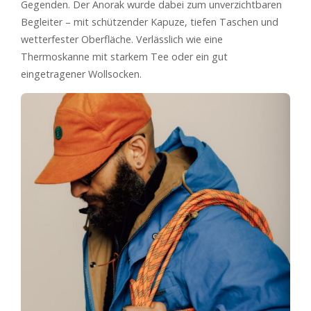
Gegenden. Der Anorak wurde dabei zum unverzichtbaren
Begleiter – mit schützender Kapuze, tiefen Taschen und
wetterfester Oberfläche. Verlässlich wie eine
Thermoskanne mit starkem Tee oder ein gut
eingetragener Wollsocken.