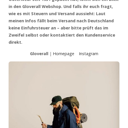
in den Gloverall Webshop. Und falls ihr euch fragt,
wie es mit Steuern und Versand aussieht: Laut
meinen Infos fällt beim Versand nach Deutschland
keine Einfuhrsteuer an – aber bitte prüft das im
Zweifel selbst oder kontaktiert den Kundenservice
direkt.
Gloverall
|
Homepage
Instagram