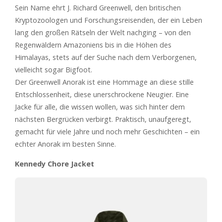
Sein Name ehrt J. Richard Greenwell, den britischen
Kryptozoologen und Forschungsreisenden, der ein Leben
lang den großen Rätseln der Welt nachging – von den
Regenwäldern Amazoniens bis in die Höhen des
Himalayas, stets auf der Suche nach dem Verborgenen,
vielleicht sogar Bigfoot.
Der Greenwell Anorak ist eine Hommage an diese stille
Entschlossenheit, diese unerschrockene Neugier. Eine
Jacke für alle, die wissen wollen, was sich hinter dem
nächsten Bergrücken verbirgt. Praktisch, unaufgeregt,
gemacht für viele Jahre und noch mehr Geschichten – ein
echter Anorak im besten Sinne.
Kennedy Chore Jacket