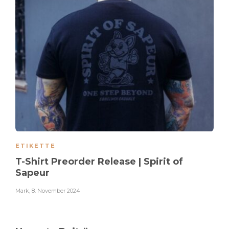
ETIKETTE
T-Shirt Preorder Release | Spirit of
Sapeur
Mark
,
8. November 2024