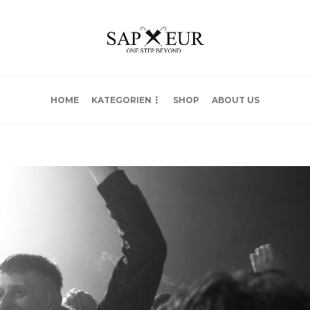
HOME
KATEGORIEN
SHOP
ABOUT US