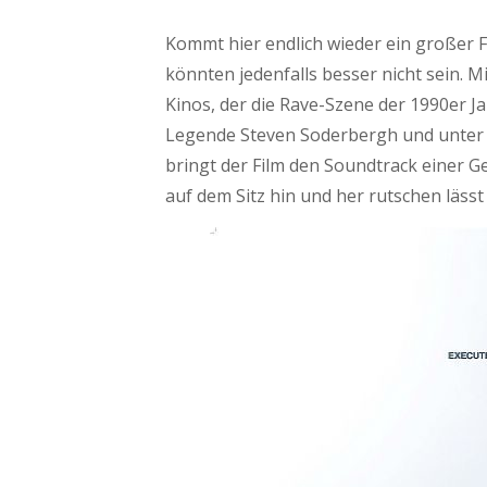
Kommt hier endlich wieder ein großer F
könnten jedenfalls besser nicht sein. M
Kinos, der die Rave-Szene der 1990er Ja
Legende Steven Soderbergh und unter d
bringt der Film den Soundtrack einer Ge
auf dem Sitz hin und her rutschen lässt