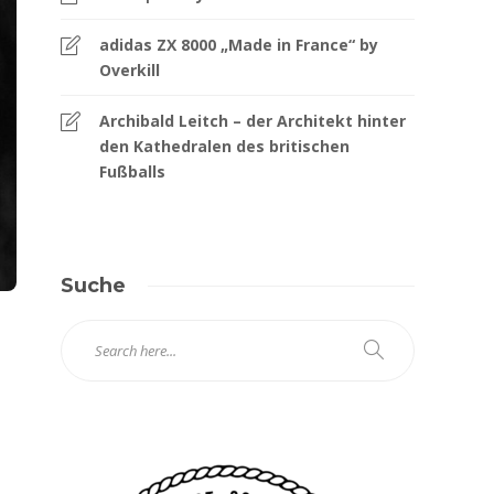
adidas ZX 8000 „Made in France“ by
Overkill
Archibald Leitch – der Architekt hinter
den Kathedralen des britischen
Fußballs
Suche