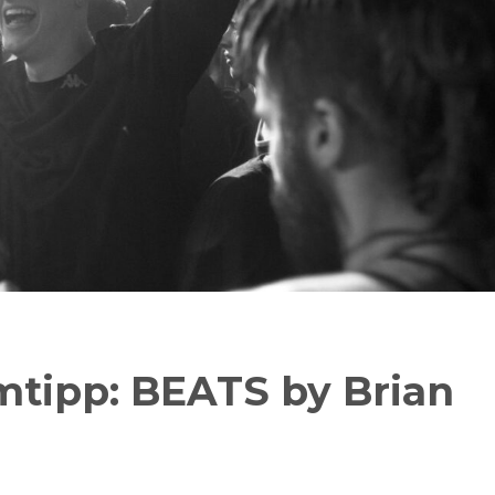
mtipp: BEATS by Brian