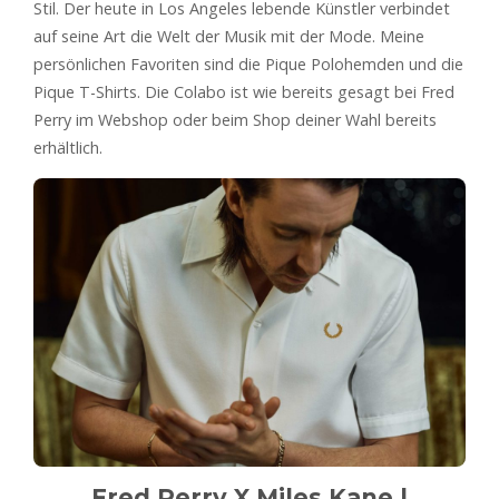
Stil. Der heute in Los Angeles lebende Künstler verbindet
auf seine Art die Welt der Musik mit der Mode. Meine
persönlichen Favoriten sind die Pique Polohemden und die
Pique T-Shirts. Die Colabo ist wie bereits gesagt bei Fred
Perry im Webshop oder beim Shop deiner Wahl bereits
erhältlich.
Fred Perry X Miles Kane
|