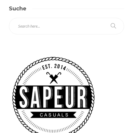
Suche