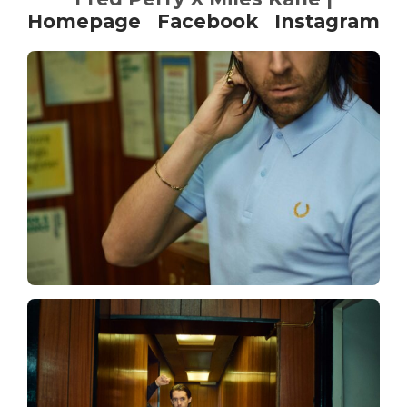
Homepage
Facebook
Instagram