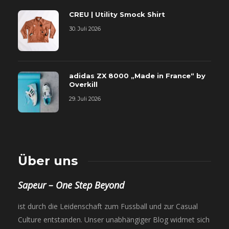
CREU | Utility Smock Shirt
30. Juli 2026
adidas ZX 8000 „Made in France“ by
Overkill
29. Juli 2026
Über uns
Sapeur – One Step Beyond
ist durch die Leidenschaft zum Fussball und zur Casual
Culture entstanden. Unser unabhängiger Blog widmet sich