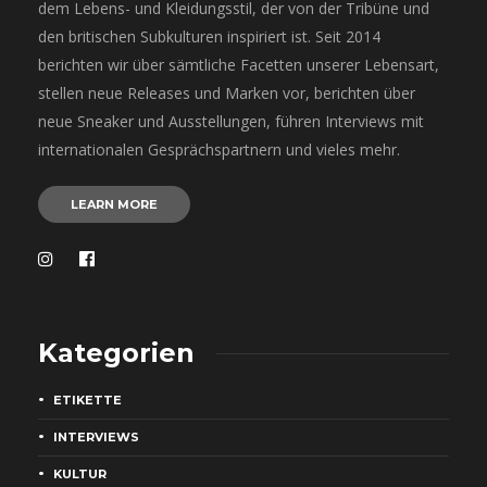
dem Lebens- und Kleidungsstil, der von der Tribüne und
den britischen Subkulturen inspiriert ist. Seit 2014
berichten wir über sämtliche Facetten unserer Lebensart,
stellen neue Releases und Marken vor, berichten über
neue Sneaker und Ausstellungen, führen Interviews mit
internationalen Gesprächspartnern und vieles mehr.
LEARN MORE
Kategorien
ETIKETTE
INTERVIEWS
KULTUR