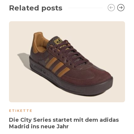
Related posts
ETIKETTE
Die City Series startet mit dem adidas
Madrid ins neue Jahr