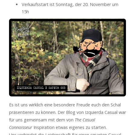
Verkaufsstart ist Sonntag, der 20. November um
15h
Es ist uns wirklich eine besondere Freude euch den Schal
präsentieren zu können. Der Blog von Izquierda Casual war
für uns gemeinsam mit dem von
The Casual
Connoisseur
Inspiration etwas eigenes zu starten.
Uns verbindet die Leidenschaft für einen smarten Casual