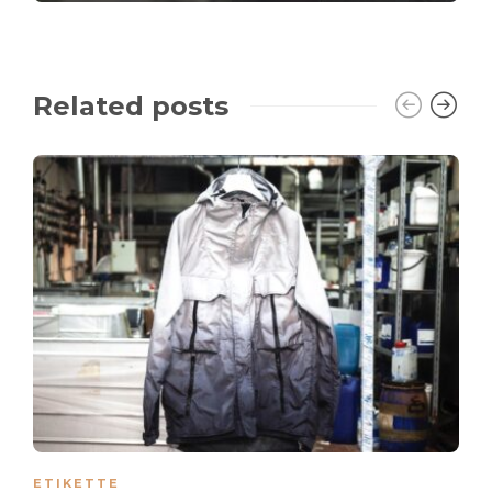
Related posts
ETIKETTE