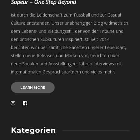
Sapeur – One Step Beyond
ist durch die Leidenschaft zum Fussball und zur Casual
Culture entstanden. Unser unabhängiger Blog widmet sich
dem Lebens- und Kleidungsstil, der von der Tribüne und
den britischen Subkulturen inspiriert ist. Seit 2014
berichten wir über sämtliche Facetten unserer Lebensart,
stellen neue Releases und Marken vor, berichten über
neue Sneaker und Ausstellungen, führen Interviews mit
internationalen Gesprächspartnern und vieles mehr.
LEARN MORE
Kategorien