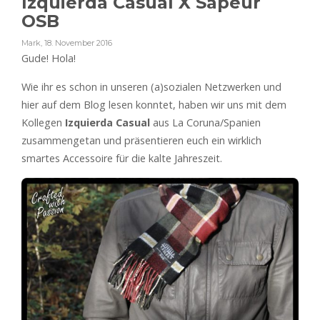
Izquierda Casual X Sapeur
OSB
Mark
,
18. November 2016
Gude! Hola!
Wie ihr es schon in unseren (a)sozialen Netzwerken und
hier auf dem Blog lesen konntet, haben wir uns mit dem
Kollegen
Izquierda Casual
aus La Coruna/Spanien
zusammengetan und präsentieren euch ein wirklich
smartes Accessoire für die kalte Jahreszeit.