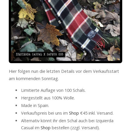
Hier folgen nun die letzten Details vor dem Verkaufsstart
am kommenden Sonntag.
Limitierte Auflage von 100 Schals.
Hergestellt aus 100% Wolle.
Made in Spain.
Verkaufspreis bei uns im
Shop
€45 inkl. Versand.
Alternativ könnt ihr den Schal auch bei Izquierda
Casual im
Shop
bestellen (zzgl. Versand).