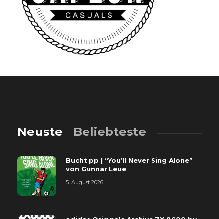
Neuste
Beliebteste
Buchtipp | “You’ll Never Sing Alone”
von Gunnar Leue
5. August 2026