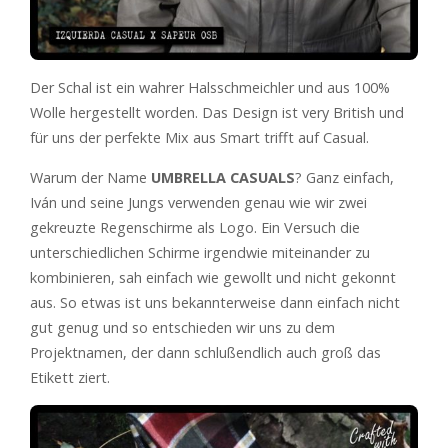
Der Schal ist ein wahrer Halsschmeichler und aus 100%
Wolle hergestellt worden. Das Design ist very British und
für uns der perfekte Mix aus Smart trifft auf Casual.
Warum der Name
UMBRELLA CASUALS
? Ganz einfach,
Iván und seine Jungs verwenden genau wie wir zwei
gekreuzte Regenschirme als Logo. Ein Versuch die
unterschiedlichen Schirme irgendwie miteinander zu
kombinieren, sah einfach wie gewollt und nicht gekonnt
aus. So etwas ist uns bekannterweise dann einfach nicht
gut genug und so entschieden wir uns zu dem
Projektnamen, der dann schlußendlich auch groß das
Etikett ziert.