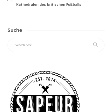
Kathedralen des britischen Fußballs
Suche