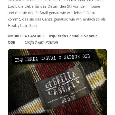
Look, die Liebe für das Detail, den Stil von der Tribüne
und das sie den Fußball genau wie wir “leben”. Dazu
kommt, das sie das Ganze genauso wie wir, einfach so als
Hobby betreiben.
UMBRELLA CASUALS Izquierda Casual X Sapeur
OSB
Crafted with Passion