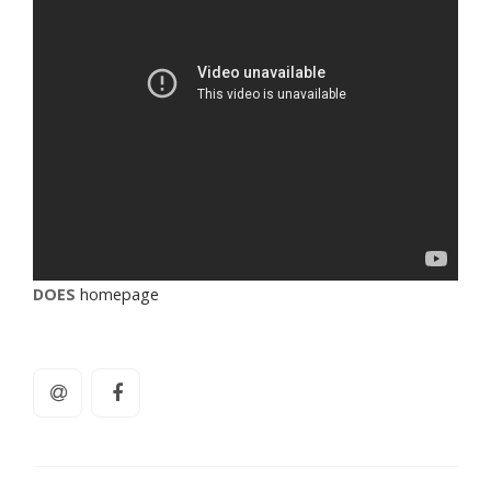
DOES
homepage