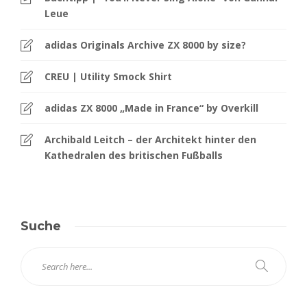
Leue
adidas Originals Archive ZX 8000 by size?
CREU | Utility Smock Shirt
adidas ZX 8000 „Made in France“ by Overkill
Archibald Leitch – der Architekt hinter den
Kathedralen des britischen Fußballs
Suche