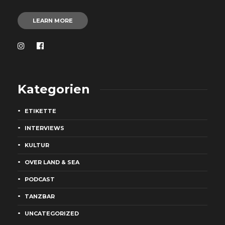
LEARN MORE
Kategorien
ETIKETTE
INTERVIEWS
KULTUR
OVER LAND & SEA
PODCAST
TANZBAR
UNCATEGORIZED