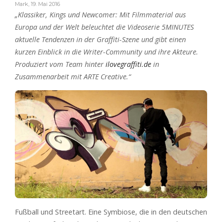
Mark
,
19. Mai 2016
„Klassiker, Kings und Newcomer: Mit Filmmaterial aus
Europa und der Welt beleuchtet die Videoserie 5MINUTES
aktuelle Tendenzen in der Graffiti-Szene und gibt einen
kurzen Einblick in die Writer-Community und ihre Akteure.
Produziert vom Team hinter
ilovegraffiti.de
in
Zusammenarbeit mit ARTE Creative.“
Fußball und Streetart. Eine Symbiose, die in den deutschen