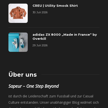
CREU | Utility Smock Shirt
30. Juli 2026
adidas ZX 8000 „Made in France“ by
Overkill
29. Juli 2026
Über uns
Sapeur – One Step Beyond
ist durch die Leidenschaft zum Fussball und zur Casual
Culture entstanden. Unser unabhängiger Blog widmet sich