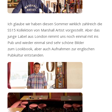
Ich glaube wir haben diesen Sommer wirklich zahlreich die
SS15 Kollektion von Marshall Artist vorgestellt. Aber das
junge Label aus London nimmt uns noch einmal mit ins
Pub und wieder einmal sind sehr schöne Bilder
zum Lookbook, aber auch Aufnahmen zur englischen
Pubkultur entstanden.