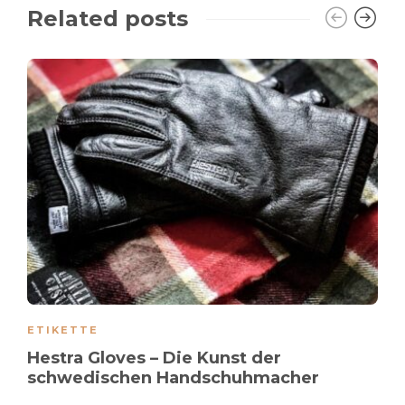
Related posts
ETIKETTE
Hestra Gloves – Die Kunst der
schwedischen Handschuhmacher