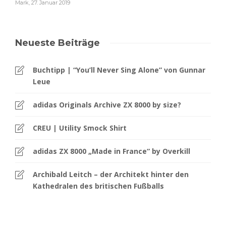
Mark
,
27. Januar 2019
Neueste Beiträge
Buchtipp | “You’ll Never Sing Alone” von Gunnar
Leue
adidas Originals Archive ZX 8000 by size?
CREU | Utility Smock Shirt
adidas ZX 8000 „Made in France“ by Overkill
Archibald Leitch – der Architekt hinter den
Kathedralen des britischen Fußballs