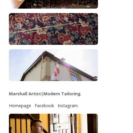
Marshall Artist|Modern Tailoring
Homepage
Facebook
Instagram