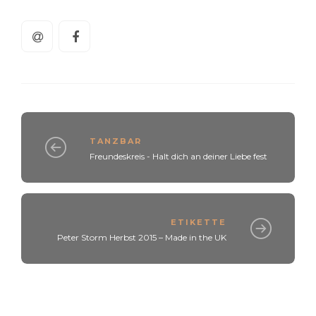
TANZBAR
Freundeskreis - Halt dich an deiner Liebe fest
ETIKETTE
Peter Storm Herbst 2015 – Made in the UK