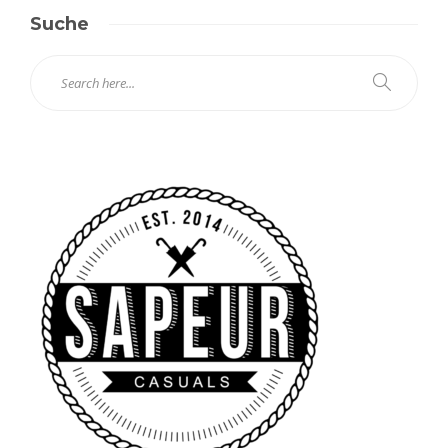
Suche