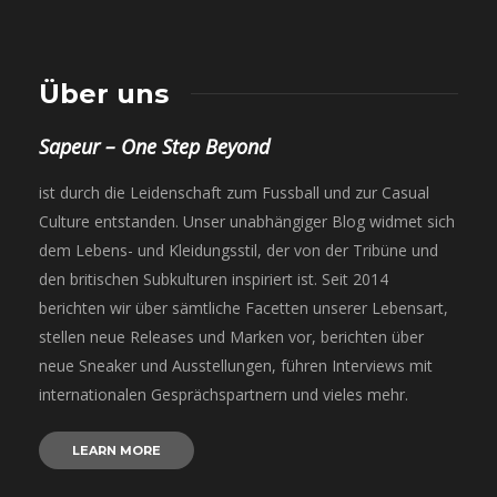
Über uns
Sapeur – One Step Beyond
ist durch die Leidenschaft zum Fussball und zur Casual
Culture entstanden. Unser unabhängiger Blog widmet sich
dem Lebens- und Kleidungsstil, der von der Tribüne und
den britischen Subkulturen inspiriert ist. Seit 2014
berichten wir über sämtliche Facetten unserer Lebensart,
stellen neue Releases und Marken vor, berichten über
neue Sneaker und Ausstellungen, führen Interviews mit
internationalen Gesprächspartnern und vieles mehr.
LEARN MORE