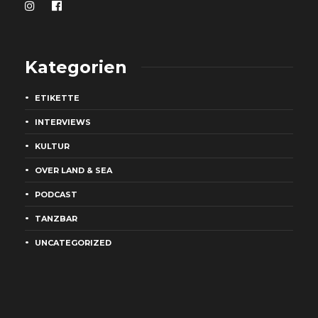
Kategorien
ETIKETTE
INTERVIEWS
KULTUR
OVER LAND & SEA
PODCAST
TANZBAR
UNCATEGORIZED