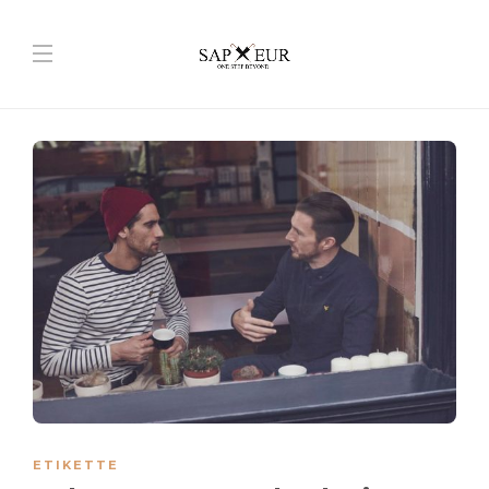
ETIKETTE