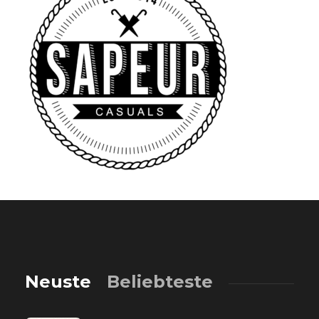
Neuste
Beliebteste